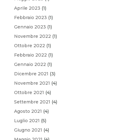
Aprile 2023
(1)
Febbraio 2023
(1)
Gennaio 2023
(1)
Novembre 2022
(1)
Ottobre 2022
(1)
Febbraio 2022
(1)
Gennaio 2022
(1)
Dicembre 2021
(3)
Novembre 2021
(4)
Ottobre 2021
(4)
Settembre 2021
(4)
Agosto 2021
(4)
Luglio 2021
(5)
Giugno 2021
(4)
Maggio 2021
(4)