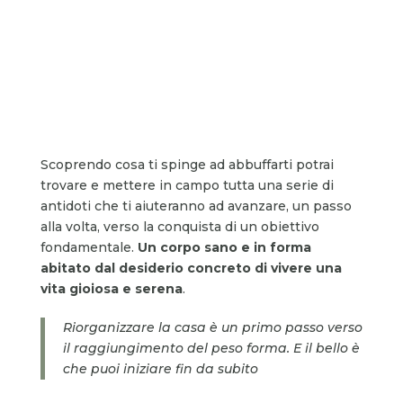
Scoprendo cosa ti spinge ad abbuffarti potrai
trovare e mettere in campo tutta una serie di
antidoti che ti aiuteranno ad avanzare, un passo
alla volta, verso la conquista di un obiettivo
fondamentale.
Un corpo sano e in forma
abitato dal desiderio concreto di vivere una
vita gioiosa e serena
.
Riorganizzare la casa è un primo passo verso
il raggiungimento del peso forma. E il bello è
che puoi iniziare fin da subito