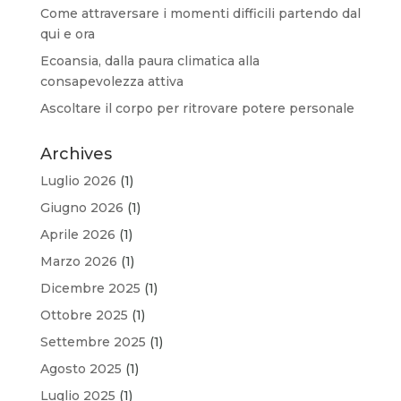
Come attraversare i momenti difficili partendo dal
qui e ora
Ecoansia, dalla paura climatica alla
consapevolezza attiva
Ascoltare il corpo per ritrovare potere personale
Archives
Luglio 2026
(1)
Giugno 2026
(1)
Aprile 2026
(1)
Marzo 2026
(1)
Dicembre 2025
(1)
Ottobre 2025
(1)
Settembre 2025
(1)
Agosto 2025
(1)
Luglio 2025
(1)