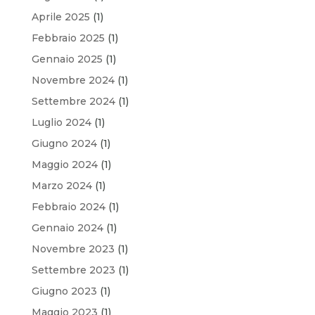
Aprile 2025
(1)
Febbraio 2025
(1)
Gennaio 2025
(1)
Novembre 2024
(1)
Settembre 2024
(1)
Luglio 2024
(1)
Giugno 2024
(1)
Maggio 2024
(1)
Marzo 2024
(1)
Febbraio 2024
(1)
Gennaio 2024
(1)
Novembre 2023
(1)
Settembre 2023
(1)
Giugno 2023
(1)
Maggio 2023
(1)