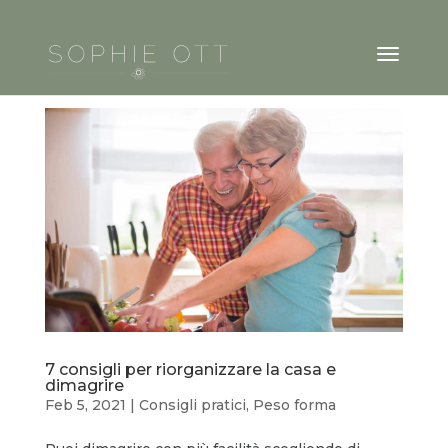
7 consigli per riorganizzare la casa e
dimagrire
Feb 5, 2021
|
Consigli pratici
,
Peso forma