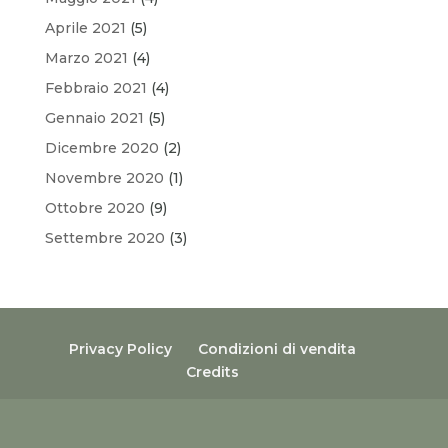
Aprile 2021
(5)
Marzo 2021
(4)
Febbraio 2021
(4)
Gennaio 2021
(5)
Dicembre 2020
(2)
Novembre 2020
(1)
Ottobre 2020
(9)
Settembre 2020
(3)
Privacy Policy
Condizioni di vendita
Credits