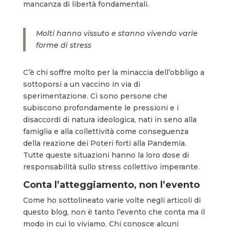
mancanza di libertà fondamentali.
Molti hanno vissuto e stanno vivendo varie
forme di stress
C’è chi soffre molto per la minaccia dell’obbligo a
sottoporsi a un vaccino in via di
sperimentazione. Ci sono persone che
subiscono profondamente le pressioni e i
disaccordi di natura ideologica, nati in seno alla
famiglia e alla collettività come conseguenza
della reazione dei Poteri forti alla Pandemia.
Tutte queste situazioni hanno la loro dose di
responsabilità sullo stress collettivo imperante.
Conta l’atteggiamento, non l’evento
Come ho sottolineato varie volte negli articoli di
questo blog, non è tanto l’evento che conta ma il
modo in cui lo viviamo. Chi conosce alcuni