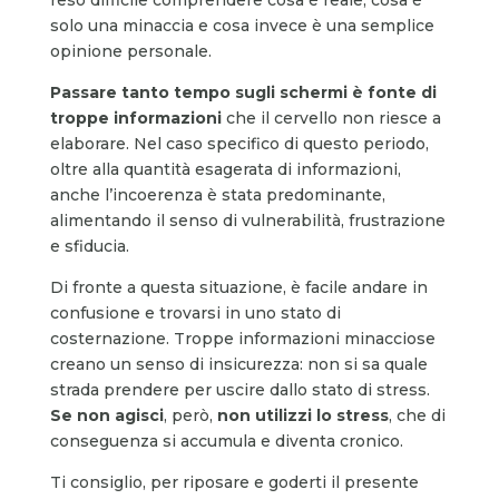
solo una minaccia e cosa invece è una semplice
opinione personale.
Passare tanto tempo sugli schermi è fonte di
troppe informazioni
che il cervello non riesce a
elaborare. Nel caso specifico di questo periodo,
oltre alla quantità esagerata di informazioni,
anche l’incoerenza è stata predominante,
alimentando il senso di vulnerabilità, frustrazione
e sfiducia.
Di fronte a questa situazione, è facile andare in
confusione e trovarsi in uno stato di
costernazione. Troppe informazioni minacciose
creano un senso di insicurezza: non si sa quale
strada prendere per uscire dallo stato di stress.
Se non agisci
, però,
non utilizzi lo stress
, che di
conseguenza si accumula e diventa cronico.
Ti consiglio, per riposare e goderti il presente