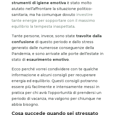
strumenti di igiene emotiva
è stato molto
aiutato nell’affrontare la situazione politico-
sanitaria, ma ha comunque dovuto
investire
tante energie per sopportare con il massimo
equilibrio la tempesta inaspettata
.
Tante persone, invece, sono state
travolte dalla
confusione
di questo periodo e dallo stress
generato dalle numerose conseguenze della
Pandemia, e sono arrivate alle porte dell’estate in
stato di
esaurimento emotivo
.
Ecco perché vorrei condividere con te qualche
informazione e alcuni consigli per recuperare
energia ed equilibrio. Questi consigli potranno
essere più facilmente e intensamente messi in
pratica per chi avrà l’opportunità di prendersi un
periodo di vacanza, ma valgono per chiunque ne
abbia bisogno.
Cosa succede quando sei stressato