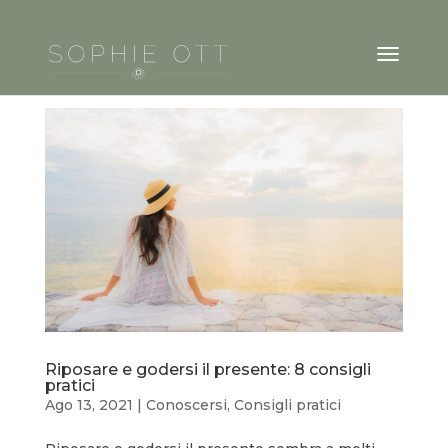
Riposare e godersi il presente: 8 consigli
pratici
Ago 13, 2021
|
Conoscersi
,
Consigli pratici