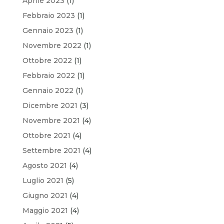
Aprile 2023
(1)
Febbraio 2023
(1)
Gennaio 2023
(1)
Novembre 2022
(1)
Ottobre 2022
(1)
Febbraio 2022
(1)
Gennaio 2022
(1)
Dicembre 2021
(3)
Novembre 2021
(4)
Ottobre 2021
(4)
Settembre 2021
(4)
Agosto 2021
(4)
Luglio 2021
(5)
Giugno 2021
(4)
Maggio 2021
(4)