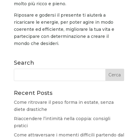
molto più ricco e pieno.
Riposare e godersi il presente ti aiuterà a
ricaricare le energie, per poter agire in modo
coerente ed efficiente, migliorare la tua vita e
partecipare con determinazione a creare il
mondo che desideri.
Search
Recent Posts
Come ritrovare il peso forma in estate, senza
diete drastiche
Riaccendere l’intimità nella coppia: consigli
pratici
Come attraversare i momenti difficili partendo dal