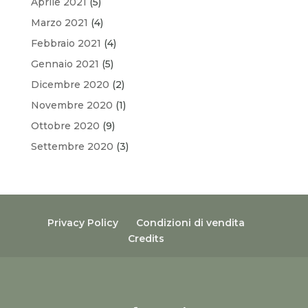
Aprile 2021
(5)
Marzo 2021
(4)
Febbraio 2021
(4)
Gennaio 2021
(5)
Dicembre 2020
(2)
Novembre 2020
(1)
Ottobre 2020
(9)
Settembre 2020
(3)
Privacy Policy
Condizioni di vendita
Credits