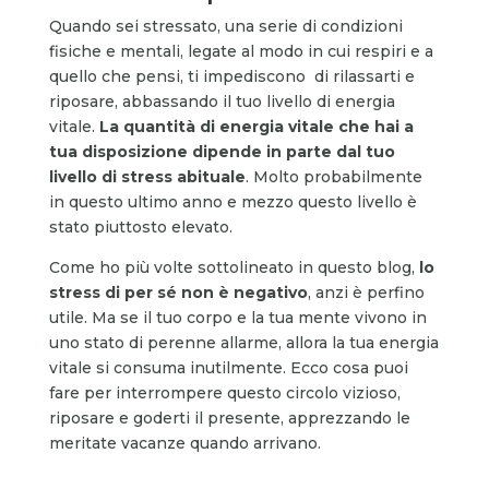
Quando sei stressato, una serie di condizioni
fisiche e mentali, legate al modo in cui respiri e a
quello che pensi, ti impediscono di rilassarti e
riposare, abbassando il tuo livello di energia
vitale.
La quantità di energia vitale che hai a
tua disposizione dipende in parte dal tuo
livello di stress abituale
. Molto probabilmente
in questo ultimo anno e mezzo questo livello è
stato piuttosto elevato.
Come ho più volte sottolineato in questo blog,
lo
stress di per sé non è negativo
, anzi è perfino
utile. Ma se il tuo corpo e la tua mente vivono in
uno stato di perenne allarme, allora la tua energia
vitale si consuma inutilmente. Ecco cosa puoi
fare per interrompere questo circolo vizioso,
riposare e goderti il presente, apprezzando le
meritate vacanze quando arrivano.