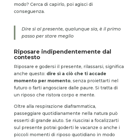
modo? Cerca di capirlo, poi agisci di
conseguenza.
Dire sì al presente, qualunque sia, è il primo
passo per stare meglio
Riposare indipendentemente dal
contesto
Riposare e godersi il presente, rilassarsi, significa
anche questo:
dire sì a ciò che ti accade
momento per momento
, senza proiettarti nel
futuro o farti angosciare dalle paure. Si tratta di
un riposo che ristora corpo e mente.
Oltre alla respirazione diaframmatica,
passeggiare quotidianamente nella natura può
esserti di grande aiuto. Se riuscirai a focalizzarti
sul presente potrai goderti le vacanze o anche i
piccoli momenti di riposo quotidiano in modo