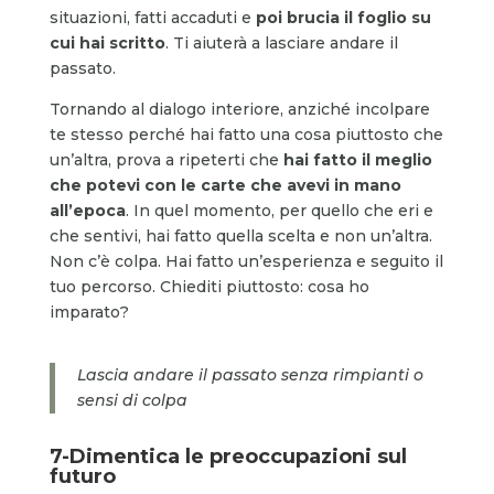
situazioni, fatti accaduti e
poi brucia il foglio su
cui hai scritto
. Ti aiuterà a lasciare andare il
passato.
Tornando al dialogo interiore, anziché incolpare
te stesso perché hai fatto una cosa piuttosto che
un’altra, prova a ripeterti che
hai fatto il meglio
che potevi con le carte che avevi in mano
all’epoca
. In quel momento, per quello che eri e
che sentivi, hai fatto quella scelta e non un’altra.
Non c’è colpa. Hai fatto un’esperienza e seguito il
tuo percorso. Chiediti piuttosto: cosa ho
imparato?
Lascia andare il passato senza rimpianti o
sensi di colpa
7-Dimentica le preoccupazioni sul
futuro