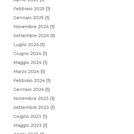
Febbraio 2025
(1)
Gennaio 2025
(1)
Novembre 2024
(1)
Settembre 2024
(1)
Luglio 2024
(1)
Giugno 2024
(1)
Maggio 2024
(1)
Marzo 2024
(1)
Febbraio 2024
(1)
Gennaio 2024
(1)
Novembre 2023
(1)
Settembre 2023
(1)
Giugno 2023
(1)
Maggio 2023
(1)