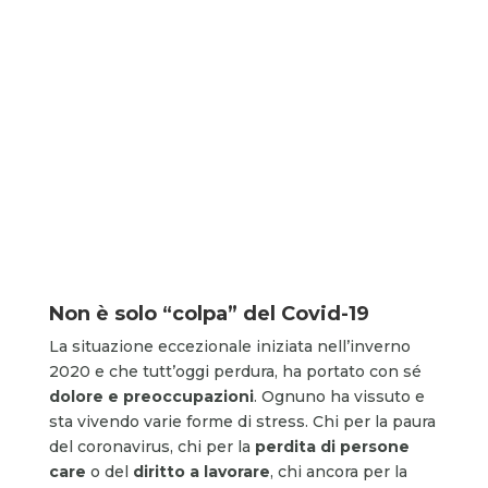
Non è solo “colpa” del Covid-19
La situazione eccezionale iniziata nell’inverno
2020 e che tutt’oggi perdura, ha portato con sé
dolore e preoccupazioni
. Ognuno ha vissuto e
sta vivendo varie forme di stress. Chi per la paura
del coronavirus, chi per la
perdita di persone
care
o del
diritto a lavorare
, chi ancora per la