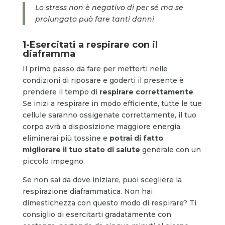
Lo stress non è negativo di per sé ma se
prolungato può fare tanti danni
1-Esercitati a respirare con il
diaframma
Il primo passo da fare per metterti nelle
condizioni di riposare e goderti il presente è
prendere il tempo di
respirare correttamente
.
Se inizi a respirare in modo efficiente, tutte le tue
cellule saranno ossigenate correttamente, il tuo
corpo avrà a disposizione maggiore energia,
eliminerai più tossine e
potrai di fatto
migliorare il tuo stato di salute
generale con un
piccolo impegno.
Se non sai da dove iniziare, puoi scegliere la
respirazione diaframmatica. Non hai
dimestichezza con questo modo di respirare? Ti
consiglio di esercitarti gradatamente con