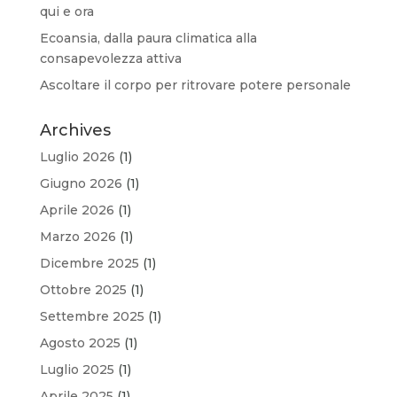
qui e ora
Ecoansia, dalla paura climatica alla
consapevolezza attiva
Ascoltare il corpo per ritrovare potere personale
Archives
Luglio 2026
(1)
Giugno 2026
(1)
Aprile 2026
(1)
Marzo 2026
(1)
Dicembre 2025
(1)
Ottobre 2025
(1)
Settembre 2025
(1)
Agosto 2025
(1)
Luglio 2025
(1)
Aprile 2025
(1)