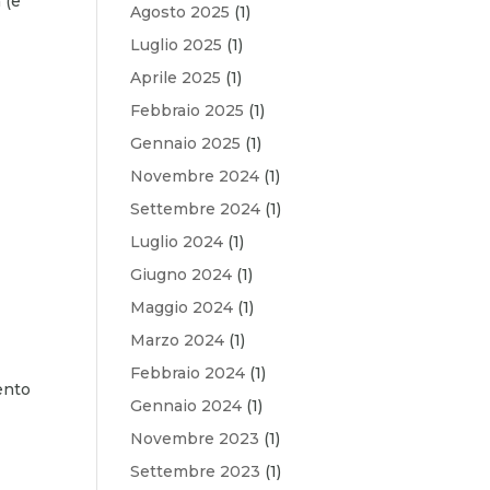
 (e
Agosto 2025
(1)
Luglio 2025
(1)
Aprile 2025
(1)
Febbraio 2025
(1)
Gennaio 2025
(1)
Novembre 2024
(1)
Settembre 2024
(1)
Luglio 2024
(1)
Giugno 2024
(1)
Maggio 2024
(1)
Marzo 2024
(1)
Febbraio 2024
(1)
ento
Gennaio 2024
(1)
Novembre 2023
(1)
Settembre 2023
(1)