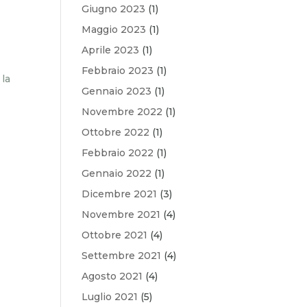
Giugno 2023
(1)
Maggio 2023
(1)
Aprile 2023
(1)
Febbraio 2023
(1)
 la
Gennaio 2023
(1)
Novembre 2022
(1)
Ottobre 2022
(1)
Febbraio 2022
(1)
Gennaio 2022
(1)
Dicembre 2021
(3)
Novembre 2021
(4)
Ottobre 2021
(4)
Settembre 2021
(4)
Agosto 2021
(4)
Luglio 2021
(5)