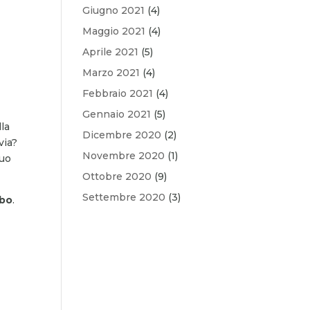
Giugno 2021
(4)
Maggio 2021
(4)
Aprile 2021
(5)
Marzo 2021
(4)
Febbraio 2021
(4)
Gennaio 2021
(5)
la
Dicembre 2020
(2)
via?
Novembre 2020
(1)
tuo
Ottobre 2020
(9)
Settembre 2020
(3)
ubo
.