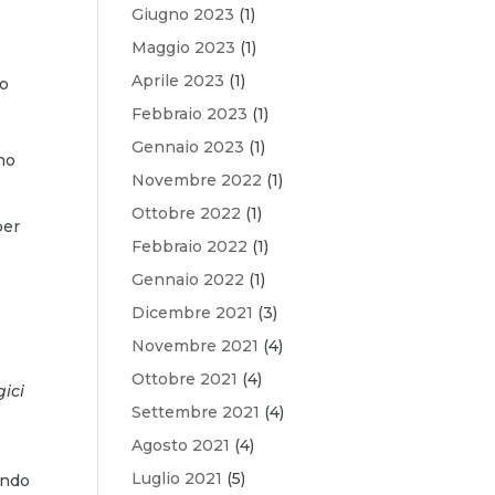
Giugno 2023
(1)
Maggio 2023
(1)
Aprile 2023
(1)
ro
Febbraio 2023
(1)
Gennaio 2023
(1)
no
Novembre 2022
(1)
Ottobre 2022
(1)
per
Febbraio 2022
(1)
Gennaio 2022
(1)
Dicembre 2021
(3)
Novembre 2021
(4)
Ottobre 2021
(4)
gici
Settembre 2021
(4)
Agosto 2021
(4)
Luglio 2021
(5)
ando