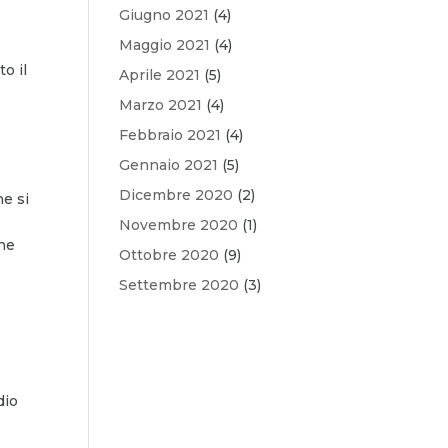
Giugno 2021
(4)
Maggio 2021
(4)
o il
Aprile 2021
(5)
Marzo 2021
(4)
Febbraio 2021
(4)
Gennaio 2021
(5)
Dicembre 2020
(2)
he si
Novembre 2020
(1)
che
Ottobre 2020
(9)
Settembre 2020
(3)
dio