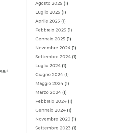
Agosto 2025
(1)
Luglio 2025
(1)
Aprile 2025
(1)
Febbraio 2025
(1)
Gennaio 2025
(1)
Novembre 2024
(1)
Settembre 2024
(1)
Luglio 2024
(1)
aggi.
Giugno 2024
(1)
Maggio 2024
(1)
Marzo 2024
(1)
Febbraio 2024
(1)
Gennaio 2024
(1)
Novembre 2023
(1)
Settembre 2023
(1)