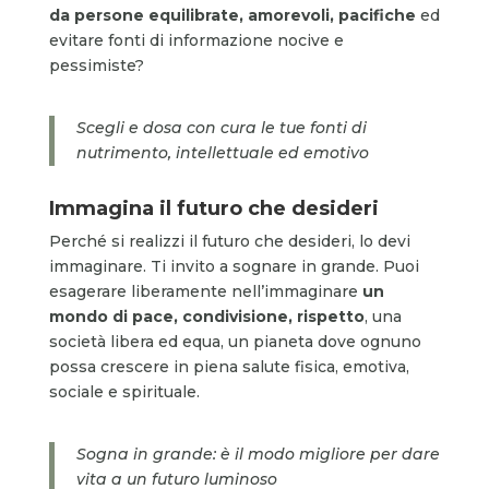
da persone equilibrate, amorevoli, pacifiche
ed
evitare fonti di informazione nocive e
pessimiste?
Scegli e dosa con cura le tue fonti di
nutrimento, intellettuale ed emotivo
Immagina il futuro che desideri
Perché si realizzi il futuro che desideri, lo devi
immaginare. Ti invito a sognare in grande. Puoi
esagerare liberamente nell’immaginare
un
mondo di pace, condivisione, rispetto
, una
società libera ed equa, un pianeta dove ognuno
possa crescere in piena salute fisica, emotiva,
sociale e spirituale.
Sogna in grande: è il modo migliore per dare
vita a un futuro luminoso