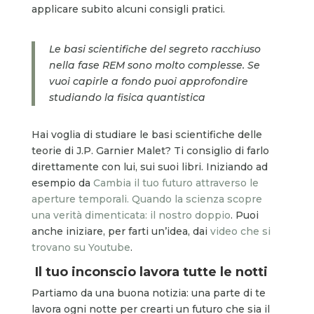
applicare subito alcuni consigli pratici.
Le basi scientifiche del segreto racchiuso
nella fase REM sono molto complesse. Se
vuoi capirle a fondo puoi approfondire
studiando la fisica quantistica
Hai voglia di studiare le basi scientifiche delle
teorie di J.P. Garnier Malet? Ti consiglio di farlo
direttamente con lui, sui suoi libri. Iniziando ad
esempio da
Cambia il tuo futuro attraverso le
aperture temporali. Quando la scienza scopre
una verità dimenticata: il nostro doppio
. Puoi
anche iniziare, per farti un’idea, dai
video che si
trovano su Youtube
.
Il tuo inconscio lavora tutte le notti
Partiamo da una buona notizia: una parte di te
lavora ogni notte per crearti un futuro che sia il