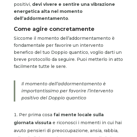
positivi,
devi vivere e sentire una vibrazione
energetica alta nel momento
dell’addormentamento
.
Come agire concretamente
Siccome il momento dell’addormentamento è
fondamentale per favorire un intervento
benefico del tuo Doppio quantico, voglio darti un
breve protocollo da seguire. Puoi metterlo in atto
facilmente tutte le sere.
Il momento dell’addormentamento è
importantissimo per favorire l’intervento
positivo del Doppio quantico
Per prima cosa
fai mente locale sulla
giornata vissuta
e riconosci i momenti in cui hai
avuto pensieri di preoccupazione, ansia, rabbia,