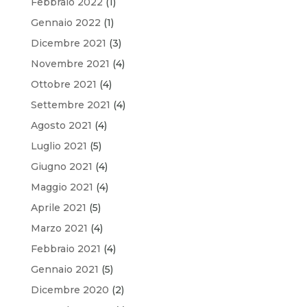
Febbraio 2022
(1)
Gennaio 2022
(1)
Dicembre 2021
(3)
Novembre 2021
(4)
Ottobre 2021
(4)
Settembre 2021
(4)
Agosto 2021
(4)
Luglio 2021
(5)
Giugno 2021
(4)
Maggio 2021
(4)
Aprile 2021
(5)
Marzo 2021
(4)
Febbraio 2021
(4)
Gennaio 2021
(5)
Dicembre 2020
(2)