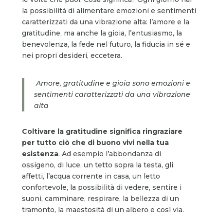
la possibilità di alimentare emozioni e sentimenti
caratterizzati da una vibrazione alta: l’amore e la
gratitudine, ma anche la gioia, l’entusiasmo, la
benevolenza, la fede nel futuro, la fiducia in sé e
nei propri desideri, eccetera.
Amore, gratitudine e gioia sono emozioni e
sentimenti caratterizzati da una vibrazione
alta
Coltivare la gratitudine significa ringraziare
per tutto ciò che di buono vivi nella tua
esistenza
. Ad esempio l’abbondanza di
ossigeno, di luce, un tetto sopra la testa, gli
affetti, l’acqua corrente in casa, un letto
confortevole, la possibilità di vedere, sentire i
suoni, camminare, respirare, la bellezza di un
tramonto, la maestosità di un albero e così via.