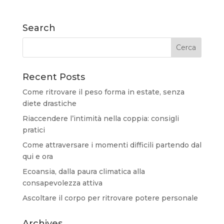
Search
Recent Posts
Come ritrovare il peso forma in estate, senza
diete drastiche
Riaccendere l’intimità nella coppia: consigli
pratici
Come attraversare i momenti difficili partendo dal
qui e ora
Ecoansia, dalla paura climatica alla
consapevolezza attiva
Ascoltare il corpo per ritrovare potere personale
Archives