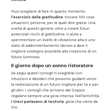
Puoi scegliere di fare in questo momento
l’esercizio della gratitudine
: trovare 100 cose,
situazioni, persone, per le quali dire grazie. Una
scelta di questo genere, oltre a creare futuri
potenziali ricchi di gratitudine, ti aiuta a
sperimentare un livello di vibrazione alta e uno
stato di addormentamento idoneo a dare il
migliore sostegno possibile alla creazione di un
futuro luminoso.
Il giorno dopo un sonno ristoratore
Se segui questi consigli ti sveglierai con
intuizioni e desideri che possono guidarti verso
la realizzazione di un futuro migliore per te e per
gli altri. I consigli che arrivano dal Doppio
regalano sempre una gioia intensa. Nell’antichità,
i Greci parlavano di teoforia
: gioia che viene da
Dio.