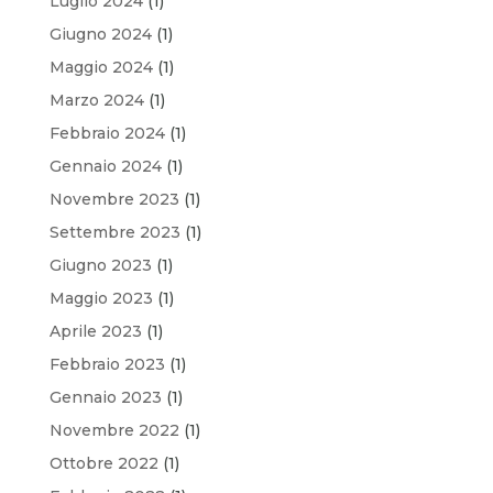
Luglio 2024
(1)
Giugno 2024
(1)
Maggio 2024
(1)
Marzo 2024
(1)
Febbraio 2024
(1)
Gennaio 2024
(1)
Novembre 2023
(1)
Settembre 2023
(1)
Giugno 2023
(1)
Maggio 2023
(1)
Aprile 2023
(1)
Febbraio 2023
(1)
Gennaio 2023
(1)
Novembre 2022
(1)
Ottobre 2022
(1)