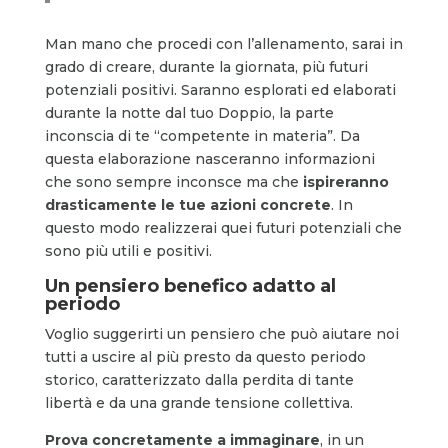
Man mano che procedi con l’allenamento, sarai in
grado di creare, durante la giornata, più futuri
potenziali positivi. Saranno esplorati ed elaborati
durante la notte dal tuo Doppio, la parte
inconscia di te “competente in materia”. Da
questa elaborazione nasceranno informazioni
che sono sempre inconsce ma che
ispireranno
drasticamente le tue azioni concrete
. In
questo modo realizzerai quei futuri potenziali che
sono più utili e positivi.
Un pensiero benefico adatto al
periodo
Voglio suggerirti un pensiero che può aiutare noi
tutti a uscire al più presto da questo periodo
storico, caratterizzato dalla perdita di tante
libertà e da una grande tensione collettiva.
Prova concretamente a immaginare
, in un