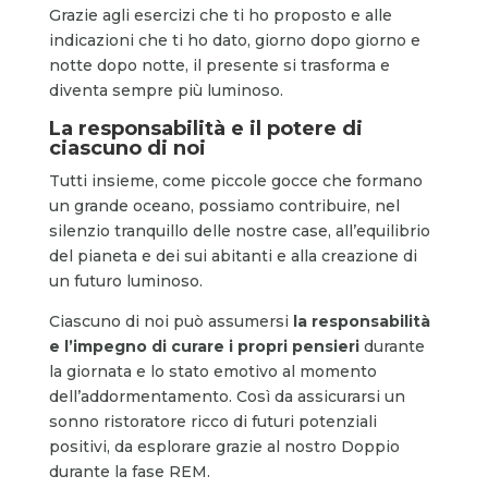
Grazie agli esercizi che ti ho proposto e alle
indicazioni che ti ho dato, giorno dopo giorno e
notte dopo notte, il presente si trasforma e
diventa sempre più luminoso.
La responsabilità e il potere di
ciascuno di noi
Tutti insieme, come piccole gocce che formano
un grande oceano, possiamo contribuire, nel
silenzio tranquillo delle nostre case, all’equilibrio
del pianeta e dei sui abitanti e alla creazione di
un futuro luminoso.
Ciascuno di noi può assumersi
la responsabilità
e l’impegno di curare i propri pensieri
durante
la giornata e lo stato emotivo al momento
dell’addormentamento. Così da assicurarsi un
sonno ristoratore ricco di futuri potenziali
positivi, da esplorare grazie al nostro Doppio
durante la fase REM.