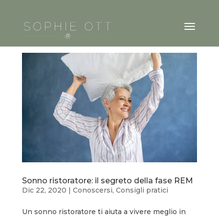
Sonno ristoratore: il segreto della fase REM
Dic 22, 2020
|
Conoscersi
,
Consigli pratici
Un sonno ristoratore ti aiuta a vivere meglio in