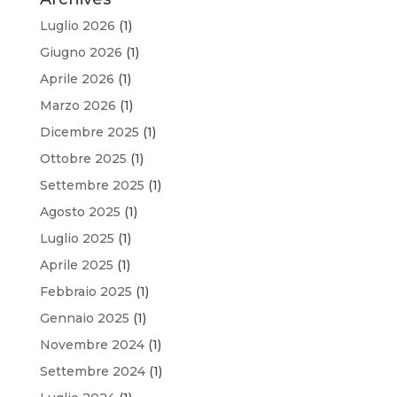
Luglio 2026
(1)
Giugno 2026
(1)
Aprile 2026
(1)
Marzo 2026
(1)
Dicembre 2025
(1)
Ottobre 2025
(1)
Settembre 2025
(1)
Agosto 2025
(1)
Luglio 2025
(1)
Aprile 2025
(1)
Febbraio 2025
(1)
Gennaio 2025
(1)
Novembre 2024
(1)
Settembre 2024
(1)