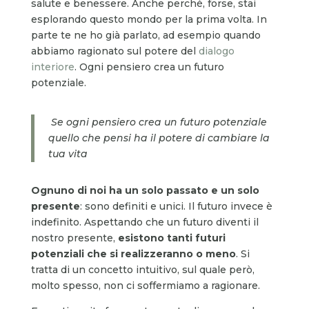
salute e benessere. Anche perché, forse, stai
esplorando questo mondo per la prima volta. In
parte te ne ho già parlato, ad esempio quando
abbiamo ragionato sul potere del
dialogo
interiore
. Ogni pensiero crea un futuro
potenziale.
Se ogni pensiero crea un futuro potenziale
quello che pensi ha il potere di cambiare la
tua vita
Ognuno di noi ha un solo passato e un solo
presente
: sono definiti e unici. Il futuro invece è
indefinito. Aspettando che un futuro diventi il
nostro presente,
esistono tanti futuri
potenziali che si realizzeranno o meno
. Si
tratta di un concetto intuitivo, sul quale però,
molto spesso, non ci soffermiamo a ragionare.