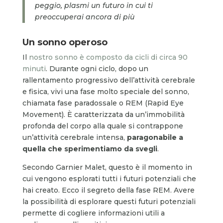
peggio, plasmi un futuro in cui ti
preoccuperai ancora di più
Un sonno operoso
Il
nostro sonno è composto da cicli di circa 90
minuti
. Durante ogni ciclo, dopo un
rallentamento progressivo dell’attività cerebrale
e fisica, vivi una fase molto speciale del sonno,
chiamata fase paradossale o REM (Rapid Eye
Movement). È caratterizzata da un’immobilità
profonda del corpo alla quale si contrappone
un’attività cerebrale intensa,
paragonabile a
quella che sperimentiamo da svegli
.
Secondo Garnier Malet, questo è il momento in
cui vengono esplorati tutti i futuri potenziali che
hai creato. Ecco il segreto della fase REM. Avere
la possibilità di esplorare questi futuri potenziali
permette di cogliere informazioni utili a