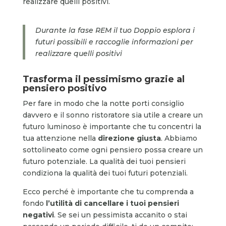
realizzare quelli positivi.
Durante la fase REM il tuo Doppio esplora i
futuri possibili e raccoglie informazioni per
realizzare quelli positivi
Trasforma il pessimismo grazie al
pensiero positivo
Per fare in modo che la notte porti consiglio
davvero e il sonno ristoratore sia utile a creare un
futuro luminoso è importante che tu concentri la
tua attenzione nella
direzione giusta
. Abbiamo
sottolineato come ogni pensiero possa creare un
futuro potenziale. La qualità dei tuoi pensieri
condiziona la qualità dei tuoi futuri potenziali.
Ecco perché è importante che tu comprenda a
fondo
l’utilità di cancellare i tuoi pensieri
negativi
. Se sei un pessimista accanito o stai