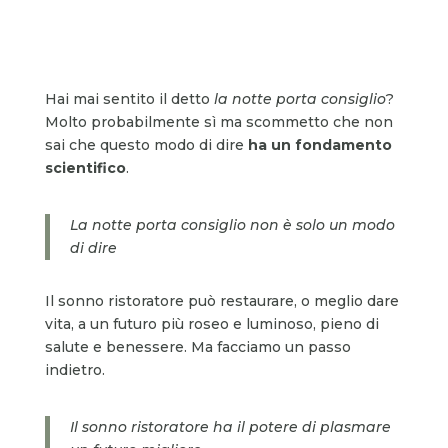
Hai mai sentito il detto
la notte porta consiglio
?
Molto probabilmente sì ma scommetto che non
sai che questo modo di dire
ha un fondamento
scientifico
.
La notte porta consiglio non è solo un modo
di dire
Il sonno ristoratore può restaurare, o meglio dare
vita, a un futuro più roseo e luminoso, pieno di
salute e benessere. Ma facciamo un passo
indietro.
Il sonno ristoratore ha il potere di plasmare