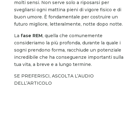
molti sensi. Non serve solo a riposarsi per
svegliarsi ogni mattina pieni di vigore fisico e di
buon umore. È fondamentale per costruire un
futuro migliore, letteralmente, notte dopo notte.
La
fase REM
, quella che comunemente
consideriamo la più profonda, durante la quale i
sogni prendono forma, racchiude un potenziale
incredibile che ha conseguenze importanti sulla
tua vita, a breve e a lungo termine.
SE PREFERISCI, ASCOLTA L’AUDIO
DELL’ARTICOLO