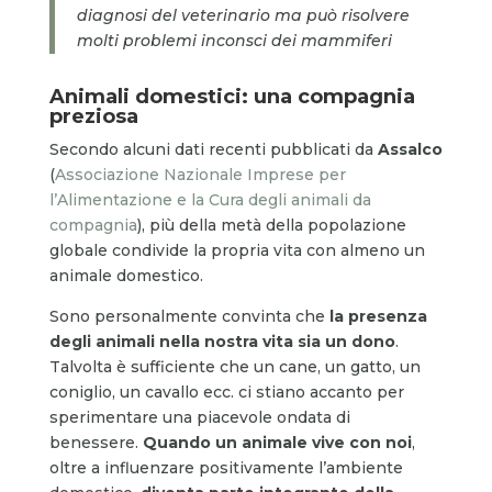
diagnosi del veterinario ma può risolvere
molti problemi inconsci dei mammiferi
Animali domestici: una compagnia
preziosa
Secondo alcuni dati recenti pubblicati da
Assalco
(
Associazione Nazionale Imprese per
l’Alimentazione e la Cura degli animali da
compagnia
), più della metà della popolazione
globale condivide la propria vita con almeno un
animale domestico.
Sono personalmente convinta che
la presenza
degli animali nella nostra vita sia un dono
.
Talvolta è sufficiente che un cane, un gatto, un
coniglio, un cavallo ecc. ci stiano accanto per
sperimentare una piacevole ondata di
benessere.
Quando un animale vive con noi
,
oltre a influenzare positivamente l’ambiente