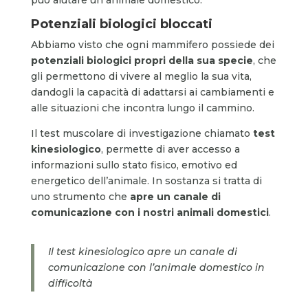
Potenziali biologici bloccati
Abbiamo visto che ogni mammifero possiede dei
potenziali biologici propri della sua specie
, che
gli permettono di vivere al meglio la sua vita,
dandogli la capacità di adattarsi ai cambiamenti e
alle situazioni che incontra lungo il cammino.
Il test muscolare di investigazione chiamato
test
kinesiologico
, permette di aver accesso a
informazioni sullo stato fisico, emotivo ed
energetico dell’animale. In sostanza si tratta di
uno strumento che
apre un canale di
comunicazione con i nostri animali domestici
.
Il test kinesiologico apre un canale di
comunicazione con l’animale domestico in
difficoltà