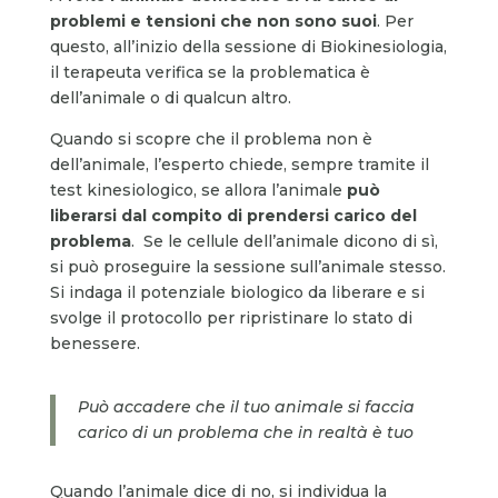
problemi e tensioni che non sono suoi
. Per
questo, all’inizio della sessione di Biokinesiologia,
il terapeuta verifica se la problematica è
dell’animale o di qualcun altro.
Quando si scopre che il problema non è
dell’animale, l’esperto chiede, sempre tramite il
test kinesiologico, se allora l’animale
può
liberarsi dal compito di prendersi carico del
problema
. Se le cellule dell’animale dicono di sì,
si può proseguire la sessione sull’animale stesso.
Si indaga il potenziale biologico da liberare e si
svolge il protocollo per ripristinare lo stato di
benessere.
Può accadere che il tuo animale si faccia
carico di un problema che in realtà è tuo
Quando l’animale dice di no, si individua la