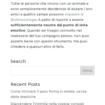
Tutte le persone che vivono con un animale e
sono semplicemente desiderose di aiutare i loro
amici a quattro zampe possono
imparare la
Biokinesiologia
. A patto di riuscire a essere
sufficientemente neutre dal punto di vista
emotivo
. Quando sei troppo coinvolto nel
malessere del tuo compagno peloso, non puoi
aiutarlo bene con questo strumento. Ma puoi
chiedere a qualcun altro di farlo.
Search
Recent Posts
Come ritrovare il peso forma in estate, senza
diete drastiche
Riaccendere l’intimità nella coppia: consigli