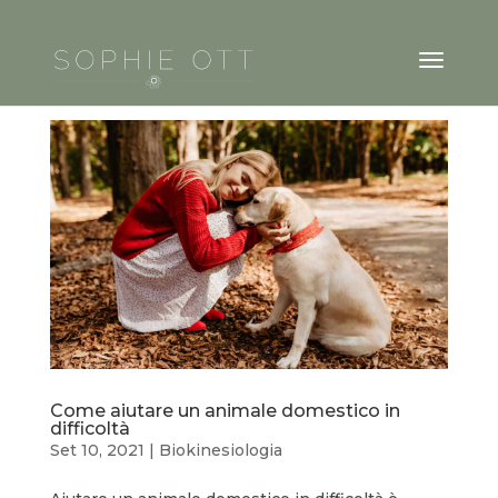
Come aiutare un animale domestico in
difficoltà
Set 10, 2021
|
Biokinesiologia