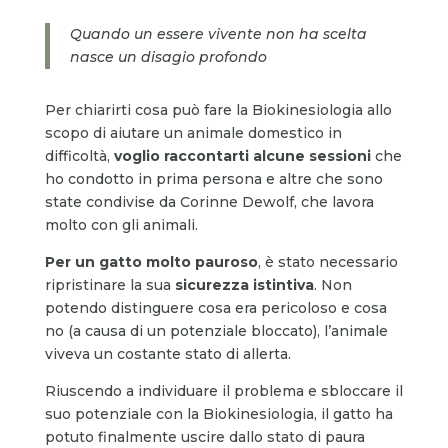
Quando un essere vivente non ha scelta
nasce un disagio profondo
Per chiarirti cosa può fare la Biokinesiologia allo
scopo di aiutare un animale domestico in
difficoltà,
voglio raccontarti alcune sessioni
che
ho condotto in prima persona e altre che sono
state condivise da Corinne Dewolf, che lavora
molto con gli animali.
Per un gatto molto pauroso
, è stato necessario
ripristinare la sua
sicurezza istintiva
. Non
potendo distinguere cosa era pericoloso e cosa
no (a causa di un potenziale bloccato), l’animale
viveva un costante stato di allerta.
Riuscendo a individuare il problema e sbloccare il
suo potenziale con la Biokinesiologia, il gatto ha
potuto finalmente uscire dallo stato di paura