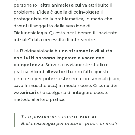
persona (o l’altro animale) a cui va attribuito il
problema. L’idea è quella di coinvolgere il
protagonista della problematica, in modo che
diventi il soggetto della sessione di
Biokinesiologia. Questo per liberare il “paziente
iniziale” dalla necessità di intervenire.
La Biokinesiologia
è uno strumento di aiuto
che tutti possono imparare a usare con
competenza
. Servono ovviamente studio e
pratica. Alcuni
allevatori
hanno fatto questo
percorso per poter sostenere i loro animali (cani,
cavalli, mucche ecc.) in modo nuovo. Ci sono dei
veterinari
che scelgono di integrare questo
metodo alla loro pratica.
Tutti possono imparare a usare la
Biokinesiologia per aiutare i propri animali