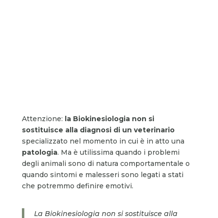
Attenzione:
la Biokinesiologia non si
sostituisce alla diagnosi di un veterinario
specializzato nel momento in cui è in atto una
patologia
. Ma è utilissima quando i problemi
degli animali sono di natura comportamentale o
quando sintomi e malesseri sono legati a stati
che potremmo definire emotivi.
La Biokinesiologia non si sostituisce alla