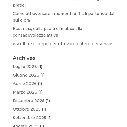
pratici
Come attraversare i momenti difficili partendo dal
qui e ora
Ecoansia, dalla paura climatica alla
consapevolezza attiva
Ascoltare il corpo per ritrovare potere personale
Archives
Luglio 2026
(1)
Giugno 2026
(1)
Aprile 2026
(1)
Marzo 2026
(1)
Dicembre 2025
(1)
Ottobre 2025
(1)
Settembre 2025
(1)
Agosto 2025
(1)