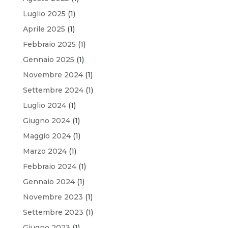
Luglio 2025
(1)
Aprile 2025
(1)
Febbraio 2025
(1)
Gennaio 2025
(1)
Novembre 2024
(1)
Settembre 2024
(1)
Luglio 2024
(1)
Giugno 2024
(1)
Maggio 2024
(1)
Marzo 2024
(1)
Febbraio 2024
(1)
Gennaio 2024
(1)
Novembre 2023
(1)
Settembre 2023
(1)
Giugno 2023
(1)