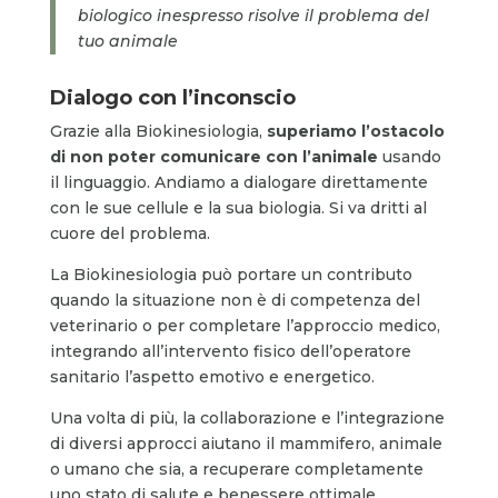
biologico inespresso risolve il problema del
tuo animale
Dialogo con l’inconscio
Grazie alla Biokinesiologia,
superiamo l’ostacolo
di non poter comunicare con l’animale
usando
il linguaggio. Andiamo a dialogare direttamente
con le sue cellule e la sua biologia. Si va dritti al
cuore del problema.
La Biokinesiologia può portare un contributo
quando la situazione non è di competenza del
veterinario o per completare l’approccio medico,
integrando all’intervento fisico dell’operatore
sanitario l’aspetto emotivo e energetico.
Una volta di più, la collaborazione e l’integrazione
di diversi approcci aiutano il mammifero, animale
o umano che sia, a recuperare completamente
uno stato di salute e benessere ottimale.