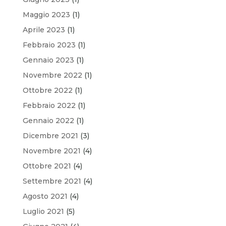
Maggio 2023
(1)
Aprile 2023
(1)
Febbraio 2023
(1)
Gennaio 2023
(1)
Novembre 2022
(1)
Ottobre 2022
(1)
Febbraio 2022
(1)
Gennaio 2022
(1)
Dicembre 2021
(3)
Novembre 2021
(4)
Ottobre 2021
(4)
Settembre 2021
(4)
Agosto 2021
(4)
Luglio 2021
(5)