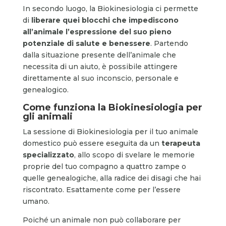
In secondo luogo, la Biokinesiologia ci permette
di
liberare quei blocchi che impediscono
all’animale l’espressione del suo pieno
potenziale di salute e benessere
. Partendo
dalla situazione presente dell’animale che
necessita di un aiuto, è possibile attingere
direttamente al suo inconscio, personale e
genealogico.
Come funziona la Biokinesiologia per
gli animali
La sessione di Biokinesiologia per il tuo animale
domestico può essere eseguita da un
terapeuta
specializzato
, allo scopo di svelare le memorie
proprie del tuo compagno a quattro zampe o
quelle genealogiche, alla radice dei disagi che hai
riscontrato. Esattamente come per l’essere
umano.
Poiché un animale non può collaborare per