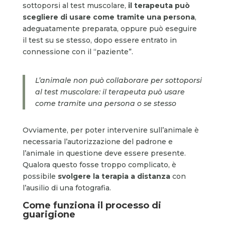
sottoporsi al test muscolare,
il terapeuta può
scegliere di usare come tramite una persona
,
adeguatamente preparata, oppure può eseguire
il test su se stesso, dopo essere entrato in
connessione con il “paziente”.
L’animale non può collaborare per sottoporsi
al test muscolare: il terapeuta può usare
come tramite una persona o se stesso
Ovviamente, per poter intervenire sull’animale è
necessaria l’autorizzazione del padrone e
l’animale in questione deve essere presente.
Qualora questo fosse troppo complicato, è
possibile
svolgere la terapia a distanza
con
l’ausilio di una fotografia.
Come funziona il processo di
guarigione