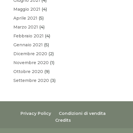
Giugno 2021
(4)
Maggio 2021
(4)
Aprile 2021
(5)
Marzo 2021
(4)
Febbraio 2021
(4)
Gennaio 2021
(5)
Dicembre 2020
(2)
Novembre 2020
(1)
Ottobre 2020
(9)
Settembre 2020
(3)
Privacy Policy
Condizioni di vendita
Credits