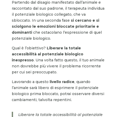
Partendo dal disagio manifestato dall’animale e
raccontato dal suo padrone, il terapeuta individua
il potenziale biologico collegato, che va
sbloccato. In una seconda fase
si cercano e si
sciolgono le emozioni bloccate prioritarie e
dominanti
che ostacolano l’espressione di quel
potenziale biologico.
Qual è l’obiettivo?
Liberare la totale
accessibilità al potenziale biologico
inespresso
. Una volta fatto questo, il tuo animale
non dovrebbe più vivere il problema ricorrente
per cui sei preoccupato.
Lavorando a questo
livello radice
, quando
l’animale sarà libero di esprimere il potenziale
biologico prima bloccato, potrai osservare diversi
cambiamenti, talvolta repentini.
Liberare la totale accessibilità al potenziale