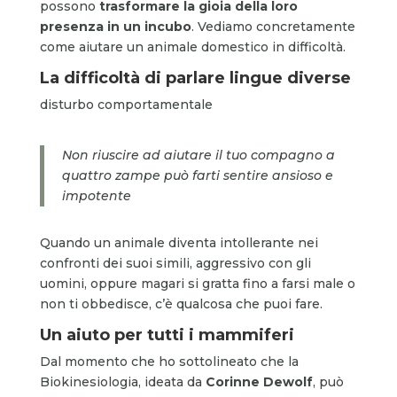
possono
trasformare la gioia della loro
presenza in un incubo
. Vediamo concretamente
come aiutare un animale domestico in difficoltà.
La difficoltà di parlare lingue diverse
disturbo comportamentale
Non riuscire ad aiutare il tuo compagno a
quattro zampe può farti sentire ansioso e
impotente
Quando un animale diventa intollerante nei
confronti dei suoi simili, aggressivo con gli
uomini, oppure magari si gratta fino a farsi male o
non ti obbedisce, c’è qualcosa che puoi fare.
Un aiuto per tutti i mammiferi
Dal momento che ho sottolineato che la
Biokinesiologia, ideata da
Corinne Dewolf
, può