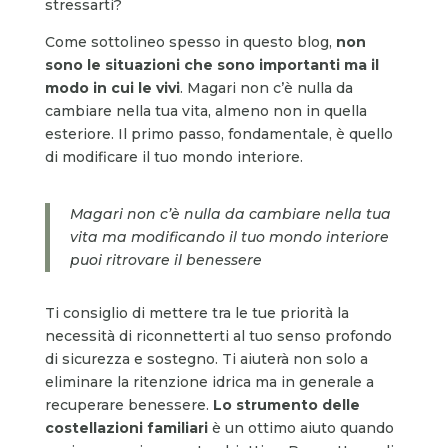
stressarti?
Come sottolineo spesso in questo blog,
non
sono le situazioni che sono importanti ma il
modo in cui le vivi
. Magari non c’è nulla da
cambiare nella tua vita, almeno non in quella
esteriore. Il primo passo, fondamentale, è quello
di modificare il tuo mondo interiore.
Magari non c’è nulla da cambiare nella tua
vita ma modificando il tuo mondo interiore
puoi ritrovare il benessere
Ti consiglio di mettere tra le tue priorità la
necessità di riconnetterti al tuo senso profondo
di sicurezza e sostegno. Ti aiuterà non solo a
eliminare la ritenzione idrica ma in generale a
recuperare benessere.
Lo strumento delle
costellazioni familiari
è un ottimo aiuto quando