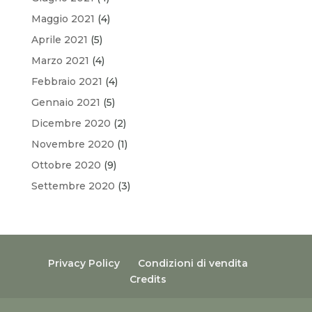
Maggio 2021
(4)
Aprile 2021
(5)
Marzo 2021
(4)
Febbraio 2021
(4)
Gennaio 2021
(5)
Dicembre 2020
(2)
Novembre 2020
(1)
Ottobre 2020
(9)
Settembre 2020
(3)
Privacy Policy
Condizioni di vendita
Credits