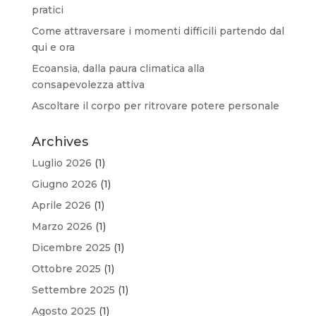
pratici
Come attraversare i momenti difficili partendo dal
qui e ora
Ecoansia, dalla paura climatica alla
consapevolezza attiva
Ascoltare il corpo per ritrovare potere personale
Archives
Luglio 2026
(1)
Giugno 2026
(1)
Aprile 2026
(1)
Marzo 2026
(1)
Dicembre 2025
(1)
Ottobre 2025
(1)
Settembre 2025
(1)
Agosto 2025
(1)