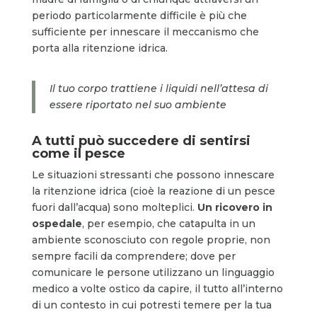
periodo particolarmente difficile è più che
sufficiente per innescare il meccanismo che
porta alla ritenzione idrica.
Il tuo corpo trattiene i liquidi nell’attesa di
essere riportato nel suo ambiente
A tutti può succedere di sentirsi
come il pesce
Le situazioni stressanti che possono innescare
la ritenzione idrica (cioè la reazione di un pesce
fuori dall’acqua) sono molteplici.
Un ricovero in
ospedale
, per esempio, che catapulta in un
ambiente sconosciuto con regole proprie, non
sempre facili da comprendere; dove per
comunicare le persone utilizzano un linguaggio
medico a volte ostico da capire, il tutto all’interno
di un contesto in cui potresti temere per la tua