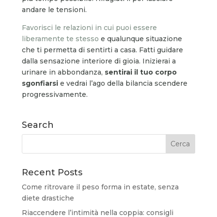
andare le tensioni.
Favorisci le relazioni in cui puoi essere
liberamente te stesso
e qualunque situazione
che ti permetta di sentirti a casa. Fatti guidare
dalla sensazione interiore di gioia. Inizierai a
urinare in abbondanza,
sentirai il tuo corpo
sgonfiarsi
e vedrai l’ago della bilancia scendere
progressivamente.
Search
Recent Posts
Come ritrovare il peso forma in estate, senza
diete drastiche
Riaccendere l’intimità nella coppia: consigli