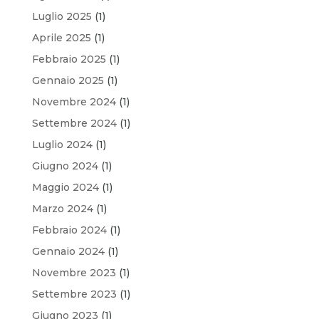
Luglio 2025
(1)
Aprile 2025
(1)
Febbraio 2025
(1)
Gennaio 2025
(1)
Novembre 2024
(1)
Settembre 2024
(1)
Luglio 2024
(1)
Giugno 2024
(1)
Maggio 2024
(1)
Marzo 2024
(1)
Febbraio 2024
(1)
Gennaio 2024
(1)
Novembre 2023
(1)
Settembre 2023
(1)
Giugno 2023
(1)