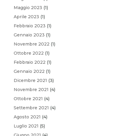
Maggio 2023
(1)
Aprile 2023
(1)
Febbraio 2023
(1)
Gennaio 2023
(1)
Novembre 2022
(1)
Ottobre 2022
(1)
Febbraio 2022
(1)
Gennaio 2022
(1)
Dicembre 2021
(3)
Novembre 2021
(4)
Ottobre 2021
(4)
Settembre 2021
(4)
Agosto 2021
(4)
Luglio 2021
(5)
Giugno 2021
(4)