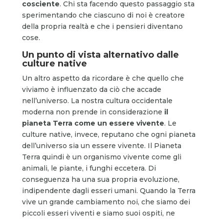
cosciente
. Chi sta facendo questo passaggio sta
sperimentando che ciascuno di noi è creatore
della propria realtà e che i pensieri diventano
cose.
Un punto di vista alternativo dalle
culture native
Un altro aspetto da ricordare è che quello che
viviamo è influenzato da ciò che accade
nell’universo. La nostra cultura occidentale
moderna non prende in considerazione
il
pianeta Terra come un essere vivente
. Le
culture native, invece, reputano che ogni pianeta
dell’universo sia un essere vivente. Il Pianeta
Terra quindi è un organismo vivente come gli
animali, le piante, i funghi eccetera. Di
conseguenza ha una sua propria evoluzione,
indipendente dagli esseri umani. Quando la Terra
vive un grande cambiamento noi, che siamo dei
piccoli esseri viventi e siamo suoi ospiti, ne