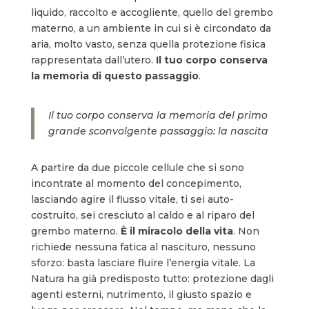
liquido, raccolto e accogliente, quello del grembo
materno, a un ambiente in cui si è circondato da
aria, molto vasto, senza quella protezione fisica
rappresentata dall’utero.
Il tuo corpo
conserva
la memoria di questo passaggio
.
Il tuo corpo conserva la memoria del primo
grande sconvolgente passaggio: la nascita
A partire da due piccole cellule che si sono
incontrate al momento del concepimento,
lasciando agire il flusso vitale, ti sei auto-
costruito, sei cresciuto al caldo e al riparo del
grembo materno.
È il miracolo della vita
. Non
richiede nessuna fatica al nascituro, nessuno
sforzo: basta lasciare fluire l’energia vitale. La
Natura ha già predisposto tutto: protezione dagli
agenti esterni, nutrimento, il giusto spazio e