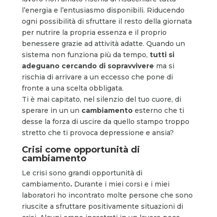
l’energia e l’entusiasmo disponibili. Riducendo
ogni possibilità di sfruttare il resto della giornata
per nutrire la propria essenza e il proprio
benessere grazie ad attività adatte. Quando un
sistema non funziona più da tempo,
tutti si
adeguano cercando di sopravvivere
ma si
rischia di arrivare a un eccesso che pone di
fronte a una scelta obbligata.
Ti è mai capitato, nel silenzio del tuo cuore, di
sperare in un un
cambiamento
esterno che ti
desse la forza di uscire da quello stampo troppo
stretto che ti provoca depressione e ansia?
Crisi come opportunità di
cambiamento
Le crisi sono grandi opportunità di
cambiamento
.
Durante i miei corsi e i miei
laboratori ho incontrato molte persone che sono
riuscite a sfruttare positivamente situazioni di