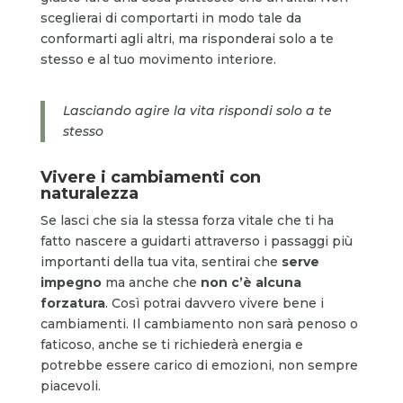
sceglierai di comportarti in modo tale da
conformarti agli altri, ma risponderai solo a te
stesso e al tuo movimento interiore.
Lasciando agire la vita rispondi solo a te
stesso
Vivere i cambiamenti con
naturalezza
Se lasci che sia la stessa forza vitale che ti ha
fatto nascere a guidarti attraverso i passaggi più
importanti della tua vita, sentirai che
serve
impegno
ma anche che
non c’è alcuna
forzatura
. Così potrai davvero vivere bene i
cambiamenti. Il cambiamento non sarà penoso o
faticoso, anche se ti richiederà energia e
potrebbe essere carico di emozioni, non sempre
piacevoli.