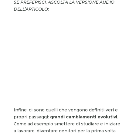
SE PREFERISCI, ASCOLTA LA VERSIONE AUDIO
DELL’ARTICOLO:
Infine, ci sono quelli che vengono definiti veri e
propri passaggi:
grandi cambiamenti evolutivi
.
Come ad esempio smettere di studiare e iniziare
a lavorare, diventare genitori per la prima volta,