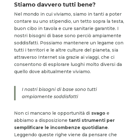
Stiamo davvero tutti bene?
Nel mondo in cui viviamo, siamo in tanti a poter
contare su uno stipendio, un tetto sopra la testa,
buon cibo in tavola e cure sanitarie garantite. I
nostri bisogni di base sono perciò ampiamente
soddisfatti. Possiamo mantenere un legame con
tutti i territori e le altre culture del pianeta, sia
attraverso Internet sia grazie ai viaggi, che ci
consentono di esplorare luoghi molto diversi da
quello dove abitualmente viviamo.
I nostri bisogni di base sono tutti
ampiamente soddisfatti
Non ci mancano le opportunità di
svago
e
abbiamo a disposizione
tanti strumenti per
semplificare le incombenze quotidiane
.
Leggendo queste righe viene da pensare che