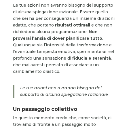
Le tue azioni non avranno bisogno del supporto
di alcuna spiegazione razionale. Essere quello
che sei ha per conseguenza un insieme di azioni
adatte, che portano
risultati
ottimali
e che non
richiedono alcuna programmazione.
Non
proverai l’ansia di dover pianificare tutto
.
Qualunque sia l’intensità della trasformazione e
l’eventuale tempesta emotiva, sperimenterai nel
profondo una sensazione di
fiducia e serenità
,
che mai avresti pensato di associare a un
cambiamento drastico.
Le tue azioni non avranno bisogno del
supporto di alcuna spiegazione razionale
Un passaggio collettivo
In questo momento credo che, come società, ci
troviamo di fronte a un passaggio molto