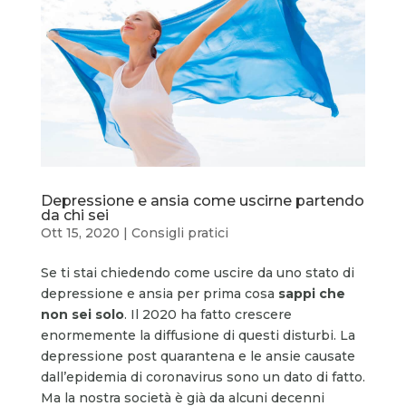
Depressione e ansia come uscirne partendo
da chi sei
Ott 15, 2020
|
Consigli pratici
Se ti stai chiedendo come uscire da uno stato di
depressione e ansia per prima cosa
sappi che
non sei solo
. Il 2020 ha fatto crescere
enormemente la diffusione di questi disturbi. La
depressione post quarantena e le ansie causate
dall’epidemia di coronavirus sono un dato di fatto.
Ma la nostra società è già da alcuni decenni