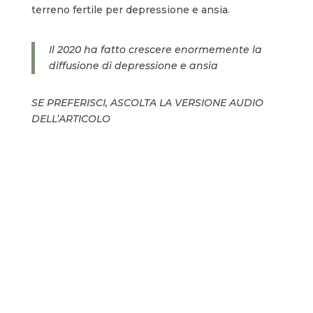
terreno fertile per depressione e ansia.
Il 2020 ha fatto crescere enormemente la
diffusione di depressione e ansia
SE PREFERISCI, ASCOLTA LA VERSIONE AUDIO
DELL’ARTICOLO