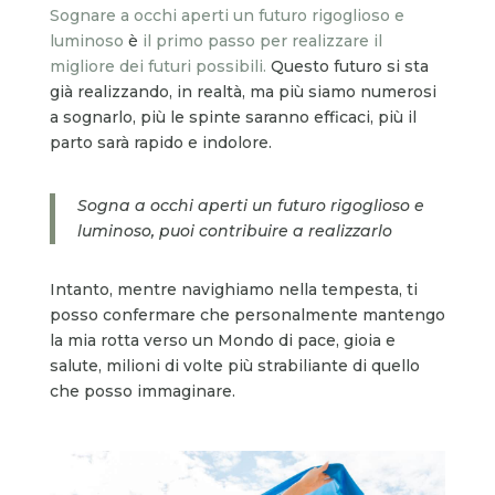
Sognare a occhi aperti un futuro rigoglioso e
luminoso
è
il primo passo per realizzare il
migliore dei futuri possibili.
Questo futuro si sta
già realizzando, in realtà, ma più siamo numerosi
a sognarlo, più le spinte saranno efficaci, più il
parto sarà rapido e indolore.
Sogna a occhi aperti un futuro rigoglioso e
luminoso, puoi contribuire a realizzarlo
Intanto, mentre navighiamo nella tempesta, ti
posso confermare che personalmente mantengo
la mia rotta verso un Mondo di pace, gioia e
salute, milioni di volte più strabiliante di quello
che posso immaginare.