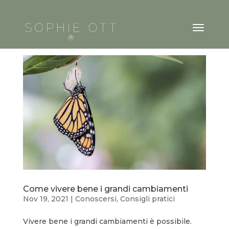
Come vivere bene i grandi cambiamenti
Nov 19, 2021
|
Conoscersi
,
Consigli pratici
Vivere bene i grandi cambiamenti è possibile.