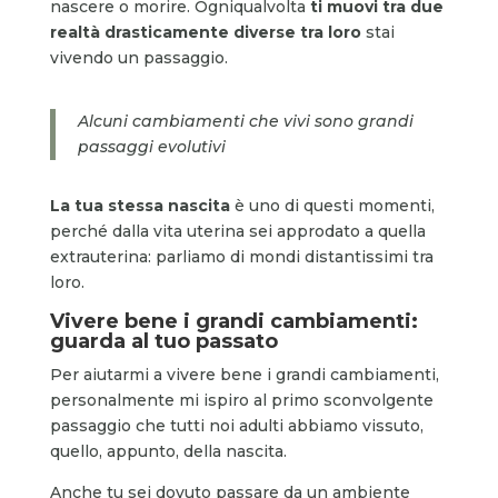
nascere o morire. Ogniqualvolta
ti muovi tra due
realtà drasticamente diverse tra loro
stai
vivendo un passaggio.
Alcuni cambiamenti che vivi sono grandi
passaggi evolutivi
La tua stessa nascita
è uno di questi momenti,
perché dalla vita uterina sei approdato a quella
extrauterina: parliamo di mondi distantissimi tra
loro.
Vivere bene i grandi cambiamenti:
guarda al tuo passato
Per aiutarmi a vivere bene i grandi cambiamenti,
personalmente mi ispiro al primo sconvolgente
passaggio che tutti noi adulti abbiamo vissuto,
quello, appunto, della nascita.
Anche tu sei dovuto passare da un ambiente