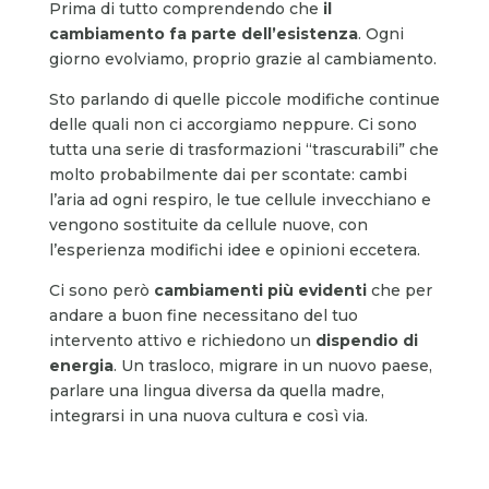
Prima di tutto comprendendo che
il
cambiamento fa parte dell’esistenza
. Ogni
giorno evolviamo, proprio grazie al cambiamento.
Sto parlando di quelle piccole modifiche continue
delle quali non ci accorgiamo neppure. Ci sono
tutta una serie di trasformazioni “trascurabili” che
molto probabilmente dai per scontate: cambi
l’aria ad ogni respiro, le tue cellule invecchiano e
vengono sostituite da cellule nuove, con
l’esperienza modifichi idee e opinioni eccetera.
Ci sono però
cambiamenti più evidenti
che per
andare a buon fine necessitano del tuo
intervento attivo e richiedono un
dispendio di
energia
. Un trasloco, migrare in un nuovo paese,
parlare una lingua diversa da quella madre,
integrarsi in una nuova cultura e così via.