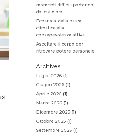
momenti difficili partendo
dal qui e ora
Ecoansia, dalla paura
climatica alla
consapevolezza attiva
Ascoltare il corpo per
ritrovare potere personale
Archives
Luglio 2026
(1)
Giugno 2026
(1)
Aprile 2026
(1)
uoi
Marzo 2026
(1)
Dicembre 2025
(1)
Ottobre 2025
(1)
Settembre 2025
(1)