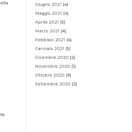
ella
Giugno 2021
(4)
Maggio 2021
(4)
Aprile 2021
(5)
Marzo 2021
(4)
Febbraio 2021
(4)
Gennaio 2021
(5)
Dicembre 2020
(2)
Novembre 2020
(1)
Ottobre 2020
(9)
Settembre 2020
(3)
 te