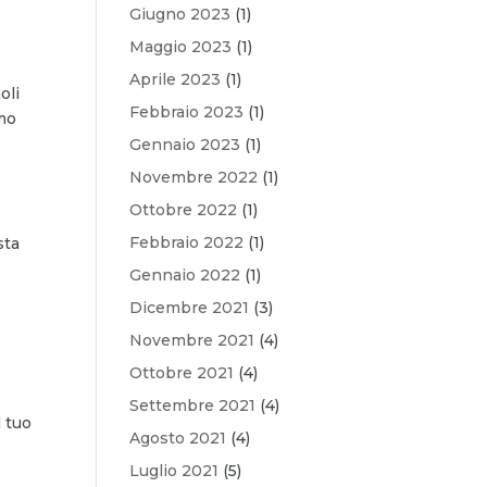
Giugno 2023
(1)
Maggio 2023
(1)
Aprile 2023
(1)
oli
Febbraio 2023
(1)
amo
Gennaio 2023
(1)
Novembre 2022
(1)
Ottobre 2022
(1)
Febbraio 2022
(1)
sta
Gennaio 2022
(1)
Dicembre 2021
(3)
Novembre 2021
(4)
Ottobre 2021
(4)
Settembre 2021
(4)
l tuo
Agosto 2021
(4)
Luglio 2021
(5)