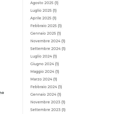
Agosto 2025
(1)
Luglio 2025
(1)
Aprile 2025
(1)
Febbraio 2025
(1)
Gennaio 2025
(1)
Novembre 2024
(1)
Settembre 2024
(1)
Luglio 2024
(1)
Giugno 2024
(1)
Maggio 2024
(1)
Marzo 2024
(1)
Febbraio 2024
(1)
no
Gennaio 2024
(1)
Novembre 2023
(1)
Settembre 2023
(1)