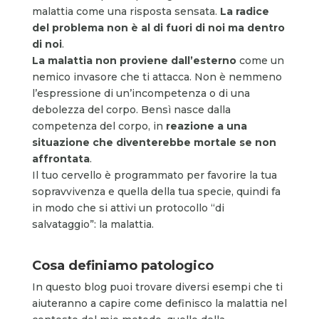
malattia come una risposta sensata.
La radice
del problema non è al di fuori di noi ma dentro
di noi
.
La malattia non proviene dall’esterno
come un
nemico invasore che ti attacca. Non è nemmeno
l’espressione di un’incompetenza o di una
debolezza del corpo. Bensì nasce dalla
competenza del corpo, in
reazione a una
situazione che diventerebbe mortale se non
affrontata
.
Il tuo cervello è programmato per favorire la tua
sopravvivenza e quella della tua specie, quindi fa
in modo che si attivi un protocollo “di
salvataggio”: la malattia.
Cosa definiamo patologico
In questo blog puoi trovare diversi esempi che ti
aiuteranno a capire come definisco la malattia nel