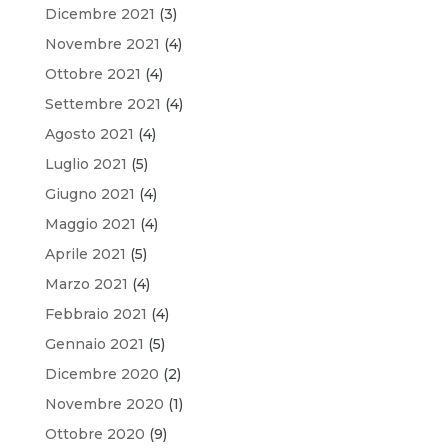
Dicembre 2021
(3)
Novembre 2021
(4)
Ottobre 2021
(4)
Settembre 2021
(4)
Agosto 2021
(4)
Luglio 2021
(5)
Giugno 2021
(4)
Maggio 2021
(4)
Aprile 2021
(5)
Marzo 2021
(4)
Febbraio 2021
(4)
Gennaio 2021
(5)
Dicembre 2020
(2)
Novembre 2020
(1)
Ottobre 2020
(9)