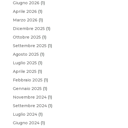
Giugno 2026
(1)
Aprile 2026
(1)
Marzo 2026
(1)
Dicembre 2025
(1)
Ottobre 2025
(1)
Settembre 2025
(1)
Agosto 2025
(1)
Luglio 2025
(1)
Aprile 2025
(1)
Febbraio 2025
(1)
Gennaio 2025
(1)
Novembre 2024
(1)
Settembre 2024
(1)
Luglio 2024
(1)
Giugno 2024
(1)