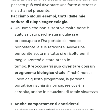
passato può così diventare una fonte di stress e
malattia nel presente.
Facciamo alcuni esempi, tratti dalle mie
sedute di Biopsicogenealogia.
Un uomo che non si sentiva molto bene è
stato salvato perché sua moglie si è
preoccupata e l’ha portato dal medico,
nonostante le sue reticenze. Aveva una
peritonite acuta ma tutto si è risolto per il
meglio. Perché è stato preso in
tempo.
Preoccuparsi può diventare così un
programma biologico vitale
. Finché non si
libera da questo programma, la persona
portatrice rischia di non sapere cos’è la
serenità, anche in situazioni di totale sicurezza.
Anche comportamenti considerati