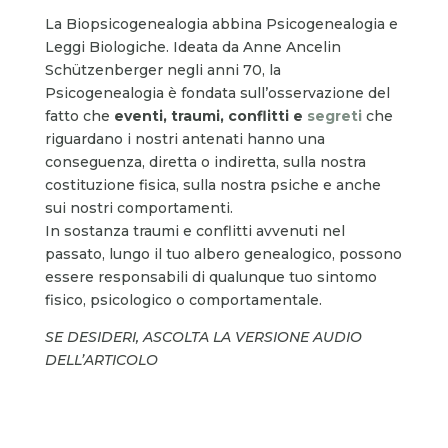
La Biopsicogenealogia abbina Psicogenealogia e
Leggi Biologiche. Ideata da Anne Ancelin
Schützenberger negli anni 70, la
Psicogenealogia è fondata sull’osservazione del
fatto che
eventi, traumi, conflitti e
segreti
che
riguardano i nostri antenati hanno una
conseguenza, diretta o indiretta, sulla nostra
costituzione fisica, sulla nostra psiche e anche
sui nostri comportamenti.
In sostanza traumi e conflitti avvenuti nel
passato, lungo il tuo albero genealogico, possono
essere responsabili di qualunque tuo sintomo
fisico, psicologico o comportamentale.
SE DESIDERI, ASCOLTA LA VERSIONE AUDIO
DELL’ARTICOLO