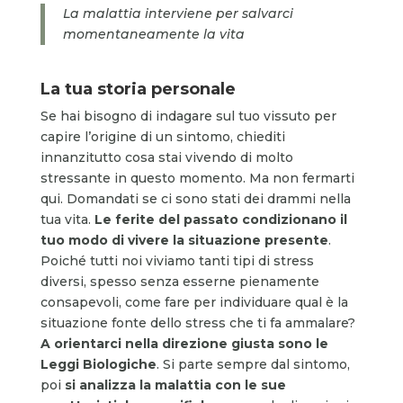
La malattia interviene per salvarci
momentaneamente la vita
La tua storia personale
Se hai bisogno di indagare sul tuo vissuto per
capire l’origine di un sintomo, chiediti
innanzitutto cosa stai vivendo di molto
stressante in questo momento. Ma non fermarti
qui. Domandati se ci sono stati dei drammi nella
tua vita.
Le ferite del passato condizionano il
tuo modo di vivere la situazione presente
.
Poiché tutti noi viviamo tanti tipi di stress
diversi, spesso senza esserne pienamente
consapevoli, come fare per individuare qual è la
situazione fonte dello stress che ti fa ammalare?
A orientarci nella direzione giusta sono le
Leggi Biologiche
. Si parte sempre dal sintomo,
poi
si analizza la malattia con le sue