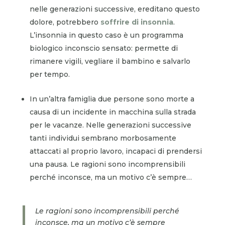
nelle generazioni successive, ereditano questo
dolore, potrebbero
soffrire di insonnia
.
L’insonnia in questo caso è un programma
biologico inconscio sensato: permette di
rimanere vigili, vegliare il bambino e salvarlo
per tempo.
In un’altra famiglia due persone sono morte a
causa di un incidente in macchina sulla strada
per le vacanze. Nelle generazioni successive
tanti individui sembrano morbosamente
attaccati al proprio lavoro, incapaci di prendersi
una pausa. Le ragioni sono incomprensibili
perché inconsce, ma un motivo c’è sempre…
Le ragioni sono incomprensibili perché
inconsce, ma un motivo c’è sempre