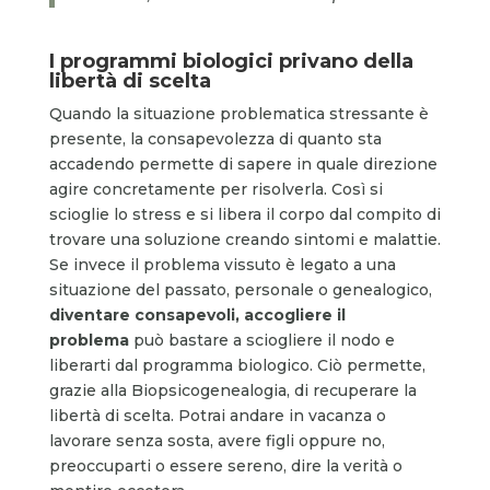
I programmi biologici privano della
libertà di scelta
Quando la situazione problematica stressante è
presente, la consapevolezza di quanto sta
accadendo permette di sapere in quale direzione
agire concretamente per risolverla. Così si
scioglie lo stress e si libera il corpo dal compito di
trovare una soluzione creando sintomi e malattie.
Se invece il problema vissuto è legato a una
situazione del passato, personale o genealogico,
diventare consapevoli, accogliere il
problema
può bastare a sciogliere il nodo e
liberarti dal programma biologico. Ciò permette,
grazie alla Biopsicogenealogia, di recuperare la
libertà di scelta. Potrai andare in vacanza o
lavorare senza sosta, avere figli oppure no,
preoccuparti o essere sereno, dire la verità o