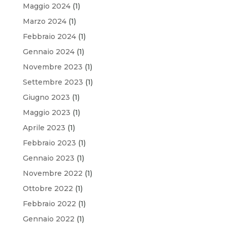
Maggio 2024
(1)
Marzo 2024
(1)
Febbraio 2024
(1)
Gennaio 2024
(1)
Novembre 2023
(1)
Settembre 2023
(1)
Giugno 2023
(1)
Maggio 2023
(1)
Aprile 2023
(1)
Febbraio 2023
(1)
Gennaio 2023
(1)
Novembre 2022
(1)
Ottobre 2022
(1)
Febbraio 2022
(1)
Gennaio 2022
(1)