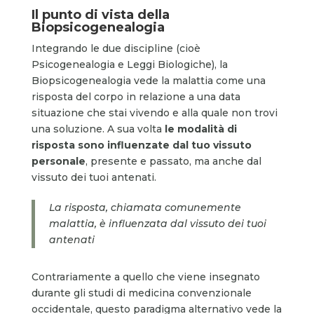
Il punto di vista della
Biopsicogenealogia
Integrando le due discipline (cioè
Psicogenealogia e Leggi Biologiche), la
Biopsicogenealogia vede la malattia come una
risposta del corpo in relazione a una data
situazione che stai vivendo e alla quale non trovi
una soluzione. A sua volta
le modalità di
risposta sono influenzate dal tuo vissuto
personale
, presente e passato, ma anche dal
vissuto dei tuoi antenati.
La risposta, chiamata comunemente
malattia, è influenzata dal vissuto dei tuoi
antenati
Contrariamente a quello che viene insegnato
durante gli studi di medicina convenzionale
occidentale, questo paradigma alternativo vede la