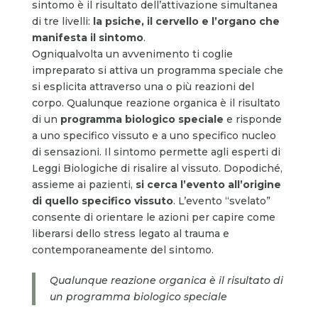
sintomo è il risultato dell’attivazione simultanea
di tre livelli:
la psiche, il cervello e l’organo che
manifesta il sintomo
.
Ogniqualvolta un avvenimento ti coglie
impreparato si attiva un programma speciale che
si esplicita attraverso una o più reazioni del
corpo. Qualunque reazione organica è il risultato
di un
programma biologico speciale
e risponde
a uno specifico vissuto e a uno specifico nucleo
di sensazioni. Il sintomo permette agli esperti di
Leggi Biologiche di risalire al vissuto. Dopodiché,
assieme ai pazienti,
si cerca l’evento all’origine
di quello specifico vissuto
. L’evento “svelato”
consente di orientare le azioni per capire come
liberarsi dello stress legato al trauma e
contemporaneamente del sintomo.
Qualunque reazione organica è il risultato di
un programma biologico speciale