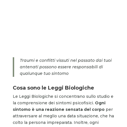
Traumi e conflitti vissuti nel passato dai tuoi
antenati possono essere responsabili di
qualunque tuo sintomo
Cosa sono le Leggi Biologiche
Le Leggi Biologiche si concentrano sullo studio e
la comprensione dei sintomi psicofisici.
Ogni
sintomo è una reazione sensata del corpo
per
attraversare al meglio una data situazione, che ha
colto la persona impreparata. Inoltre, ogni