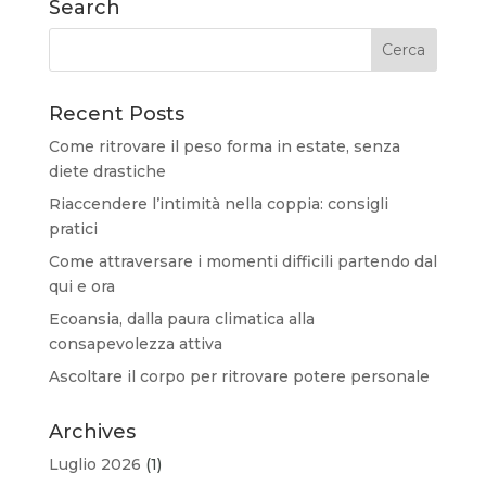
Search
Recent Posts
Come ritrovare il peso forma in estate, senza
diete drastiche
Riaccendere l’intimità nella coppia: consigli
pratici
Come attraversare i momenti difficili partendo dal
qui e ora
Ecoansia, dalla paura climatica alla
consapevolezza attiva
Ascoltare il corpo per ritrovare potere personale
Archives
Luglio 2026
(1)