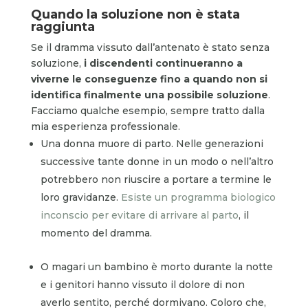
Quando la soluzione non è stata
raggiunta
Se il dramma vissuto dall’antenato è stato senza
soluzione,
i discendenti continueranno a
viverne le conseguenze fino a quando non si
identifica finalmente una possibile soluzione
.
Facciamo qualche esempio, sempre tratto dalla
mia esperienza professionale.
Una donna muore di parto. Nelle generazioni
successive tante donne in un modo o nell’altro
potrebbero non riuscire a portare a termine le
loro gravidanze.
Esiste un programma biologico
inconscio per evitare di arrivare al parto
, il
momento del dramma.
O magari un bambino è morto durante la notte
e i genitori hanno vissuto il dolore di non
averlo sentito, perché dormivano. Coloro che,