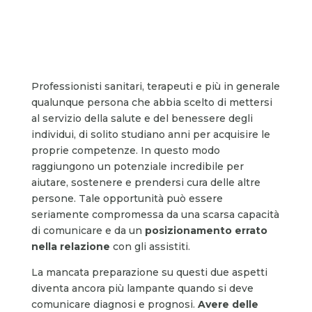
Professionisti sanitari, terapeuti e più in generale
qualunque persona che abbia scelto di mettersi
al servizio della salute e del benessere degli
individui, di solito studiano anni per acquisire le
proprie competenze. In questo modo
raggiungono un potenziale incredibile per
aiutare, sostenere e prendersi cura delle altre
persone. Tale opportunità può essere
seriamente compromessa da una scarsa capacità
di comunicare e da un
posizionamento errato
nella relazione
con gli assistiti.
La mancata preparazione su questi due aspetti
diventa ancora più lampante quando si deve
comunicare diagnosi e prognosi.
Avere delle