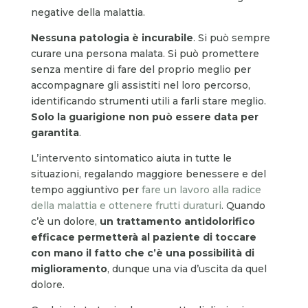
negative della malattia.
Nessuna patologia è incurabile
. Si può sempre
curare una persona malata. Si può promettere
senza mentire di fare del proprio meglio per
accompagnare gli assistiti nel loro percorso,
identificando strumenti utili a farli stare meglio.
Solo la guarigione non può essere data per
garantita
.
L’intervento sintomatico aiuta in tutte le
situazioni, regalando maggiore benessere e del
tempo aggiuntivo per
fare un lavoro alla radice
della malattia e ottenere frutti duraturi
. Quando
c’è un dolore,
un trattamento antidolorifico
efficace permetterà al paziente di toccare
con mano il fatto che c’è una possibilità di
miglioramento
, dunque una via d’uscita da quel
dolore.