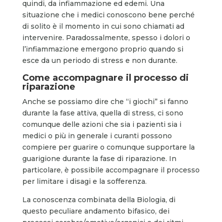
quindi, da infiammazione ed edemi. Una
situazione che i medici conoscono bene perché
di solito è il momento in cui sono chiamati ad
intervenire. Paradossalmente, spesso i dolori o
l’infiammazione emergono proprio quando si
esce da un periodo di stress e non durante.
Come accompagnare il processo di
riparazione
Anche se possiamo dire che “i giochi” si fanno
durante la fase attiva, quella di stress, ci sono
comunque delle azioni che sia i pazienti sia i
medici o più in generale i curanti possono
compiere per guarire o comunque supportare la
guarigione durante la fase di riparazione. In
particolare, è possibile accompagnare il processo
per limitare i disagi e la sofferenza.
La conoscenza combinata della Biologia, di
questo peculiare andamento bifasico, dei