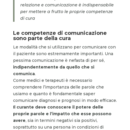
relazione e comunicazione è indispensabile
per mettere a frutto le proprie competenze
di cura
Le competenze di comunicazione
sono parte della cura
Le modalità che si utilizzano per comunicare con
il paziente sono estremamente importanti. Una
pessima comunicazione è nefasta di per sé,
indipendentemente da quello che si
comunica
.
Come medici e terapeuti è necessario
comprendere l’importanza delle parole che
usiamo e quanto è fondamentale saper
comunicare diagnosi e prognosi in modo efficace.
Il curante deve conoscere il potere delle
proprie parole e l’impatto che esse possono
avere
, sia in termini negativi sia positivi,
soprattutto su una persona in condizioni di