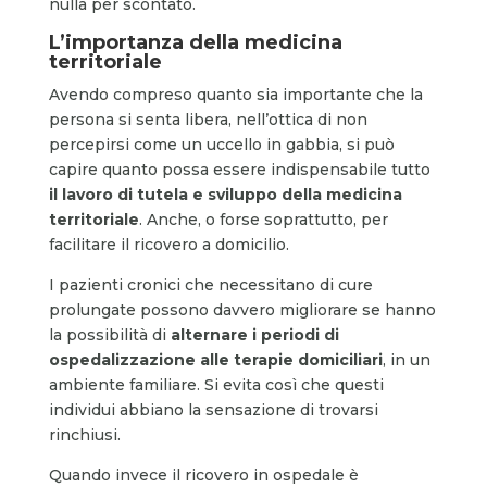
nulla per scontato.
L’importanza della medicina
territoriale
Avendo compreso quanto sia importante che la
persona si senta libera, nell’ottica di non
percepirsi come un uccello in gabbia, si può
capire quanto possa essere indispensabile tutto
il lavoro di tutela e sviluppo della medicina
territoriale
. Anche, o forse soprattutto, per
facilitare il ricovero a domicilio.
I pazienti cronici che necessitano di cure
prolungate possono davvero migliorare se hanno
la possibilità di
alternare i periodi di
ospedalizzazione alle terapie domiciliari
, in un
ambiente familiare. Si evita così che questi
individui abbiano la sensazione di trovarsi
rinchiusi.
Quando invece il ricovero in ospedale è