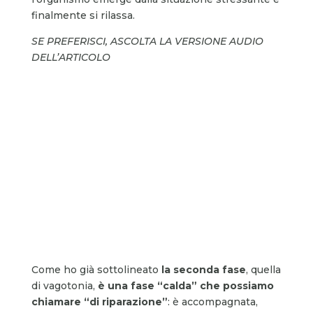
finalmente si rilassa.
SE PREFERISCI, ASCOLTA LA VERSIONE AUDIO
DELL’ARTICOLO
Come ho già sottolineato
la seconda fase
, quella
di vagotonia,
è una fase “calda” che possiamo
chiamare “di riparazione”
: è accompagnata,