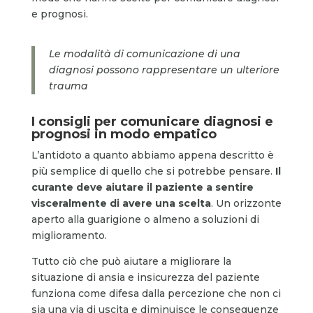
e prognosi.
Le modalità di comunicazione di una
diagnosi possono rappresentare un ulteriore
trauma
I consigli per comunicare diagnosi e
prognosi in modo empatico
L’antidoto a quanto abbiamo appena descritto è
più semplice di quello che si potrebbe pensare.
Il
curante deve aiutare il paziente a sentire
visceralmente di avere una scelta
. Un orizzonte
aperto alla guarigione o almeno a soluzioni di
miglioramento.
Tutto ciò che può aiutare a migliorare la
situazione di ansia e insicurezza del paziente
funziona come difesa dalla percezione che non ci
sia una via di uscita e diminuisce le conseguenze