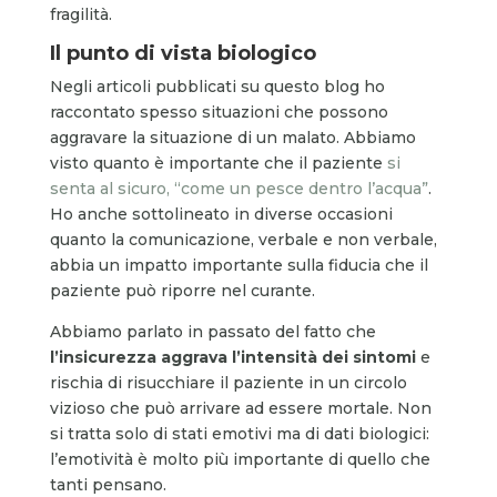
fragilità.
Il punto di vista biologico
Negli articoli pubblicati su questo blog ho
raccontato spesso situazioni che possono
aggravare la situazione di un malato. Abbiamo
visto quanto è importante che il paziente
si
senta al sicuro, “come un pesce dentro l’acqua”
.
Ho anche sottolineato in diverse occasioni
quanto la comunicazione, verbale e non verbale,
abbia un impatto importante sulla fiducia che il
paziente può riporre nel curante.
Abbiamo parlato in passato del fatto che
l’insicurezza aggrava l’intensità dei sintomi
e
rischia di risucchiare il paziente in un circolo
vizioso che può arrivare ad essere mortale. Non
si tratta solo di stati emotivi ma di dati biologici:
l’emotività è molto più importante di quello che
tanti pensano.