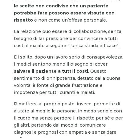
le scelte non condivise che un paziente
potrebbe fare possono essere vissute con
rispetto
e non come un’offesa personale.
La relazione può essere di collaborazione, senza
bisogno di far pressione per convincere a tutti
costi il malato a seguire “l’unica strada efficace”.
Di solito, dopo un lavoro serio di consapevolezza,
i medici sentono meno il bisogno di dover
salvare il paziente a tutti i costi
. Questo
sentimento di onnipotenza, dettato dalla buona
volontà, è fonte di grande frustrazione e
impotenza per tutti, curanti e malati.
Rimettersi al proprio posto, invece, permette di
aiutare al meglio le persone, in modo serio e con
il cuore ma senza perdere il rispetto per sé e per
gli altri, partendo dal modo di comunicare
diagnosi e prognosi con empatia e senza dare