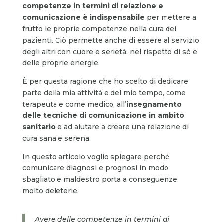
competenze in termini di relazione e
comunicazione è indispensabile
per mettere a
frutto le proprie competenze nella cura dei
pazienti. Ciò permette anche di essere al servizio
degli altri con cuore e serietà, nel rispetto di sé e
delle proprie energie.
È per questa ragione che ho scelto di dedicare
parte della mia attività e del mio tempo, come
terapeuta e come medico, all’
insegnamento
delle tecniche di comunicazione in ambito
sanitario
e ad aiutare a creare una relazione di
cura sana e serena.
In questo articolo voglio spiegare perché
comunicare diagnosi e prognosi in modo
sbagliato e maldestro porta a conseguenze
molto deleterie.
Avere delle competenze in termini di