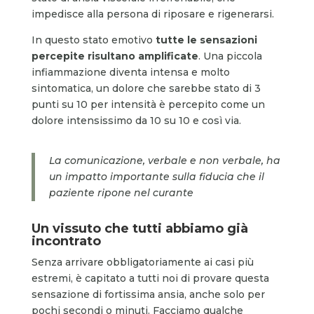
impedisce alla persona di riposare e rigenerarsi.
In questo stato emotivo
tutte le sensazioni
percepite risultano amplificate
. Una piccola
infiammazione diventa intensa e molto
sintomatica, un dolore che sarebbe stato di 3
punti su 10 per intensità è percepito come un
dolore intensissimo da 10 su 10 e così via.
La comunicazione, verbale e non verbale, ha
un impatto importante sulla fiducia che il
paziente ripone nel curante
Un vissuto che tutti abbiamo già
incontrato
Senza arrivare obbligatoriamente ai casi più
estremi, è capitato a tutti noi di provare questa
sensazione di fortissima ansia, anche solo per
pochi secondi o minuti. Facciamo qualche