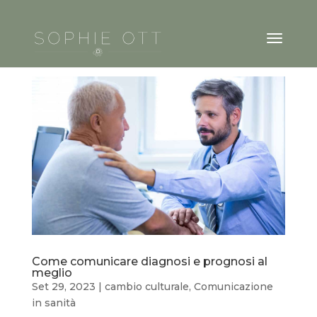
Come comunicare diagnosi e prognosi al
meglio
Set 29, 2023
|
cambio culturale
,
Comunicazione
in sanità