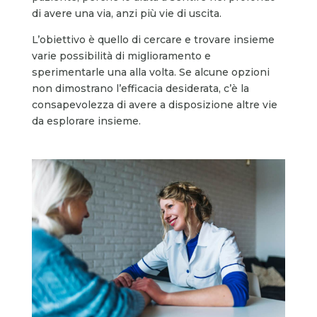
di avere una via, anzi più vie di uscita.
L’obiettivo è quello di cercare e trovare insieme
varie possibilità di miglioramento e
sperimentarle una alla volta. Se alcune opzioni
non dimostrano l’efficacia desiderata, c’è la
consapevolezza di avere a disposizione altre vie
da esplorare insieme.