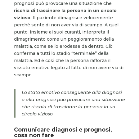
prognosi può provocare una situazione che
rischia di trascinare la persona in un circolo
vizioso
. Il paziente dimagrisce velocemente
perché sente di non aver via di scampo. A quel
punto, insieme ai suoi curanti, interpreta il
dimagrimento come un peggioramento della
malattia, come se lo erodesse da dentro. Ciò
conferma a tutti lo stadio “terminale” della
malattia. Ed è così che la persona rafforza il
vissuto emotivo legato al fatto di non avere via di
scampo.
Lo stato emotivo conseguente alla diagnosi
o alla prognosi può provocare una situazione
che rischia di trascinare la persona in un
circolo vizioso
Comunicare diagnosi e prognosi,
cosa non fare