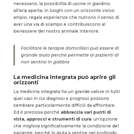
necessario, la possibilità di uscire in giardino,
all’aria aperta, in luoghi con un orizzonte visivo
ampio, regala esperienze che nutrono il senso di
aver una via di scampo e contribuiscono al
benessere del nostro animale interiore.
Facilitare le terapie domiciliari può essere di
grande aiuto perché permette ai pazienti di
non sentirsi in gabbia
La medicina integrata può aprire gli
orizzonti
La medicina integrata ha un grande valore in tutti
quei casi in cui diagnosi e prognosi possono
sembrare particolarmente difficili da affrontare.
Ed è preziosa perché
abbraccia vari punti di
vista, approcci
e
strumenti di cura
: un’opzione
che migliora significativamente la condizione del
paziente, perché lo aiuta a sentire nel profondo