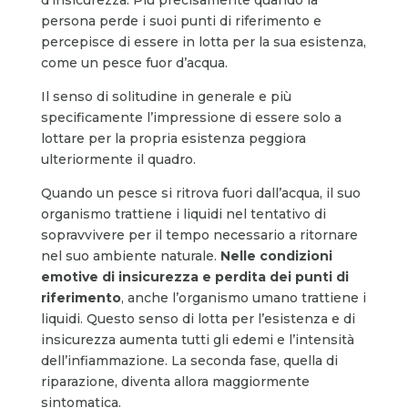
persona perde i suoi punti di riferimento e
percepisce di essere in lotta per la sua esistenza,
come un pesce fuor d’acqua.
Il senso di solitudine in generale e più
specificamente l’impressione di essere solo a
lottare per la propria esistenza peggiora
ulteriormente il quadro.
Quando un pesce si ritrova fuori dall’acqua, il suo
organismo trattiene i liquidi nel tentativo di
sopravvivere per il tempo necessario a ritornare
nel suo ambiente naturale.
Nelle condizioni
emotive di insicurezza e perdita dei punti di
riferimento
, anche l’organismo umano trattiene i
liquidi. Questo senso di lotta per l’esistenza e di
insicurezza aumenta tutti gli edemi e l’intensità
dell’infiammazione. La seconda fase, quella di
riparazione, diventa allora maggiormente
sintomatica.