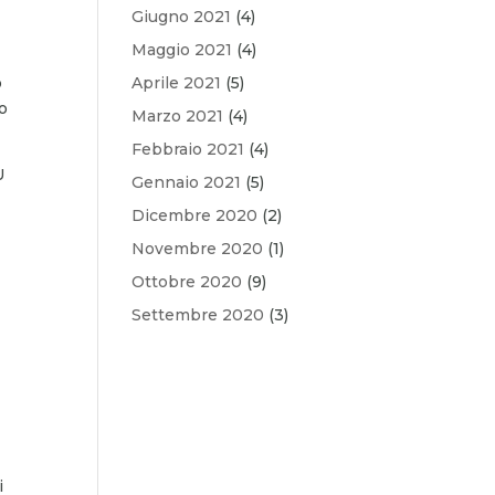
Giugno 2021
(4)
Maggio 2021
(4)
o
Aprile 2021
(5)
so
Marzo 2021
(4)
Febbraio 2021
(4)
U
Gennaio 2021
(5)
Dicembre 2020
(2)
Novembre 2020
(1)
Ottobre 2020
(9)
Settembre 2020
(3)
i