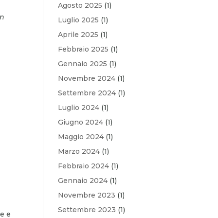
Agosto 2025
(1)
un
Luglio 2025
(1)
Aprile 2025
(1)
Febbraio 2025
(1)
Gennaio 2025
(1)
Novembre 2024
(1)
Settembre 2024
(1)
Luglio 2024
(1)
Giugno 2024
(1)
Maggio 2024
(1)
Marzo 2024
(1)
Febbraio 2024
(1)
Gennaio 2024
(1)
Novembre 2023
(1)
Settembre 2023
(1)
ne e