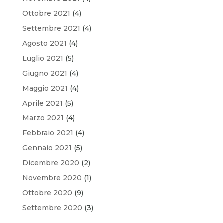
Ottobre 2021
(4)
Settembre 2021
(4)
Agosto 2021
(4)
Luglio 2021
(5)
Giugno 2021
(4)
Maggio 2021
(4)
Aprile 2021
(5)
Marzo 2021
(4)
Febbraio 2021
(4)
Gennaio 2021
(5)
Dicembre 2020
(2)
Novembre 2020
(1)
Ottobre 2020
(9)
Settembre 2020
(3)