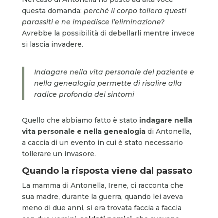
questa domanda:
perché il corpo tollera questi
parassiti e ne impedisce l’eliminazione?
Avrebbe la possibilità di debellarli mentre invece
si lascia invadere.
Indagare nella vita personale del paziente e
nella genealogia permette di risalire alla
radice profonda dei sintomi
Quello che abbiamo fatto è stato
indagare nella
vita personale e nella genealogia
di Antonella,
a caccia di un evento in cui è stato necessario
tollerare un invasore.
Quando la risposta viene dal passato
La mamma di Antonella, Irene, ci racconta che
sua madre, durante la guerra, quando lei aveva
meno di due anni, si era trovata faccia a faccia