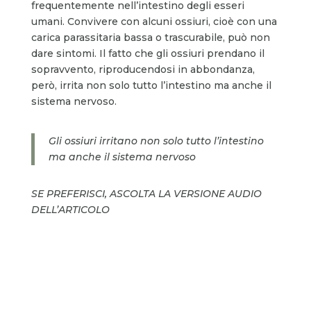
frequentemente nell’intestino degli esseri
umani. Convivere con alcuni ossiuri, cioè con una
carica parassitaria bassa o trascurabile, può non
dare sintomi. Il fatto che gli ossiuri prendano il
sopravvento, riproducendosi in abbondanza,
però, irrita non solo tutto l’intestino ma anche il
sistema nervoso.
Gli ossiuri irritano non solo tutto l’intestino
ma anche il sistema nervoso
SE PREFERISCI, ASCOLTA LA VERSIONE AUDIO
DELL’ARTICOLO