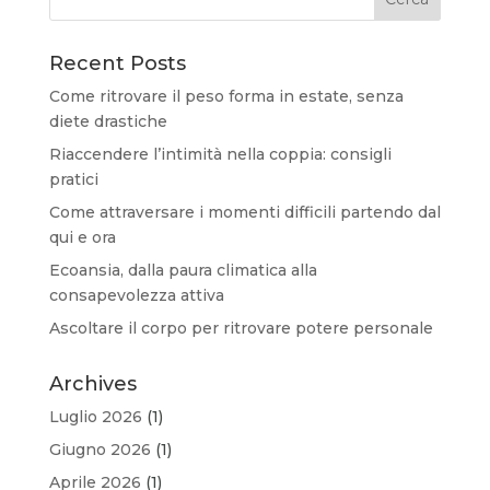
Recent Posts
Come ritrovare il peso forma in estate, senza
diete drastiche
Riaccendere l’intimità nella coppia: consigli
pratici
Come attraversare i momenti difficili partendo dal
qui e ora
Ecoansia, dalla paura climatica alla
consapevolezza attiva
Ascoltare il corpo per ritrovare potere personale
Archives
Luglio 2026
(1)
Giugno 2026
(1)
Aprile 2026
(1)