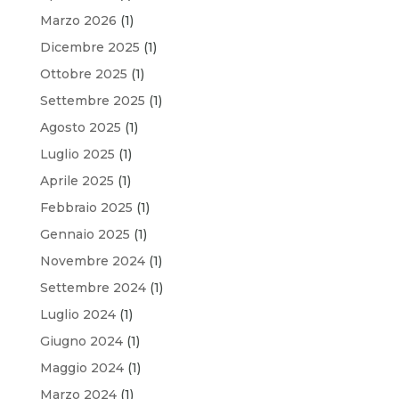
Marzo 2026
(1)
Dicembre 2025
(1)
Ottobre 2025
(1)
Settembre 2025
(1)
Agosto 2025
(1)
Luglio 2025
(1)
Aprile 2025
(1)
Febbraio 2025
(1)
Gennaio 2025
(1)
Novembre 2024
(1)
Settembre 2024
(1)
Luglio 2024
(1)
Giugno 2024
(1)
Maggio 2024
(1)
Marzo 2024
(1)