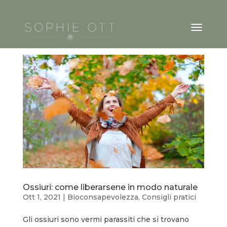
Ossiuri: come liberarsene in modo naturale
Ott 1, 2021
|
Bioconsapevolezza
,
Consigli pratici
Gli ossiuri sono vermi parassiti che si trovano