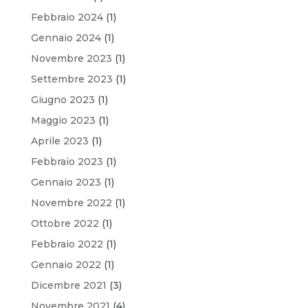
Febbraio 2024
(1)
Gennaio 2024
(1)
Novembre 2023
(1)
Settembre 2023
(1)
Giugno 2023
(1)
Maggio 2023
(1)
Aprile 2023
(1)
Febbraio 2023
(1)
Gennaio 2023
(1)
Novembre 2022
(1)
Ottobre 2022
(1)
Febbraio 2022
(1)
Gennaio 2022
(1)
Dicembre 2021
(3)
Novembre 2021
(4)