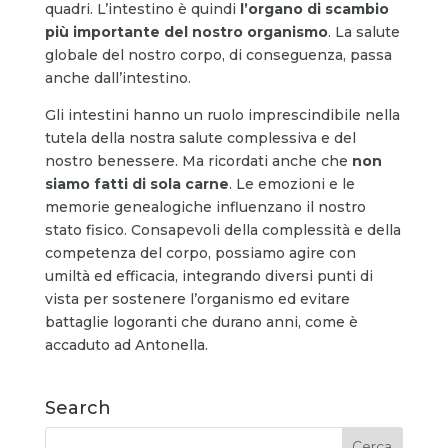
quadri. L’intestino è quindi
l’organo di scambio
più importante del nostro organismo
. La salute
globale del nostro corpo, di conseguenza, passa
anche dall’intestino.
Gli intestini hanno un ruolo imprescindibile nella
tutela della nostra salute complessiva e del
nostro benessere. Ma ricordati anche che
non
siamo fatti di sola carne
. Le emozioni e le
memorie genealogiche influenzano il nostro
stato fisico. Consapevoli della complessità e della
competenza del corpo, possiamo agire con
umiltà ed efficacia, integrando diversi punti di
vista per sostenere l’organismo ed evitare
battaglie logoranti che durano anni, come è
accaduto ad Antonella.
Search