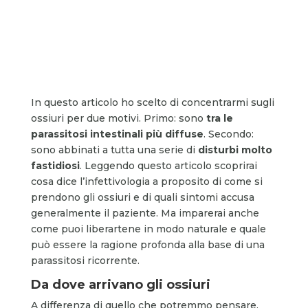
In questo articolo ho scelto di concentrarmi sugli
ossiuri per due motivi. Primo: sono
tra le
parassitosi intestinali più diffuse
. Secondo:
sono abbinati a tutta una serie di
disturbi molto
fastidiosi
. Leggendo questo articolo scoprirai
cosa dice l’infettivologia a proposito di come si
prendono gli ossiuri e di quali sintomi accusa
generalmente il paziente. Ma imparerai anche
come puoi liberartene in modo naturale e quale
può essere la ragione profonda alla base di una
parassitosi ricorrente.
Da dove arrivano gli ossiuri
A differenza di quello che potremmo pensare,