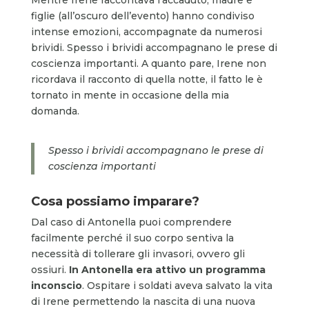
figlie (all’oscuro dell’evento) hanno condiviso
intense emozioni, accompagnate da numerosi
brividi. Spesso i brividi accompagnano le prese di
coscienza importanti. A quanto pare, Irene non
ricordava il racconto di quella notte, il fatto le è
tornato in mente in occasione della mia
domanda.
Spesso i brividi accompagnano le prese di
coscienza importanti
Cosa possiamo imparare?
Dal caso di Antonella puoi comprendere
facilmente perché il suo corpo sentiva la
necessità di tollerare gli invasori, ovvero gli
ossiuri.
In Antonella era attivo un programma
inconscio
. Ospitare i soldati aveva salvato la vita
di Irene permettendo la nascita di una nuova