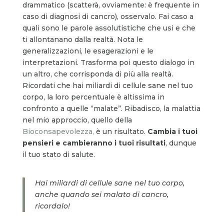
drammatico (scatterà, ovviamente: è frequente in
caso di diagnosi di cancro), osservalo. Fai caso a
quali sono le parole assolutistiche che usi e che
ti allontanano dalla realtà. Nota le
generalizzazioni, le esagerazioni e le
interpretazioni. Trasforma poi questo dialogo in
un altro, che corrisponda di più alla realtà.
Ricordati che hai miliardi di cellule sane nel tuo
corpo, la loro percentuale è altissima in
confronto a quelle “malate”. Ribadisco, la malattia
nel mio approccio, quello della
Bioconsapevolezza,
è un risultato.
Cambia i tuoi
pensieri e cambieranno i tuoi risultati
, dunque
il tuo stato di salute.
Hai miliardi di cellule sane nel tuo corpo,
anche quando sei malato di cancro,
ricordalo!