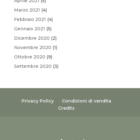
Aprile 2021
(5)
Marzo 2021
(4)
Febbraio 2021
(4)
Gennaio 2021
(5)
Dicembre 2020
(2)
Novembre 2020
(1)
Ottobre 2020
(9)
Settembre 2020
(3)
Privacy Policy
Condizioni di vendita
Credits