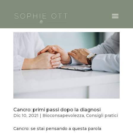
Cancro: primi passi dopo la diagnosi
Dic 10, 2021
|
Bioconsapevolezza
,
Consigli pratici
Cancro: se stai pensando a questa parola