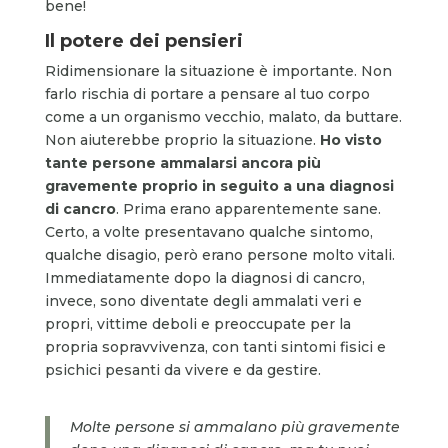
bene!
Il potere dei pensieri
Ridimensionare la situazione è importante. Non
farlo rischia di portare a pensare al tuo corpo
come a un organismo vecchio, malato, da buttare.
Non aiuterebbe proprio la situazione.
Ho visto
tante persone ammalarsi ancora più
gravemente proprio in seguito a una diagnosi
di cancro
. Prima erano apparentemente sane.
Certo, a volte presentavano qualche sintomo,
qualche disagio, però erano persone molto vitali.
Immediatamente dopo la diagnosi di cancro,
invece, sono diventate degli ammalati veri e
propri, vittime deboli e preoccupate per la
propria sopravvivenza, con tanti sintomi fisici e
psichici pesanti da vivere e da gestire.
Molte persone si ammalano più gravemente