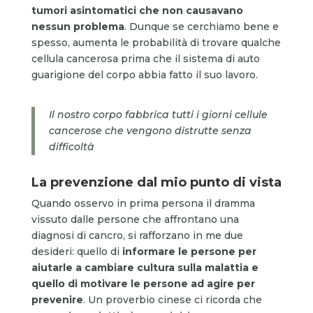
tumori asintomatici che non
causavano
nessun problema
. Dunque se cerchiamo bene e
spesso, aumenta le probabilità di trovare qualche
cellula cancerosa prima che il sistema di auto
guarigione del corpo abbia fatto il suo lavoro.
Il nostro corpo fabbrica tutti i giorni cellule
cancerose che vengono distrutte senza
difficoltà
La prevenzione dal mio punto di vista
Quando osservo in prima persona il dramma
vissuto dalle persone che affrontano una
diagnosi di cancro, si rafforzano in me due
desideri: quello di
informare le persone per
aiutarle a cambiare cultura sulla malattia
e
quello di motivare
le persone ad agire per
prevenire
. Un proverbio cinese ci ricorda che