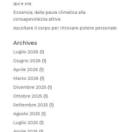
qui e ora
Ecoansia, dalla paura climatica alla
consapevolezza attiva
Ascoltare il corpo per ritrovare potere personale
Archives
Luglio 2026
(1)
Giugno 2026
(1)
Aprile 2026
(1)
Marzo 2026
(1)
Dicembre 2025
(1)
Ottobre 2025
(1)
Settembre 2025
(1)
Agosto 2025
(1)
Luglio 2025
(1)
Aprile 2025
(1)