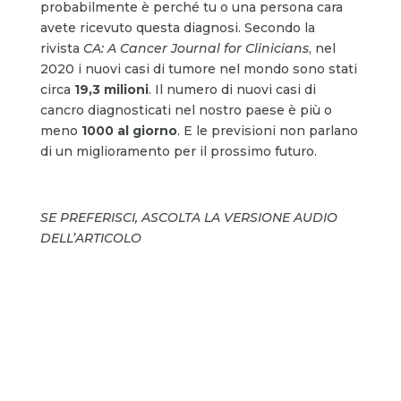
probabilmente è perché tu o una persona cara
avete ricevuto questa diagnosi. Secondo la
rivista
CA: A Cancer Journal for Clinicians
, nel
2020 i nuovi casi di tumore nel mondo sono stati
circa
19,3 milioni
. Il numero di nuovi casi di
cancro diagnosticati nel nostro paese è più o
meno
1000 al giorno
. E le previsioni non parlano
di un miglioramento per il prossimo futuro.
SE PREFERISCI, ASCOLTA LA VERSIONE AUDIO
DELL’ARTICOLO