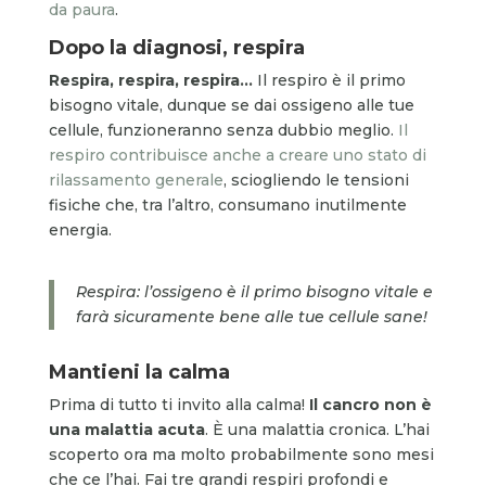
da paura
.
Dopo la diagnosi,
respira
Respira, respira, respira…
Il respiro è il primo
bisogno vitale, dunque se dai ossigeno alle tue
cellule, funzioneranno senza dubbio meglio.
Il
respiro contribuisce anche a creare uno stato di
rilassamento generale
, sciogliendo le tensioni
fisiche che, tra l’altro, consumano inutilmente
energia.
Respira: l’ossigeno è il primo bisogno vitale e
farà sicuramente bene alle tue cellule sane!
Mantieni
la calma
Prima di tutto ti invito alla calma!
Il cancro non è
una malattia acuta
. È una malattia cronica. L’hai
scoperto ora ma molto probabilmente sono mesi
che ce l’hai. Fai tre grandi respiri profondi e