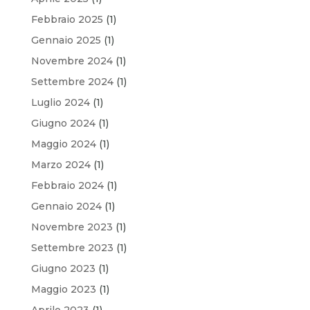
Febbraio 2025
(1)
Gennaio 2025
(1)
Novembre 2024
(1)
Settembre 2024
(1)
Luglio 2024
(1)
Giugno 2024
(1)
Maggio 2024
(1)
Marzo 2024
(1)
Febbraio 2024
(1)
Gennaio 2024
(1)
Novembre 2023
(1)
Settembre 2023
(1)
Giugno 2023
(1)
Maggio 2023
(1)
Aprile 2023
(1)