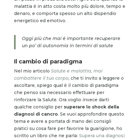
malattia è in atto costa molto più dolore, tempo e
denaro, e comporta spesso un alto dispendio
energetico ed emotivo.
Oggi più che mai è importante recuperare
un po’ di autonomia in termini di salute
Il cambio di paradigma
Nel mio articolo
Salute e malattia, mai
combattere il tuo corpo
, che ti invito a leggere o
ascoltare, spiego qual è il cambio di paradigma
che penso sia necessario effettuare per
rinforzare la Salute. Ora voglio invece darti
qualche consiglio per
superare lo shock della
diagnosi di cancro
. Se vuoi approfondire questo
tema e avere a portata di mano dei consigli
pratici su cosa fare per favorire la guarigione, ho
scritto un libro che ne parla:
Supera una diagnosi