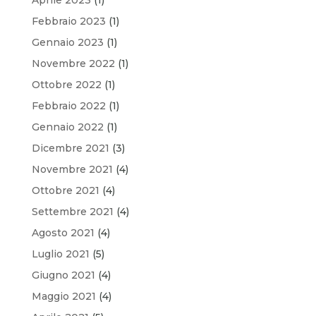
Febbraio 2023
(1)
Gennaio 2023
(1)
Novembre 2022
(1)
Ottobre 2022
(1)
Febbraio 2022
(1)
Gennaio 2022
(1)
Dicembre 2021
(3)
Novembre 2021
(4)
Ottobre 2021
(4)
Settembre 2021
(4)
Agosto 2021
(4)
Luglio 2021
(5)
Giugno 2021
(4)
Maggio 2021
(4)