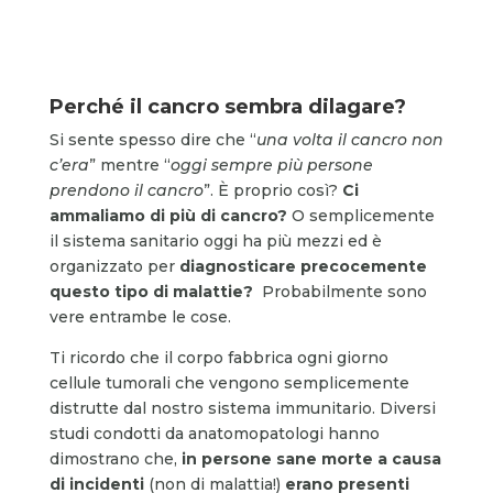
Perché il cancro sembra dilagare?
Si sente spesso dire che “
una volta il cancro non
c’era
” mentre “
oggi sempre più persone
prendono il cancro
”. È proprio così?
Ci
ammaliamo di più di cancro
?
O semplicemente
il sistema sanitario oggi ha più mezzi ed è
organizzato per
diagnosticare precocemente
questo tipo di malattie?
Probabilmente sono
vere entrambe le cose.
Ti ricordo che il corpo fabbrica ogni giorno
cellule tumorali che vengono semplicemente
distrutte dal nostro sistema immunitario. Diversi
studi condotti da anatomopatologi hanno
dimostrano che,
in persone sane morte a causa
di incidenti
(non di malattia!)
erano
presenti