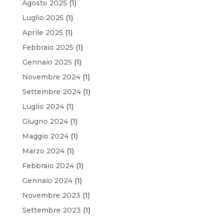
Agosto 2025
(1)
Luglio 2025
(1)
Aprile 2025
(1)
Febbraio 2025
(1)
Gennaio 2025
(1)
Novembre 2024
(1)
Settembre 2024
(1)
Luglio 2024
(1)
Giugno 2024
(1)
Maggio 2024
(1)
Marzo 2024
(1)
Febbraio 2024
(1)
Gennaio 2024
(1)
Novembre 2023
(1)
Settembre 2023
(1)