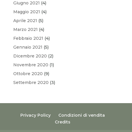
Giugno 2021
(4)
Maggio 2021
(4)
Aprile 2021
(5)
Marzo 2021
(4)
Febbraio 2021
(4)
Gennaio 2021
(5)
Dicembre 2020
(2)
Novembre 2020
(1)
Ottobre 2020
(9)
Settembre 2020
(3)
Privacy Policy
Condizioni di vendita
Credits