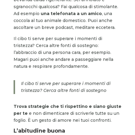
sgranocchi qualcosa? Fai qualcosa di stimolante.
Ad esempio
una telefonata a un amico
, una
coccola al tuo animale domestico. Puoi anche
ascoltare un breve podcast, meditare eccetera.
Il cibo ti serve per superare i momenti di
tristezza? Cerca altre fonti di sostegno:
l’abbraccio di una persona cara, per esempio.
Magari puoi anche andare a passeggiare nella
natura e respirare profondamente.
Il cibo ti serve per superare i momenti di
tristezza? Cerca altre fonti di sostegno
Trova strategie che ti rispettino e siano giuste
per te
e non dimenticare di scriverle tutte su un
foglio. È un gesto di amore nei tuoi confronti.
L’abitudine buona