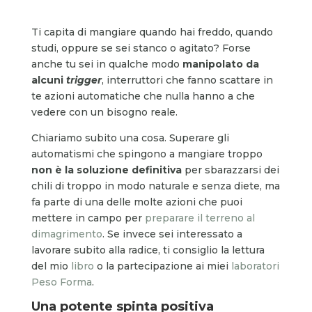
Ti capita di mangiare quando hai freddo, quando
studi, oppure se sei stanco o agitato? Forse
anche tu sei in qualche modo
manipolato da
alcuni
trigger
, interruttori che fanno scattare in
te azioni automatiche che nulla hanno a che
vedere con un bisogno reale.
Chiariamo subito una cosa. Superare gli
automatismi che spingono a mangiare troppo
non è la soluzione definitiva
per sbarazzarsi dei
chili di troppo in modo naturale e senza diete, ma
fa parte di una delle molte azioni che puoi
mettere in campo per
preparare il terreno al
dimagrimento
. Se invece sei interessato a
lavorare subito alla radice, ti consiglio la lettura
del mio
libro
o la partecipazione ai miei
laboratori
Peso Forma
.
Una potente spinta positiva