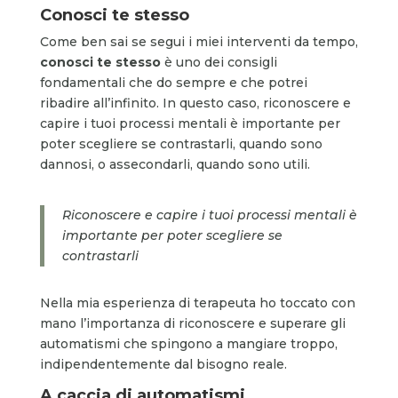
Conosci te stesso
Come ben sai se segui i miei interventi da tempo,
conosci te
stesso
è uno dei consigli
fondamentali che do sempre e che potrei
ribadire all’infinito. In questo caso, riconoscere e
capire i tuoi processi mentali è importante per
poter scegliere se contrastarli, quando sono
dannosi, o assecondarli, quando sono utili.
Riconoscere e capire i tuoi processi mentali è
importante per poter scegliere se
contrastarli
Nella mia esperienza di terapeuta ho toccato con
mano l’importanza di riconoscere e superare gli
automatismi che spingono a mangiare troppo,
indipendentemente dal bisogno reale.
A caccia di automatismi