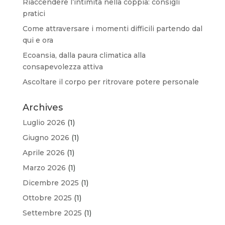
Riaccendere l’intimità nella coppia: consigli
pratici
Come attraversare i momenti difficili partendo dal
qui e ora
Ecoansia, dalla paura climatica alla
consapevolezza attiva
Ascoltare il corpo per ritrovare potere personale
Archives
Luglio 2026
(1)
Giugno 2026
(1)
Aprile 2026
(1)
Marzo 2026
(1)
Dicembre 2025
(1)
Ottobre 2025
(1)
Settembre 2025
(1)