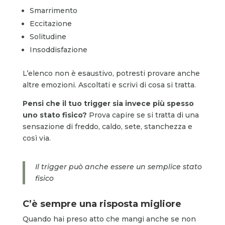
Smarrimento
Eccitazione
Solitudine
Insoddisfazione
L’elenco non è esaustivo, potresti provare anche
altre emozioni. Ascoltati e scrivi di cosa si tratta.
Pensi che il tuo trigger sia invece più spesso
uno stato fisico?
Prova capire se si tratta di una
sensazione di freddo, caldo, sete, stanchezza e
così via.
Il trigger può anche essere un semplice stato
fisico
C’è sempre una risposta migliore
Quando hai preso atto che mangi anche se non