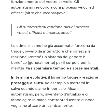
funzionamento del nostro cervello. Gli
automatismi rendono alcuni processi veloci ed
efficaci (oltre che inconsapevoli).
Gli automatismi rendono alcuni processi
veloci, efficaci e inconsapevoli
Lo stimolo, come ho già accennato, funziona da
trigger, ovvero da interruttore che innesca la
reazione. Perché un sistema del genere è
benefico (generalmente) per il corpo e per la
mente?
Fa risparmiare tempo e risorse mentali
.
In termini evolutivi, il binomio trigger-reazione
protegge e aiuta
. Ad esempio a mettersi in
salvo quando siamo in pericolo. Alcuni
automatismi, però, diventano d’intralcio e ci
fanno agire in modo controproducente quando
vogliamo attuare un cambiamento.