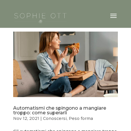
Automatismi che spingono a mangiare
troppo: come superarli
Nov 12, 2021
|
Conoscersi
,
Peso forma