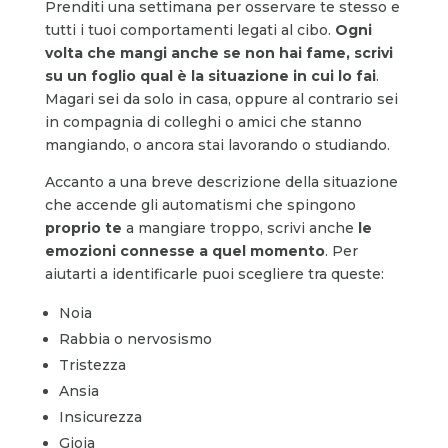
Prenditi una settimana per osservare te stesso e
tutti i tuoi comportamenti legati al cibo.
Ogni
volta che mangi anche se non hai fame, scrivi
su un foglio qual è la situazione in cui lo fai
.
Magari sei da solo in casa, oppure al contrario sei
in compagnia di colleghi o amici che stanno
mangiando, o ancora stai lavorando o studiando.
Accanto a una breve descrizione della situazione
che accende gli automatismi che spingono
proprio te
a mangiare troppo, scrivi anche
le
emozioni connesse a quel momento
. Per
aiutarti a identificarle puoi scegliere tra queste:
Noia
Rabbia o nervosismo
Tristezza
Ansia
Insicurezza
Gioia