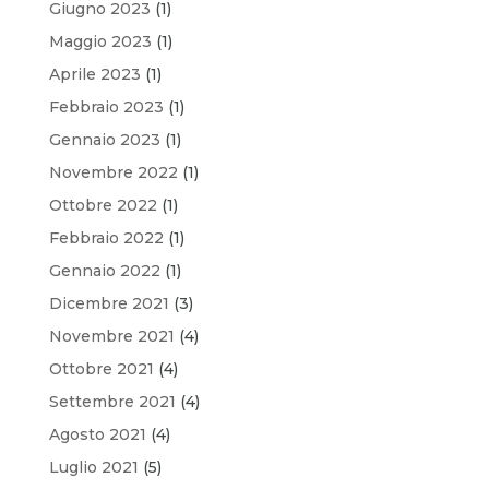
Giugno 2023
(1)
Maggio 2023
(1)
Aprile 2023
(1)
Febbraio 2023
(1)
Gennaio 2023
(1)
Novembre 2022
(1)
Ottobre 2022
(1)
Febbraio 2022
(1)
Gennaio 2022
(1)
Dicembre 2021
(3)
Novembre 2021
(4)
Ottobre 2021
(4)
Settembre 2021
(4)
Agosto 2021
(4)
Luglio 2021
(5)