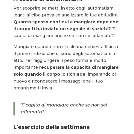
Per scoprire se metti in atto degli automatismi
legati al cibo prova ad analizzare le tue abitudini.
Quanto spesso continui a mangiare dopo che
il corpo ti ha inviato un segnale di sazietà?
Ti
capita di mangiare anche se non sei affamato?
Mangiare quando non c’è alcuna richiesta fisica è
il primo indizio che ci sono degli automatismi in
atto. Per raggiungere il peso forma è molto
importante
recuperare la capacità di mangiare
solo quando il corpo lo richiede
, imparando di
nuovo a riconoscere i messaggi che il tuo
organismo ti invia.
Ti capita di mangiare anche se non sei
affamato?
L’esercizio
della settimana