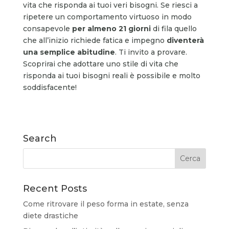
vita che risponda ai tuoi veri bisogni. Se riesci a
ripetere un comportamento virtuoso in modo
consapevole
per almeno 21 giorni
di fila quello
che all’inizio richiede fatica e impegno
diventerà
una semplice abitudine
. Ti invito a provare.
Scoprirai che adottare uno stile di vita che
risponda ai tuoi bisogni reali è possibile e molto
soddisfacente!
Search
Recent Posts
Come ritrovare il peso forma in estate, senza
diete drastiche