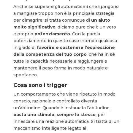
Anche se superare gli automatismi che spingono
a mangiare troppo non è la principale strategia
per dimagrire, si tratta comunque di
un aiuto
molto significativo
, diciamo pure che è un vero
e proprio
potenziamento
. Con la parola
potenziamento in questo caso intendo qualcosa
in grado di
favorire e sostenere l’espressione
della competenza del tuo corpo
, che ha in sé
tutte le capacità necessarie a raggiungere e
mantenere il peso forma in modo naturale e
spontaneo.
Cosa sono i trigger
Un comportamento che viene ripetuto in modo
conscio, razionale e controllato diventa
un’abitudine. Quando è instaurata l’abitudine,
basta uno stimolo, sempre lo stesso
, per
innescare una reazione automatica. Si tratta di un
meccanismo intelligente legato al