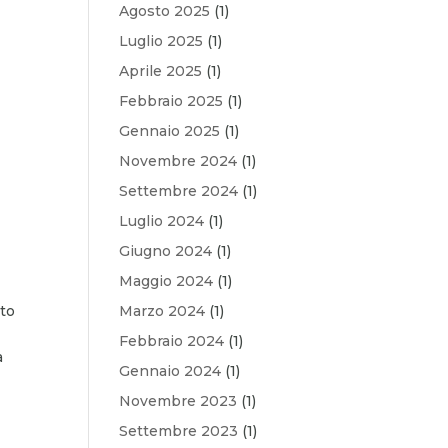
Agosto 2025
(1)
Luglio 2025
(1)
Aprile 2025
(1)
Febbraio 2025
(1)
Gennaio 2025
(1)
Novembre 2024
(1)
Settembre 2024
(1)
Luglio 2024
(1)
Giugno 2024
(1)
Maggio 2024
(1)
ato
Marzo 2024
(1)
Febbraio 2024
(1)
a
Gennaio 2024
(1)
Novembre 2023
(1)
Settembre 2023
(1)