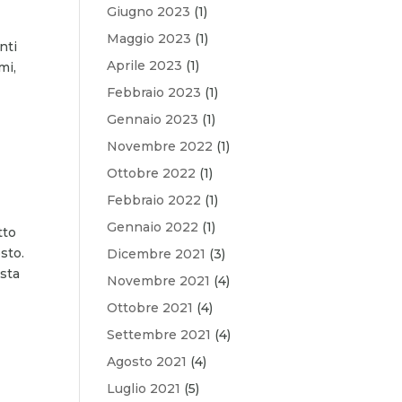
Giugno 2023
(1)
Maggio 2023
(1)
nti
Aprile 2023
(1)
mi,
Febbraio 2023
(1)
Gennaio 2023
(1)
Novembre 2022
(1)
Ottobre 2022
(1)
Febbraio 2022
(1)
Gennaio 2022
(1)
tto
sto.
Dicembre 2021
(3)
osta
Novembre 2021
(4)
Ottobre 2021
(4)
Settembre 2021
(4)
Agosto 2021
(4)
Luglio 2021
(5)