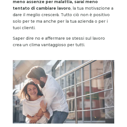
meno assenze per malattia, sarai meno
tentato di cambiare lavoro
, la tua motivazione a
dare il meglio crescerà. Tutto ciò non è positivo
solo per te ma anche per la tua azienda o per i
tuoi clienti.
Saper dire no e affermare se stessi sul lavoro
crea un clima vantaggioso per tutti.