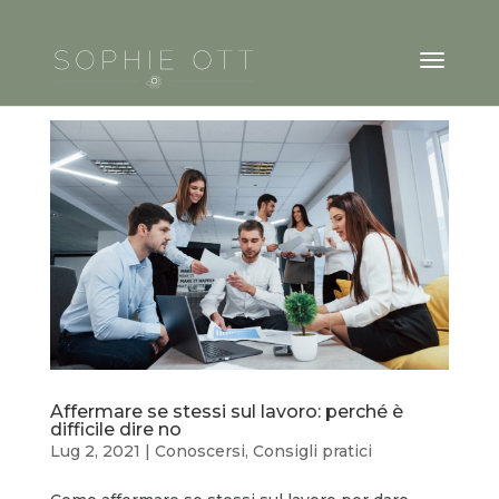
Affermare se stessi sul lavoro: perché è
difficile dire no
Lug 2, 2021
|
Conoscersi
,
Consigli pratici