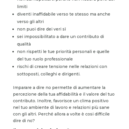
limiti
diventi inaffidabile verso te stesso ma anche
verso gli altri
non puoi dire dei veri sì
sei impossibilitato a dare un contributo di
qualità
non rispetti le tue priorità personali e quelle
del tuo ruolo professionale
rischi di creare tensione nelle relazioni con
sottoposti, colleghi e dirigenti.
Imparare a dire no permette di aumentare la
percezione della tua affidabilità e il valore del tuo
contributo. Inoltre, favorisce un clima positivo
nel tuo ambiente di lavoro e relazioni più sane
con gli altri. Perché allora a volte è cosi difficile
dire di no?