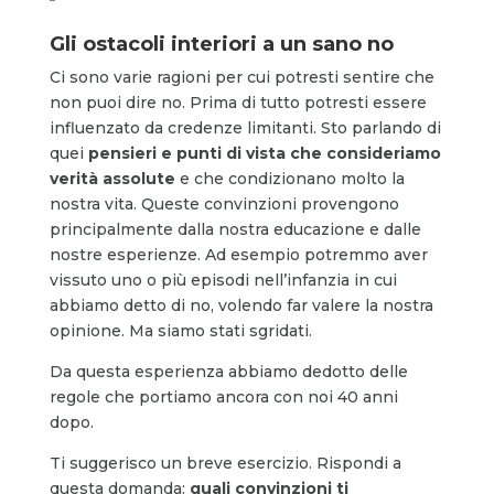
Gli ostacoli interiori a un sano no
Ci sono varie ragioni per cui potresti sentire che
non puoi dire no. Prima di tutto potresti essere
influenzato da credenze limitanti. Sto parlando di
quei
pensieri e punti di vista che consideriamo
verità assolute
e che condizionano molto la
nostra vita. Queste convinzioni provengono
principalmente dalla nostra educazione e dalle
nostre esperienze. Ad esempio potremmo aver
vissuto uno o più episodi nell’infanzia in cui
abbiamo detto di no, volendo far valere la nostra
opinione. Ma siamo stati sgridati.
Da questa esperienza abbiamo dedotto delle
regole che portiamo ancora con noi 40 anni
dopo.
Ti suggerisco un breve esercizio. Rispondi a
questa domanda:
quali convinzioni ti