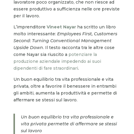
lavoratore poco organizzato, che non riesce ad
essere produttivo a sufficienza nelle ore previste
per il lavoro.
L’imprenditore
Vineet Nayar
ha scritto un libro
molto interessante:
Employees First, Customers
Second: Turning Conventional Management
Upside Down
. Il testo racconta tra le altre cose
come Nayar sia riuscito a
potenziare la
produzione aziendale impedendo ai suoi
dipendenti di fare straordinari
.
Un buon equilibrio tra vita professionale e vita
privata, oltre a favorire il benessere in entrambi
gli ambiti, aumenta la produttività e permette di
affermare se stessi sul lavoro.
Un buon equilibrio tra vita professionale e
vita privata permette di affermare se stessi
sul lavoro