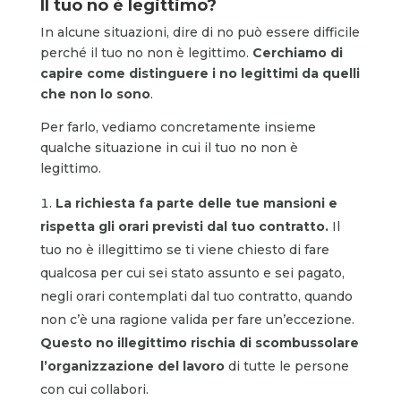
Il tuo no è legittimo?
In alcune situazioni, dire di no può essere difficile
perché il tuo no non è legittimo.
Cerchiamo di
capire come distinguere i no legittimi da quelli
che non lo sono
.
Per farlo, vediamo concretamente insieme
qualche situazione in cui il tuo no non è
legittimo.
La richiesta fa parte delle tue mansioni e
rispetta gli orari previsti dal tuo contratto.
Il
tuo no è illegittimo se ti viene chiesto di fare
qualcosa per cui sei stato assunto e sei pagato,
negli orari contemplati dal tuo contratto, quando
non c’è una ragione valida per fare un’eccezione.
Questo no illegittimo rischia di scombussolare
l’organizzazione del lavoro
di tutte le persone
con cui collabori.