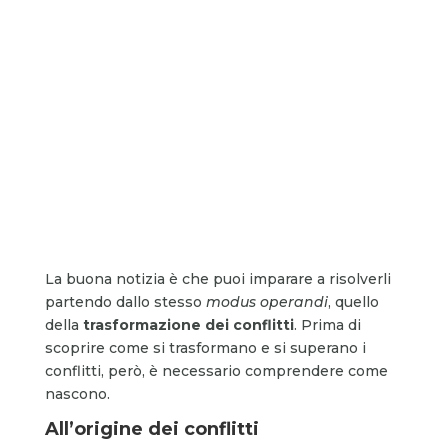
La buona notizia è che puoi imparare a risolverli
partendo dallo stesso
modus operandi
, quello
della
trasformazione dei conflitti
. Prima di
scoprire come si trasformano e si superano i
conflitti, però, è necessario comprendere come
nascono.
All’origine dei conflitti