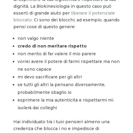
dignità. La Biokinesiologia in questo caso può
esserti di grande aiuto per
liberare il potenziale
bloccato
. Ci sono dei blocchi, ad esempio, quando
pensi cose di questo genere:
non valgo niente
credo di non meritare rispetto
non merito di far valere il mio parere
vorrei avere il potere di farmi rispettare ma non
ne sono capace
mi devo sacrificare per gli altri
se tutti gli altri la pensano diversamente,
probabilmente sbaglio io
esprimere la mia autenticità e rispettarmi mi
isolerà dai colleghi
Hai individuato tra i tuoi pensieri almeno una
credenza che blocca i no e impedisce di