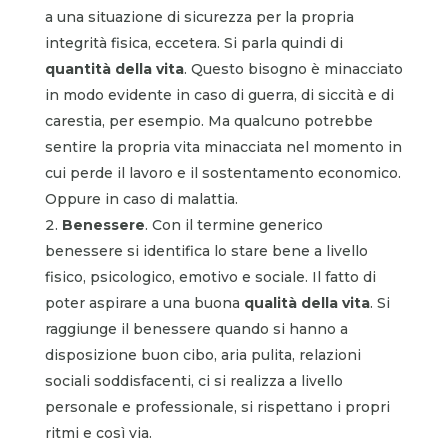
a una situazione di sicurezza per la propria
integrità fisica, eccetera. Si parla quindi di
quantità della vita
. Questo bisogno è minacciato
in modo evidente in caso di guerra, di siccità e di
carestia, per esempio. Ma qualcuno potrebbe
sentire la propria vita minacciata nel momento in
cui perde il lavoro e il sostentamento economico.
Oppure in caso di malattia.
Benessere
. Con il termine generico
benessere si identifica lo stare bene a livello
fisico, psicologico, emotivo e sociale. Il fatto di
poter aspirare a una buona
qualità della vita
. Si
raggiunge il benessere quando si hanno a
disposizione buon cibo, aria pulita, relazioni
sociali soddisfacenti, ci si realizza a livello
personale e professionale, si rispettano i propri
ritmi e così via.