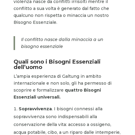
violenza nasce da conflitti irrisolti mentre il
conflitto a sua volta è generato dal fatto che
qualcuno non rispetta o minaccia un nostro
Bisogno Essenziale.
Il conflitto nasce dalla minaccia a un
bisogno essenziale
Quali sono i Bisogni Essenziali
dell’uomo
L’ampia esperienza di Galtung in ambito
internazionale e non solo, gli ha permesso di
scoprire e formalizzare
quattro Bisogni
Essenziali universali.
Sopravvivenza
. I bisogni connessi alla
sopravvivenza sono indispensabili alla
conservazione della vita: accesso a ossigeno,
acqua potabile, cibo, a un riparo dalle intemperie,