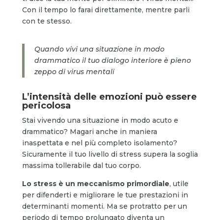
Con il tempo lo farai direttamente, mentre parli
con te stesso.
Quando vivi una situazione in modo
drammatico il tuo dialogo interiore è pieno
zeppo di virus mentali
L’intensità delle emozioni può essere
pericolosa
Stai vivendo una situazione in modo acuto e
drammatico? Magari anche in maniera
inaspettata e nel più completo isolamento?
Sicuramente il tuo livello di stress supera la soglia
massima tollerabile dal tuo corpo.
Lo stress è un meccanismo primordiale
, utile
per difenderti e migliorare le tue prestazioni in
determinanti momenti. Ma se protratto per un
periodo di tempo prolungato diventa un