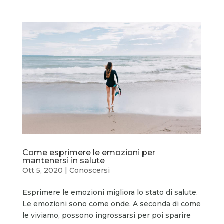
Come esprimere le emozioni per
mantenersi in salute
Ott 5, 2020
|
Conoscersi
Esprimere le emozioni migliora lo stato di salute.
Le emozioni sono come onde. A seconda di come
le viviamo, possono ingrossarsi per poi sparire