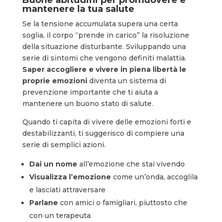
mantenere la tua salute
Se la tensione accumulata supera una certa
soglia, il corpo “prende in carico” la risoluzione
della situazione disturbante. Sviluppando una
serie di sintomi che vengono definiti malattia.
Saper accogliere e vivere in piena libertà le
proprie emozioni
diventa un sistema di
prevenzione importante che ti aiuta a
mantenere un buono stato di salute.
Quando ti capita di vivere delle emozioni forti e
destabilizzanti, ti suggerisco di compiere una
serie di semplici azioni.
Dai un nome
all’emozione che stai vivendo
Visualizza l’emozione
come un’onda, accoglila
e lasciati attraversare
Parlane
con amici o famigliari, piuttosto che
con un terapeuta