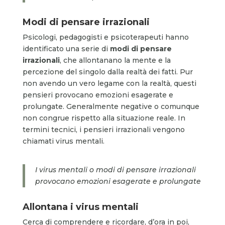
Modi di pensare irrazionali
Psicologi, pedagogisti e psicoterapeuti hanno
identificato una serie di
modi di pensare
irrazionali
, che allontanano la mente e la
percezione del singolo dalla realtà dei fatti. Pur
non avendo un vero legame con la realtà, questi
pensieri provocano emozioni esagerate e
prolungate. Generalmente negative o comunque
non congrue rispetto alla situazione reale. In
termini tecnici, i pensieri irrazionali vengono
chiamati virus mentali.
I virus mentali o modi di pensare irrazionali
provocano emozioni esagerate e prolungate
Allontana i virus mentali
Cerca di comprendere e ricordare, d’ora in poi,