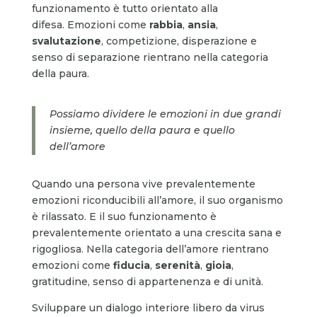
funzionamento è tutto orientato alla
difesa. Emozioni come
rabbia
,
ansia
,
svalutazione
, competizione, disperazione e
senso di separazione rientrano nella categoria
della paura.
Possiamo dividere le emozioni in due grandi
insieme, quello della paura e quello
dell’amore
Quando una persona vive prevalentemente
emozioni riconducibili all’amore, il suo organismo
è rilassato. E il suo funzionamento è
prevalentemente orientato a una crescita sana e
rigogliosa. Nella categoria dell’amore rientrano
emozioni come
fiducia
,
serenità
,
gioia
,
gratitudine, senso di appartenenza e di unità.
Sviluppare un dialogo interiore libero da virus