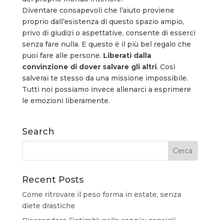
Diventare consapevoli che l’aiuto proviene
proprio dall’esistenza di questo spazio ampio,
privo di giudizi o aspettative, consente di esserci
senza fare nulla. E questo è il più bel regalo che
puoi fare alle persone.
Liberati dalla
convinzione di dover salvare gli altri
. Così
salverai te stesso da una missione impossibile.
Tutti noi possiamo invece allenarci a esprimere
le emozioni liberamente.
Search
Recent Posts
Come ritrovare il peso forma in estate, senza
diete drastiche