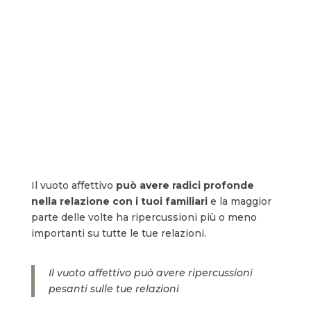
Il vuoto affettivo
può avere radici profonde
nella relazione con i tuoi familiari
e la maggior
parte delle volte ha ripercussioni più o meno
importanti su tutte le tue relazioni.
Il vuoto affettivo può avere ripercussioni
pesanti sulle tue relazioni