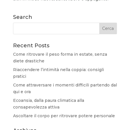
Search
Recent Posts
Come ritrovare il peso forma in estate, senza
diete drastiche
Riaccendere l’intimità nella coppia: consigli
pratici
Come attraversare i momenti difficili partendo dal
qui e ora
Ecoansia, dalla paura climatica alla
consapevolezza attiva
Ascoltare il corpo per ritrovare potere personale