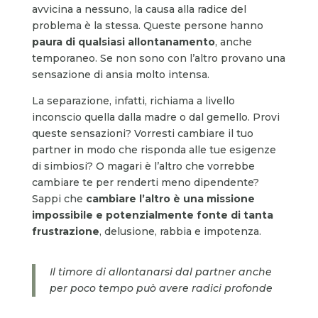
avvicina a nessuno, la causa alla radice del
problema è la stessa. Queste persone hanno
paura di qualsiasi allontanamento
, anche
temporaneo. Se non sono con l’altro provano una
sensazione di ansia molto intensa.
La separazione, infatti, richiama a livello
inconscio quella dalla madre o dal gemello. Provi
queste sensazioni? Vorresti cambiare il tuo
partner in modo che risponda alle tue esigenze
di simbiosi? O magari è l’altro che vorrebbe
cambiare te per renderti meno dipendente?
Sappi che
cambiare l’altro è una missione
impossibile e potenzialmente fonte di tanta
frustrazione
, delusione, rabbia e impotenza.
Il timore di allontanarsi dal partner anche
per poco tempo può avere radici profonde