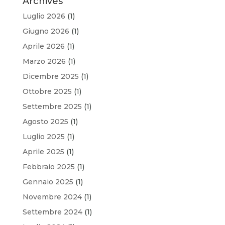
Archives
Luglio 2026
(1)
Giugno 2026
(1)
Aprile 2026
(1)
Marzo 2026
(1)
Dicembre 2025
(1)
Ottobre 2025
(1)
Settembre 2025
(1)
Agosto 2025
(1)
Luglio 2025
(1)
Aprile 2025
(1)
Febbraio 2025
(1)
Gennaio 2025
(1)
Novembre 2024
(1)
Settembre 2024
(1)