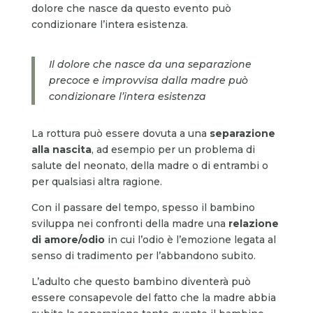
dolore che nasce da questo evento può
condizionare l’intera esistenza.
Il dolore che nasce da una separazione
precoce e improvvisa dalla madre può
condizionare l’intera esistenza
La rottura può essere dovuta a una
separazione
alla nascita
, ad esempio per un problema di
salute del neonato, della madre o di entrambi o
per qualsiasi altra ragione.
Con il passare del tempo, spesso il bambino
sviluppa nei confronti della madre una
relazione
di amore/odio
in cui l’odio è l’emozione legata al
senso di tradimento per l’abbandono subito.
L’adulto che questo bambino diventerà può
essere consapevole del fatto che la madre abbia