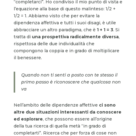
“completarci”. Ho condiviso il mio punto di vista e
l’equazione alla base di questo malinteso: 1/2 +
1/2 = 1. Abbiamo visto che per evitare la
dipendenza affettiva e tutti i suoi disagi, è utile
abbracciare un altro paradigma, che è
1 + 1 = 3
. Si
tratta di
una prospettiva radicalmente diversa
,
rispettosa delle due individualità che
compongono la coppia e in grado di moltiplicare
il benessere.
Quando non ti senti a posto con te stesso il
primo passo è riconoscere che qualcosa non
va
Nell’ambito delle dipendenze affettive
ci sono
altre due situazioni interessanti da conoscere
ed esplorare
, che possono essere all’origine
della tua ricerca di quella metà “in grado di
completarti”. Ricerca che per forza di cose non