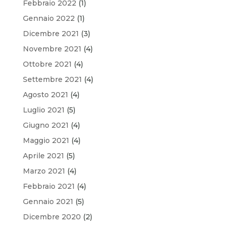
Febbraio 2022
(1)
Gennaio 2022
(1)
Dicembre 2021
(3)
Novembre 2021
(4)
Ottobre 2021
(4)
Settembre 2021
(4)
Agosto 2021
(4)
Luglio 2021
(5)
Giugno 2021
(4)
Maggio 2021
(4)
Aprile 2021
(5)
Marzo 2021
(4)
Febbraio 2021
(4)
Gennaio 2021
(5)
Dicembre 2020
(2)