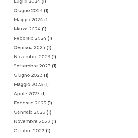
Luglio 2024
(1)
Giugno 2024
(1)
Maggio 2024
(1)
Marzo 2024
(1)
Febbraio 2024
(1)
Gennaio 2024
(1)
Novembre 2023
(1)
Settembre 2023
(1)
Giugno 2023
(1)
Maggio 2023
(1)
Aprile 2023
(1)
Febbraio 2023
(1)
Gennaio 2023
(1)
Novembre 2022
(1)
Ottobre 2022
(1)