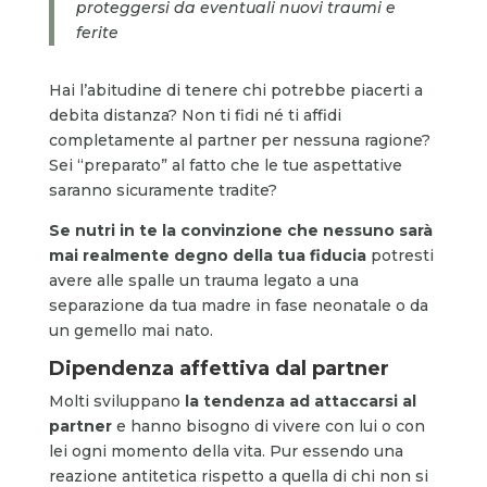
proteggersi da eventuali nuovi traumi e
ferite
Hai l’abitudine di tenere chi potrebbe piacerti a
debita distanza? Non ti fidi né ti affidi
completamente al partner per nessuna ragione?
Sei “preparato” al fatto che le tue aspettative
saranno sicuramente tradite?
Se nutri in te la convinzione che nessuno sarà
mai realmente degno della tua fiducia
potresti
avere alle spalle un trauma legato a una
separazione da tua madre in fase neonatale o da
un gemello mai nato.
Dipendenza affettiva dal partner
Molti sviluppano
la tendenza ad attaccarsi al
partner
e hanno bisogno di vivere con lui o con
lei ogni momento della vita. Pur essendo una
reazione antitetica rispetto a quella di chi non si