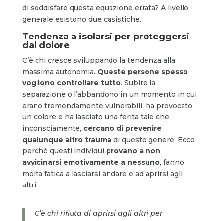
di soddisfare questa equazione errata? A livello
generale esistono due casistiche.
Tendenza a isolarsi per proteggersi
dal dolore
C’è chi cresce sviluppando la tendenza alla
massima autonomia.
Queste persone spesso
vogliono controllare tutto
. Subire la
separazione o l’abbandono in un momento in cui
erano tremendamente vulnerabili, ha provocato
un dolore e ha lasciato una ferita tale che,
inconsciamente,
cercano di prevenire
qualunque altro trauma
di questo genere. Ecco
perché questi individui
provano a non
avvicinarsi emotivamente a nessuno
, fanno
molta fatica a lasciarsi andare e ad aprirsi agli
altri.
C’è chi rifiuta di aprirsi agli altri per