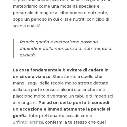
meteorismo come una modalità speciale e
personale di reagire al cibo buono e nutriente,
dopo un periodo in cui ci si è nutriti con cibo di
scarsa qualità.
Pancia gonfia e meteorismo possono
dipendere dalla mancanza di nutrimento di
qualità
La cosa fondamentale è evitare di cadere in
un circolo vizioso
. Stai attento a quello che
mangi, segui delle regole molto strette dettate
dalla tua parte conscia, alcuni cibi anche se ti
piacciono molto diventano un tabù e ti impedisci
di mangiarli.
Poi ad un certo punto ti concedi
un’eccezione e immediatamente la pancia si
gonfia
. Interpreti quanto accade come
un’
intolleranza
, confermi a te stesso che quel