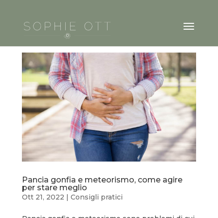
Pancia gonfia e meteorismo, come agire
per stare meglio
Ott 21, 2022
|
Consigli pratici