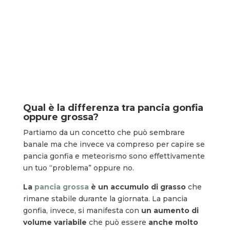
Qual è la differenza tra pancia gonfia
oppure grossa?
Partiamo da un concetto che può sembrare
banale ma che invece va compreso per capire se
pancia gonfia e meteorismo sono effettivamente
un tuo “problema” oppure no.
La
pancia grossa
è un accumulo di grasso
che
rimane stabile durante la giornata. La pancia
gonfia, invece, si manifesta con
un aumento di
volume variabile
che può essere
anche molto