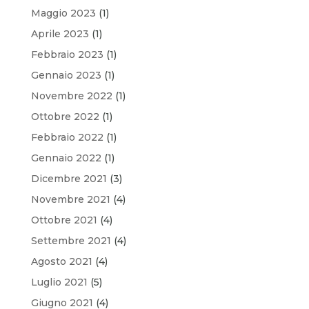
Maggio 2023
(1)
Aprile 2023
(1)
Febbraio 2023
(1)
Gennaio 2023
(1)
Novembre 2022
(1)
Ottobre 2022
(1)
Febbraio 2022
(1)
Gennaio 2022
(1)
Dicembre 2021
(3)
Novembre 2021
(4)
Ottobre 2021
(4)
Settembre 2021
(4)
Agosto 2021
(4)
Luglio 2021
(5)
Giugno 2021
(4)