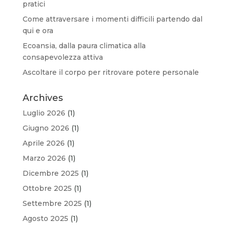
pratici
Come attraversare i momenti difficili partendo dal
qui e ora
Ecoansia, dalla paura climatica alla
consapevolezza attiva
Ascoltare il corpo per ritrovare potere personale
Archives
Luglio 2026
(1)
Giugno 2026
(1)
Aprile 2026
(1)
Marzo 2026
(1)
Dicembre 2025
(1)
Ottobre 2025
(1)
Settembre 2025
(1)
Agosto 2025
(1)