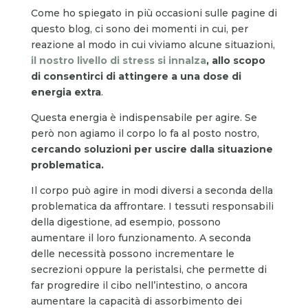
Come ho spiegato in più occasioni sulle pagine di
questo blog, ci sono dei momenti in cui, per
reazione al modo in cui viviamo alcune situazioni,
il nostro livello di stress si innalza
, allo scopo
di consentirci di attingere a una dose di
energia extra
.
Questa energia è indispensabile per agire. Se
però non agiamo il corpo lo fa al posto nostro,
cercando soluzioni per uscire dalla situazione
problematica.
Il corpo può agire in modi diversi a seconda della
problematica da affrontare. I tessuti responsabili
della digestione, ad esempio, possono
aumentare il loro funzionamento. A seconda
delle necessità possono incrementare le
secrezioni oppure la peristalsi, che permette di
far progredire il cibo nell’intestino, o ancora
aumentare la capacità di assorbimento dei