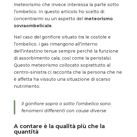
meteorismo che invece interessa la parte sotto
l’ombelico. In questo articolo ho scelto di
concentrarmi su un aspetto del
meteorismo
sovraombelicale
.
Nel caso del gonfiore situato tra le costole e
l’ombelico, i gas rimangono all’interno
dell’intestino tenue sempre perché la funzione
di assorbimento cala, così come la peristalsi.
Questo meteorismo collocato soprattutto al
centro-sinistra ci racconta che la persona che ne
è affetta ha vissuto una situazione di scarso
nutrimento.
Il gonfiore sopra o sotto l’ombelico sono
fenomeni differenti con cause diverse
A contare è la qualità più che la
quantità