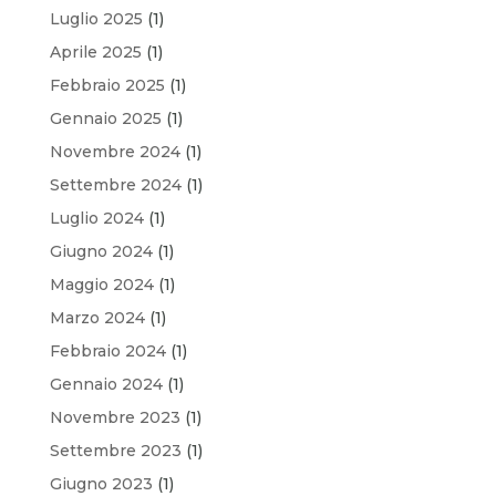
Luglio 2025
(1)
Aprile 2025
(1)
Febbraio 2025
(1)
Gennaio 2025
(1)
Novembre 2024
(1)
Settembre 2024
(1)
Luglio 2024
(1)
Giugno 2024
(1)
Maggio 2024
(1)
Marzo 2024
(1)
Febbraio 2024
(1)
Gennaio 2024
(1)
Novembre 2023
(1)
Settembre 2023
(1)
Giugno 2023
(1)