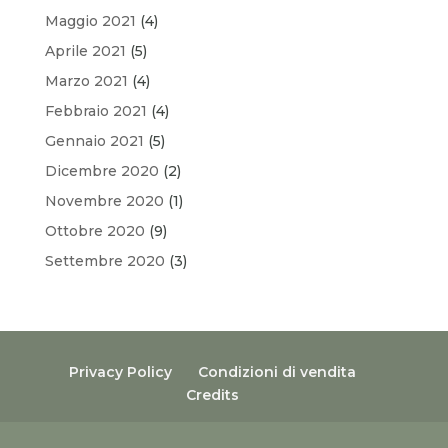
Maggio 2021
(4)
Aprile 2021
(5)
Marzo 2021
(4)
Febbraio 2021
(4)
Gennaio 2021
(5)
Dicembre 2020
(2)
Novembre 2020
(1)
Ottobre 2020
(9)
Settembre 2020
(3)
Privacy Policy
Condizioni di vendita
Credits