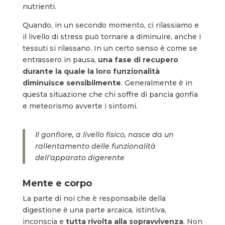
nutrienti.
Quando, in un secondo momento, ci rilassiamo e
il livello di stress può tornare a diminuire, anche i
tessuti si rilassano. In un certo senso è come se
entrassero in pausa,
una fase di recupero
durante la quale la loro funzionalità
diminuisce sensibilmente
. Generalmente è in
questa situazione che chi soffre di pancia gonfia
e meteorismo avverte i sintomi.
Il gonfiore, a livello fisico, nasce da un
rallentamento delle funzionalità
dell’apparato digerente
Mente e corpo
La parte di noi che è responsabile della
digestione è una parte arcaica, istintiva,
inconscia e
tutta rivolta alla sopravvivenza
. Non