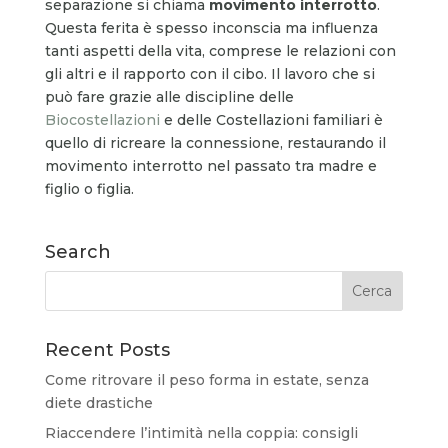
separazione si chiama
movimento interrotto
.
Questa ferita è spesso inconscia ma influenza
tanti aspetti della vita, comprese le relazioni con
gli altri e il rapporto con il cibo. Il lavoro che si
può fare grazie alle discipline delle
Biocostellazioni
e delle Costellazioni familiari è
quello di ricreare la connessione, restaurando il
movimento interrotto nel passato tra madre e
figlio o figlia.
Search
Recent Posts
Come ritrovare il peso forma in estate, senza
diete drastiche
Riaccendere l’intimità nella coppia: consigli