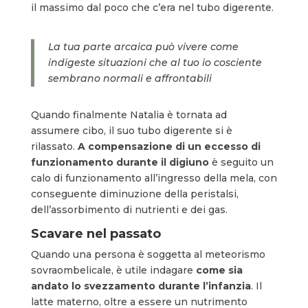
il massimo dal poco che c’era nel tubo digerente.
La tua parte arcaica può vivere come
indigeste situazioni che al tuo io cosciente
sembrano normali e affrontabili
Quando finalmente Natalia è tornata ad
assumere cibo, il suo tubo digerente si è
rilassato.
A compensazione di un eccesso di
funzionamento durante il digiuno
è seguito un
calo di funzionamento all’ingresso della mela, con
conseguente diminuzione della peristalsi,
dell’assorbimento di nutrienti e dei gas.
Scavare nel passato
Quando una persona è soggetta al meteorismo
sovraombelicale, è utile indagare
come sia
andato lo svezzamento durante l’infanzia
. Il
latte materno, oltre a essere un nutrimento