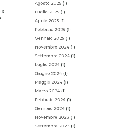
Agosto 2025
(1)
o e
Luglio 2025
(1)
a
Aprile 2025
(1)
Febbraio 2025
(1)
Gennaio 2025
(1)
Novembre 2024
(1)
Settembre 2024
(1)
Luglio 2024
(1)
Giugno 2024
(1)
Maggio 2024
(1)
Marzo 2024
(1)
Febbraio 2024
(1)
Gennaio 2024
(1)
Novembre 2023
(1)
Settembre 2023
(1)