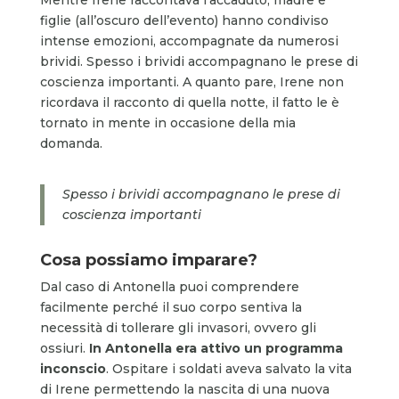
figlie (all’oscuro dell’evento) hanno condiviso
intense emozioni, accompagnate da numerosi
brividi. Spesso i brividi accompagnano le prese di
coscienza importanti. A quanto pare, Irene non
ricordava il racconto di quella notte, il fatto le è
tornato in mente in occasione della mia
domanda.
Spesso i brividi accompagnano le prese di
coscienza importanti
Cosa possiamo imparare?
Dal caso di Antonella puoi comprendere
facilmente perché il suo corpo sentiva la
necessità di tollerare gli invasori, ovvero gli
ossiuri.
In Antonella era attivo un programma
inconscio
. Ospitare i soldati aveva salvato la vita
di Irene permettendo la nascita di una nuova