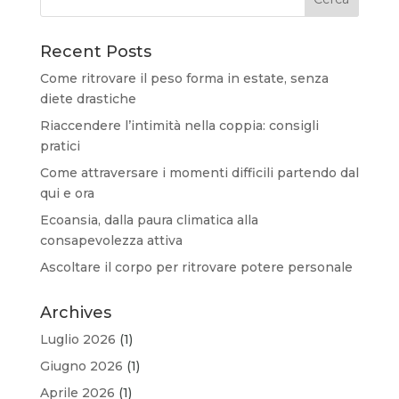
Recent Posts
Come ritrovare il peso forma in estate, senza
diete drastiche
Riaccendere l’intimità nella coppia: consigli
pratici
Come attraversare i momenti difficili partendo dal
qui e ora
Ecoansia, dalla paura climatica alla
consapevolezza attiva
Ascoltare il corpo per ritrovare potere personale
Archives
Luglio 2026
(1)
Giugno 2026
(1)
Aprile 2026
(1)