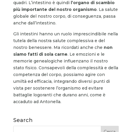
quadri. L’intestino è quindi
l’organo di scambio
più importante del nostro organismo
. La salute
globale del nostro corpo, di conseguenza, passa
anche dall’intestino.
Gli intestini hanno un ruolo imprescindibile nella
tutela della nostra salute complessiva e del
nostro benessere. Ma ricordati anche che
non
siamo fatti di sola carne
. Le emozioni e le
memorie genealogiche influenzano il nostro
stato fisico. Consapevoli della complessità e della
competenza del corpo, possiamo agire con
umiltà ed efficacia, integrando diversi punti di
vista per sostenere l’organismo ed evitare
battaglie logoranti che durano anni, come è
accaduto ad Antonella.
Search