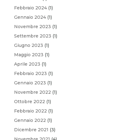
Febbraio 2024
(1)
Gennaio 2024
(1)
Novembre 2023
(1)
Settembre 2023
(1)
Giugno 2023
(1)
Maggio 2023
(1)
Aprile 2023
(1)
Febbraio 2023
(1)
Gennaio 2023
(1)
Novembre 2022
(1)
Ottobre 2022
(1)
Febbraio 2022
(1)
Gennaio 2022
(1)
Dicembre 2021
(3)
Novembre 2021
(4)