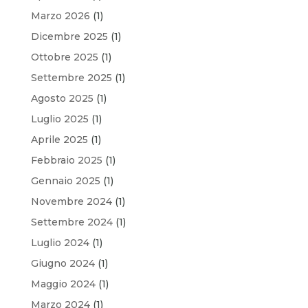
Marzo 2026
(1)
Dicembre 2025
(1)
Ottobre 2025
(1)
Settembre 2025
(1)
Agosto 2025
(1)
Luglio 2025
(1)
Aprile 2025
(1)
Febbraio 2025
(1)
Gennaio 2025
(1)
Novembre 2024
(1)
Settembre 2024
(1)
Luglio 2024
(1)
Giugno 2024
(1)
Maggio 2024
(1)
Marzo 2024
(1)