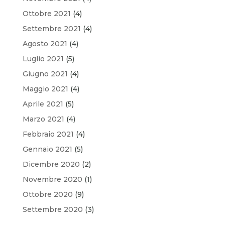
Ottobre 2021
(4)
Settembre 2021
(4)
Agosto 2021
(4)
Luglio 2021
(5)
Giugno 2021
(4)
Maggio 2021
(4)
Aprile 2021
(5)
Marzo 2021
(4)
Febbraio 2021
(4)
Gennaio 2021
(5)
Dicembre 2020
(2)
Novembre 2020
(1)
Ottobre 2020
(9)
Settembre 2020
(3)