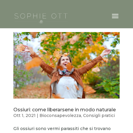
Ossiuri: come liberarsene in modo naturale
Ott 1, 2021
|
Bioconsapevolezza
,
Consigli pratici
Gli ossiuri sono vermi parassiti che si trovano