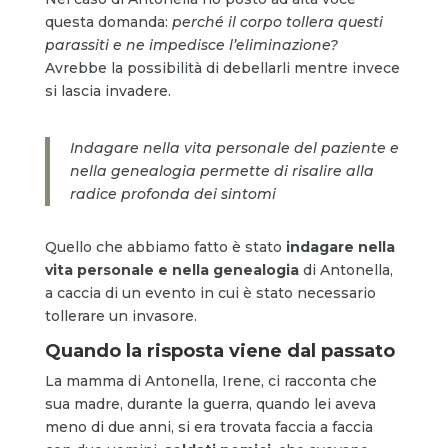
questa domanda:
perché il corpo tollera questi
parassiti e ne impedisce l’eliminazione?
Avrebbe la possibilità di debellarli mentre invece
si lascia invadere.
Indagare nella vita personale del paziente e
nella genealogia permette di risalire alla
radice profonda dei sintomi
Quello che abbiamo fatto è stato
indagare nella
vita personale e nella genealogia
di Antonella,
a caccia di un evento in cui è stato necessario
tollerare un invasore.
Quando la risposta viene dal passato
La mamma di Antonella, Irene, ci racconta che
sua madre, durante la guerra, quando lei aveva
meno di due anni, si era trovata faccia a faccia