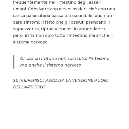
frequentemente nell’intestino degli esseri
umani. Convivere con alcuni ossiuri, cioè con una
carica parassitaria bassa o trascurabile, può non
dare sintomi. Il fatto che gli ossiuri prendano il
sopravvento, riproducendosi in abbondanza,
però, irrita non solo tutto l’intestino ma anche il
sistema nervoso.
Gli ossiuri irritano non solo tutto l’intestino
ma anche il sistema nervoso
SE PREFERISCI, ASCOLTA LA VERSIONE AUDIO
DELL’ARTICOLO