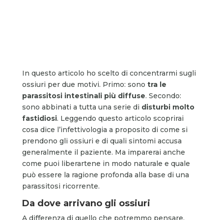
In questo articolo ho scelto di concentrarmi sugli
ossiuri per due motivi. Primo: sono
tra le
parassitosi intestinali più diffuse
. Secondo:
sono abbinati a tutta una serie di
disturbi molto
fastidiosi
. Leggendo questo articolo scoprirai
cosa dice l’infettivologia a proposito di come si
prendono gli ossiuri e di quali sintomi accusa
generalmente il paziente. Ma imparerai anche
come puoi liberartene in modo naturale e quale
può essere la ragione profonda alla base di una
parassitosi ricorrente.
Da dove arrivano gli ossiuri
A differenza di quello che potremmo pensare,