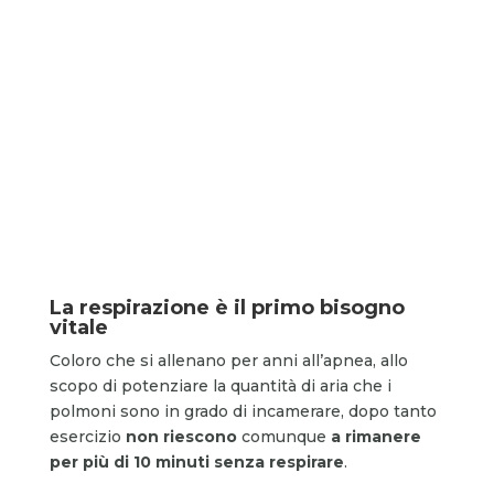
La respirazione è il primo bisogno
vitale
Coloro che si allenano per anni all’apnea, allo
scopo di potenziare la quantità di aria che i
polmoni sono in grado di incamerare, dopo tanto
esercizio
non riescono
comunque
a rimanere
per più di 10 minuti
senza respirare
.