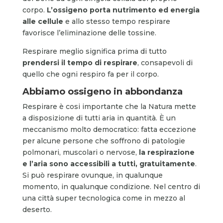
corpo.
L’ossigeno porta nutrimento ed energia
alle cellule
e allo stesso tempo respirare
favorisce l’eliminazione delle tossine.
Respirare meglio significa prima di tutto
prendersi il tempo di respirare
, consapevoli di
quello che ogni respiro fa per il corpo.
Abbiamo ossigeno in abbondanza
Respirare è cosi importante che la Natura mette
a disposizione di tutti aria in quantità. È un
meccanismo molto democratico: fatta eccezione
per alcune persone che soffrono di patologie
polmonari, muscolari o nervose,
la respirazione
e l’aria sono accessibili a tutti, gratuitamente
.
Si può respirare ovunque, in qualunque
momento, in qualunque condizione. Nel centro di
una città super tecnologica come in mezzo al
deserto.