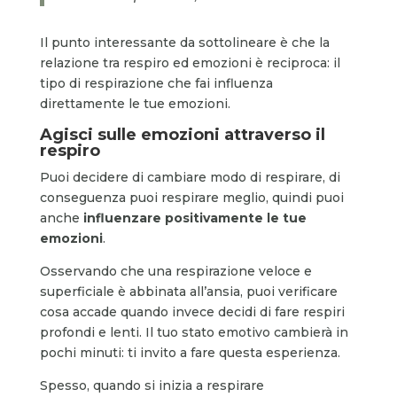
Il punto interessante da sottolineare è che la
relazione tra respiro ed emozioni è reciproca: il
tipo di respirazione che fai influenza
direttamente le tue emozioni.
Agisci sulle emozioni attraverso il
respiro
Puoi decidere di cambiare modo di respirare, di
conseguenza puoi respirare meglio, quindi puoi
anche
influenzare positivamente le tue
emozioni
.
Osservando che una respirazione veloce e
superficiale è abbinata all’ansia, puoi verificare
cosa accade quando invece decidi di fare respiri
profondi e lenti. Il tuo stato emotivo cambierà in
pochi minuti: ti invito a fare questa esperienza.
Spesso, quando si inizia a respirare