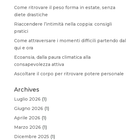
Come ritrovare il peso forma in estate, senza
diete drastiche
Riaccendere l’intimità nella coppia: consigli
pratici
Come attraversare i momenti difficili partendo dal
qui e ora
Ecoansia, dalla paura climatica alla
consapevolezza attiva
Ascoltare il corpo per ritrovare potere personale
Archives
Luglio 2026
(1)
Giugno 2026
(1)
Aprile 2026
(1)
Marzo 2026
(1)
Dicembre 2025
(1)