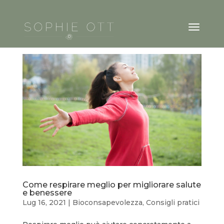
Come respirare meglio per migliorare salute
e benessere
Lug 16, 2021
|
Bioconsapevolezza
,
Consigli pratici