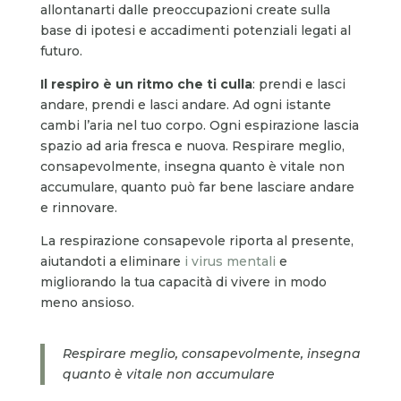
allontanarti dalle preoccupazioni create sulla
base di ipotesi e accadimenti potenziali legati al
futuro.
Il respiro è un ritmo che ti culla
: prendi e lasci
andare, prendi e lasci andare. Ad ogni istante
cambi l’aria nel tuo corpo. Ogni espirazione lascia
spazio ad aria fresca e nuova. Respirare meglio,
consapevolmente, insegna quanto è vitale non
accumulare, quanto può far bene lasciare andare
e rinnovare.
La respirazione consapevole riporta al presente,
aiutandoti a eliminare
i virus mentali
e
migliorando la tua capacità di vivere in modo
meno ansioso.
Respirare meglio, consapevolmente, insegna
quanto è vitale non accumulare