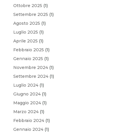
Ottobre 2025
(1)
Settembre 2025
(1)
Agosto 2025
(1)
Luglio 2025
(1)
Aprile 2025
(1)
Febbraio 2025
(1)
Gennaio 2025
(1)
Novembre 2024
(1)
Settembre 2024
(1)
Luglio 2024
(1)
Giugno 2024
(1)
Maggio 2024
(1)
Marzo 2024
(1)
Febbraio 2024
(1)
Gennaio 2024
(1)