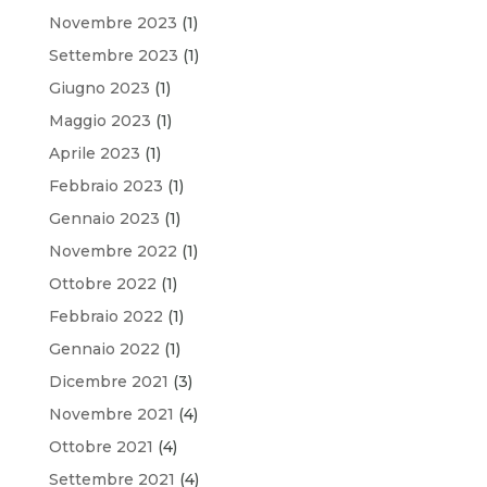
Novembre 2023
(1)
Settembre 2023
(1)
Giugno 2023
(1)
Maggio 2023
(1)
Aprile 2023
(1)
Febbraio 2023
(1)
Gennaio 2023
(1)
Novembre 2022
(1)
Ottobre 2022
(1)
Febbraio 2022
(1)
Gennaio 2022
(1)
Dicembre 2021
(3)
Novembre 2021
(4)
Ottobre 2021
(4)
Settembre 2021
(4)