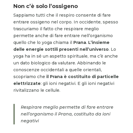
Non c’è solo l’ossigeno
Sappiamo tutti che il respiro consente di fare
entrare ossigeno nel corpo. In occidente, spesso
trascuriamo il fatto che respirare meglio
permette anche di fare entrare nell’organismo
quello che lo yoga chiama il
Prana
.
L’insieme
delle energie sottili presenti nell’universo
. Lo
yoga ha in sé un aspetto spirituale, ma c’è anche
un dato biologico da valutare. Abbinando le
conoscenze occidentali a quelle orientali,
scopriamo che
il Prana è costituito di particelle
elettrizzate
: gli ioni negativi. E gli ioni negativi
rivitalizzano le cellule.
Respirare meglio permette di fare entrare
nell’organismo il Prana, costituito da ioni
negativi