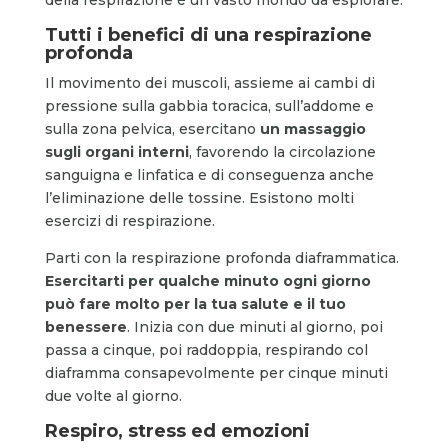
Tutti i benefici di una respirazione
profonda
Il movimento dei muscoli, assieme ai cambi di
pressione sulla gabbia toracica, sull’addome e
sulla zona pelvica, esercitano
un massaggio
sugli organi interni
, favorendo la circolazione
sanguigna e linfatica e di conseguenza anche
l’eliminazione delle tossine. Esistono molti
esercizi di respirazione.
Parti con la respirazione profonda diaframmatica.
Esercitarti per qualche minuto ogni giorno
può fare molto per la tua salute e il tuo
benessere
. Inizia con due minuti al giorno, poi
passa a cinque, poi raddoppia, respirando col
diaframma consapevolmente per cinque minuti
due volte al giorno.
Respiro, stress ed emozioni