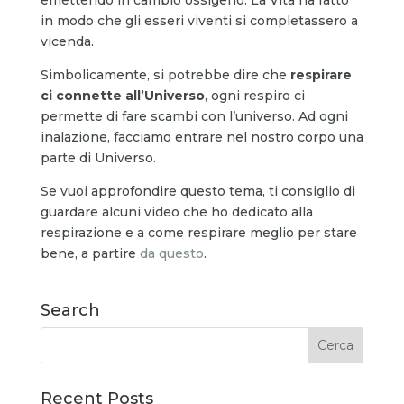
in modo che gli esseri viventi si completassero a
vicenda.
Simbolicamente, si potrebbe dire che
respirare
ci connette all’Universo
, ogni respiro ci
permette di fare scambi con l’universo. Ad ogni
inalazione, facciamo entrare nel nostro corpo una
parte di Universo.
Se vuoi approfondire questo tema, ti consiglio di
guardare alcuni video che ho dedicato alla
respirazione e a come respirare meglio per stare
bene, a partire
da questo
.
Search
Recent Posts