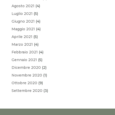
Agosto 2021
(4)
Luglio 2021
(5)
Giugno 2021
(4)
Maggio 2021
(4)
Aprile 2021
(5)
Marzo 2021
(4)
Febbraio 2021
(4)
Gennaio 2021
(5)
Dicembre 2020
(2)
Novembre 2020
(1)
Ottobre 2020
(9)
Settembre 2020
(3)