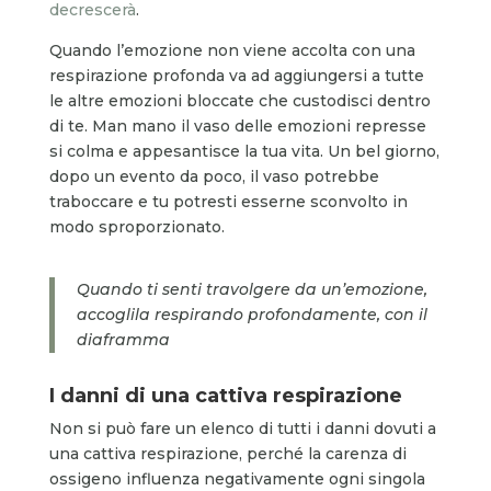
decrescerà
.
Quando l’emozione non viene accolta con una
respirazione profonda va ad aggiungersi a tutte
le altre emozioni bloccate che custodisci dentro
di te. Man mano il vaso delle emozioni represse
si colma e appesantisce la tua vita. Un bel giorno,
dopo un evento da poco, il vaso potrebbe
traboccare e tu potresti esserne sconvolto in
modo sproporzionato.
Quando ti senti travolgere da un’emozione,
accoglila respirando profondamente, con il
diaframma
I danni di una cattiva respirazione
Non si può fare un elenco di tutti i danni dovuti a
una cattiva respirazione, perché la carenza di
ossigeno influenza negativamente ogni singola