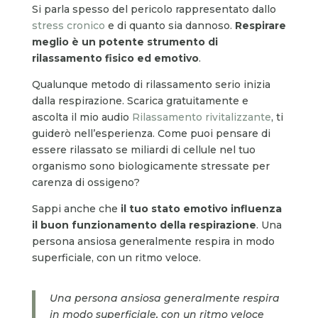
Si parla spesso del pericolo rappresentato dallo
stress cronico
e di quanto sia dannoso.
Respirare
meglio è un potente strumento di
rilassamento fisico ed emotivo
.
Qualunque metodo di rilassamento serio inizia
dalla respirazione. Scarica gratuitamente e
ascolta il mio audio
Rilassamento rivitalizzante
, ti
guiderò nell’esperienza. Come puoi pensare di
essere rilassato se miliardi di cellule nel tuo
organismo sono biologicamente stressate per
carenza di ossigeno?
Sappi anche che
il
tuo stato emotivo influenza
il buon funzionamento della respirazione
. Una
persona ansiosa generalmente respira in modo
superficiale, con un ritmo veloce.
Una persona ansiosa generalmente respira
in modo superficiale, con un ritmo veloce