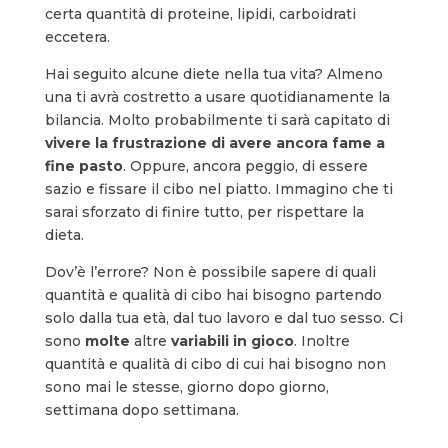
certa quantità di proteine, lipidi, carboidrati
eccetera.
Hai seguito alcune diete nella tua vita? Almeno
una ti avrà costretto a usare quotidianamente la
bilancia. Molto probabilmente ti sarà capitato di
vivere la frustrazione di avere ancora fame a
fine pasto
. Oppure, ancora peggio, di essere
sazio e fissare il cibo nel piatto. Immagino che ti
sarai sforzato di finire tutto, per rispettare la
dieta.
Dov’è l’errore? Non è possibile sapere di quali
quantità e qualità di cibo hai bisogno partendo
solo dalla tua età, dal tuo lavoro e dal tuo sesso. Ci
sono
molte
altre
variabili in gioco
. Inoltre
quantità e qualità di cibo di cui hai bisogno non
sono mai le stesse, giorno dopo giorno,
settimana dopo settimana.