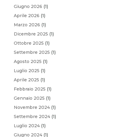
Giugno 2026
(1)
Aprile 2026
(1)
Marzo 2026
(1)
Dicembre 2025
(1)
Ottobre 2025
(1)
Settembre 2025
(1)
Agosto 2025
(1)
Luglio 2025
(1)
Aprile 2025
(1)
Febbraio 2025
(1)
Gennaio 2025
(1)
Novembre 2024
(1)
Settembre 2024
(1)
Luglio 2024
(1)
Giugno 2024
(1)