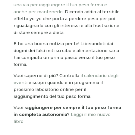
una via per raggiungere il tuo peso forma e
anche per mantenerlo
. Dicendo addio al terribile
effetto yo-yo che porta a perdere peso per poi
riguadagnarlo con gli interessi e alla frustrazione
di stare sempre a dieta.
E ho una buona notizia per te! Liberandoti dai
dogmi dei falsi miti su cibo e alimentazione sana
hai compiuto un primo passo verso il tuo peso
forma.
Vuoi saperne di più? Controlla
il calendario degli
eventi
e scopri quando è in programma il
prossimo laboratorio online per il
raggiungimento del tuo peso forma.
Vuoi
raggiungere per sempre il tuo peso forma
in completa autonomia
?
Leggi il mio nuovo
libro