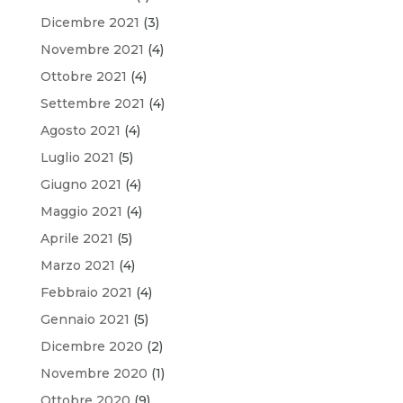
Dicembre 2021
(3)
Novembre 2021
(4)
Ottobre 2021
(4)
Settembre 2021
(4)
Agosto 2021
(4)
Luglio 2021
(5)
Giugno 2021
(4)
Maggio 2021
(4)
Aprile 2021
(5)
Marzo 2021
(4)
Febbraio 2021
(4)
Gennaio 2021
(5)
Dicembre 2020
(2)
Novembre 2020
(1)
Ottobre 2020
(9)