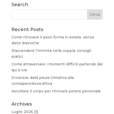
Search
Recent Posts
Come ritrovare il peso forma in estate, senza
diete drastiche
Riaccendere l’intimità nella coppia: consigli
pratici
Come attraversare i momenti difficili partendo dal
qui e ora
Ecoansia, dalla paura climatica alla
consapevolezza attiva
Ascoltare il corpo per ritrovare potere personale
Archives
Luglio 2026
(1)