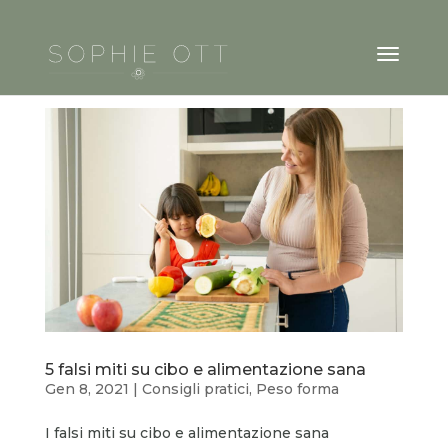
5 falsi miti su cibo e alimentazione sana
Gen 8, 2021
|
Consigli pratici
,
Peso forma
I falsi miti su cibo e alimentazione sana