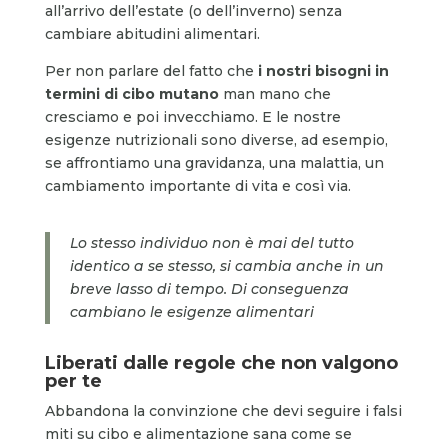
all’arrivo dell’estate (o dell’inverno) senza
cambiare abitudini alimentari.
Per non parlare del fatto che
i nostri bisogni in
termini di cibo mutano
man mano che
cresciamo e poi invecchiamo. E le nostre
esigenze nutrizionali sono diverse, ad esempio,
se affrontiamo una gravidanza, una malattia, un
cambiamento importante di vita e così via.
Lo stesso individuo non è mai del tutto
identico a se stesso, si cambia anche in un
breve lasso di tempo. Di conseguenza
cambiano le esigenze alimentari
Liberati dalle regole che non valgono
per te
Abbandona la convinzione che devi seguire i falsi
miti su cibo e alimentazione sana come se