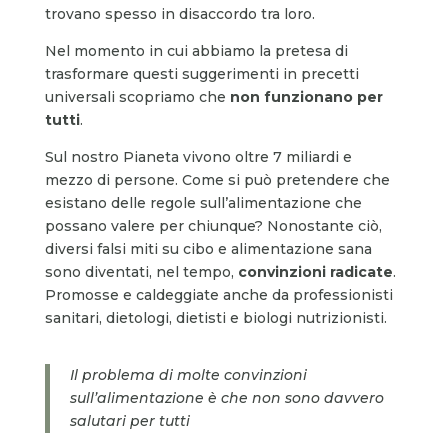
trovano spesso in disaccordo tra loro.
Nel momento in cui abbiamo la pretesa di
trasformare questi suggerimenti in precetti
universali scopriamo che
non funzionano per
tutti
.
Sul nostro Pianeta vivono oltre 7 miliardi e
mezzo di persone. Come si può pretendere che
esistano delle regole sull’alimentazione che
possano valere per chiunque? Nonostante ciò,
diversi falsi miti su cibo e alimentazione sana
sono diventati, nel tempo,
convinzioni radicate
.
Promosse e caldeggiate anche da professionisti
sanitari, dietologi, dietisti e biologi nutrizionisti.
Il problema di molte convinzioni
sull’alimentazione è che non sono davvero
salutari per tutti