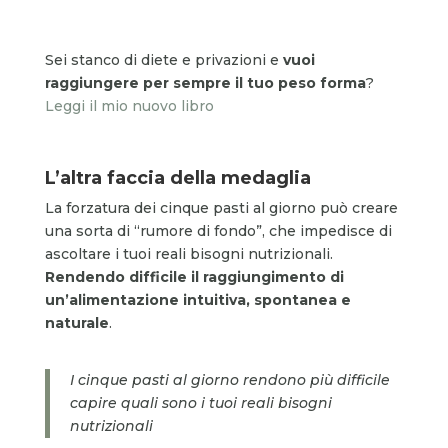
Sei stanco di diete e privazioni e
vuoi
raggiungere per sempre il tuo peso forma
?
Leggi il mio nuovo libro
L’altra faccia della medaglia
La forzatura dei cinque pasti al giorno può creare
una sorta di “rumore di fondo”, che impedisce di
ascoltare i tuoi reali bisogni nutrizionali.
Rendendo difficile il raggiungimento di
un’alimentazione intuitiva, spontanea e
naturale
.
I cinque pasti al giorno rendono più difficile
capire quali sono i tuoi reali bisogni
nutrizionali