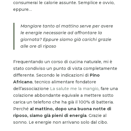
consumerai le calorie assunte. Semplice e ovvio,
eppure…
Mangiare tanto al mattino serve per avere
le energie necessarie ad affrontare la
giornata? Eppure siamo già carichi grazie
alle ore di riposo
Frequentando un corso di cucina naturale, mi è
stato condiviso un punto di vista completamente
differente. Secondo le indicazioni di
Pino
Africano
, tecnico alimentare fondatore
dell’associazione
La salute me la mangio
, fare una
colazione abbondante equivale a mettere sotto
carica un telefono che ha già il 100% di batteria.
Perché
al mattino, dopo una buona notte di
riposo, siamo già pieni di energia
. Grazie al
sonno. Le energie non arrivano solo dal cibo.