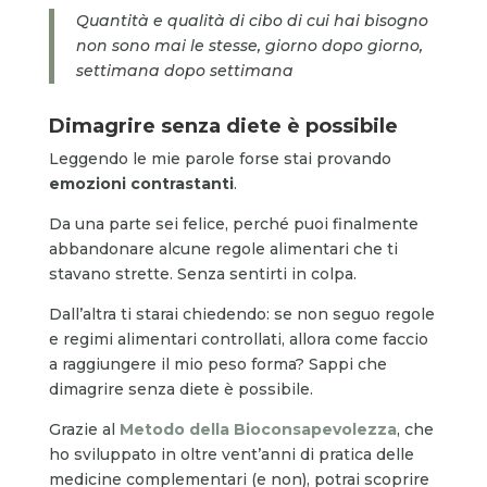
Quantità e qualità di cibo di cui hai bisogno
non sono mai le stesse, giorno dopo giorno,
settimana dopo settimana
Dimagrire senza diete è possibile
Leggendo le mie parole forse stai provando
emozioni contrastanti
.
Da una parte sei felice, perché puoi finalmente
abbandonare alcune regole alimentari che ti
stavano strette. Senza sentirti in colpa.
Dall’altra ti starai chiedendo: se non seguo regole
e regimi alimentari controllati, allora come faccio
a raggiungere il mio peso forma? Sappi che
dimagrire senza diete è possibile.
Grazie al
Metodo della Bioconsapevolezza
, che
ho sviluppato in oltre vent’anni di pratica delle
medicine complementari (e non), potrai scoprire