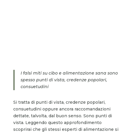
I falsi miti su cibo e alimentazione sana sono
spesso punti di vista, credenze popolari,
consuetudini
Si tratta di punti di vista, credenze popolari,
consuetudini oppure ancora raccomandazioni
dettate, talvolta, dal buon senso. Sono punti di
vista. Leggendo questo approfondimento
scoprirai che gli stessi esperti di alimentazione si