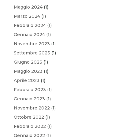
Maggio 2024
(1)
Marzo 2024
(1)
Febbraio 2024
(1)
Gennaio 2024
(1)
Novembre 2023
(1)
Settembre 2023
(1)
Giugno 2023
(1)
Maggio 2023
(1)
Aprile 2023
(1)
Febbraio 2023
(1)
Gennaio 2023
(1)
Novembre 2022
(1)
Ottobre 2022
(1)
Febbraio 2022
(1)
Gennaio 2022
(1)