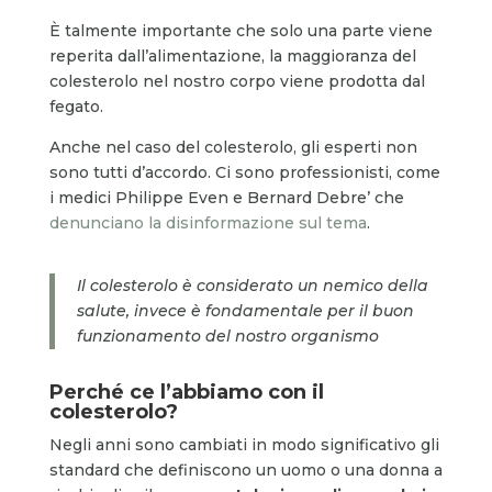
È talmente importante che solo una parte viene
reperita dall’alimentazione, la maggioranza del
colesterolo nel nostro corpo viene prodotta dal
fegato.
Anche nel caso del colesterolo, gli esperti non
sono tutti d’accordo. Ci sono professionisti, come
i medici Philippe Even e Bernard Debre’ che
denunciano la disinformazione sul tema
.
Il colesterolo è considerato un nemico della
salute, invece è fondamentale per il buon
funzionamento del nostro organismo
Perché ce l’abbiamo con il
colesterolo?
Negli anni sono cambiati in modo significativo gli
standard che definiscono un uomo o una donna a