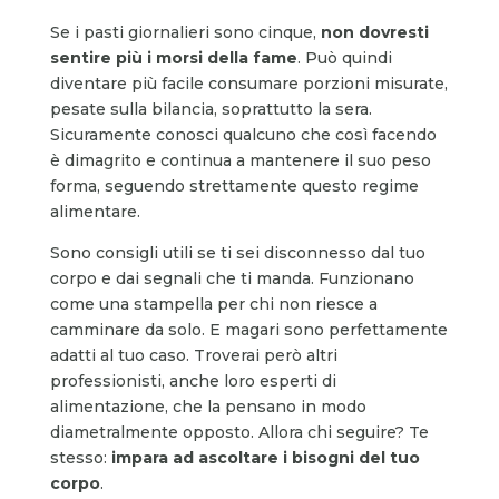
Se i pasti giornalieri sono cinque,
non dovresti
sentire più i morsi della fame
. Può quindi
diventare più facile consumare porzioni misurate,
pesate sulla bilancia, soprattutto la sera.
Sicuramente conosci qualcuno che così facendo
è dimagrito e continua a mantenere il suo peso
forma, seguendo strettamente questo regime
alimentare.
Sono consigli utili se ti sei disconnesso dal tuo
corpo e dai segnali che ti manda. Funzionano
come una stampella per chi non riesce a
camminare da solo. E magari sono perfettamente
adatti al tuo caso. Troverai però altri
professionisti, anche loro esperti di
alimentazione, che la pensano in modo
diametralmente opposto. Allora chi seguire? Te
stesso:
impara ad ascoltare i bisogni del tuo
corpo
.