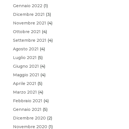
Gennaio 2022
(1)
Dicembre 2021
(3)
Novembre 2021
(4)
Ottobre 2021
(4)
Settembre 2021
(4)
Agosto 2021
(4)
Luglio 2021
(5)
Giugno 2021
(4)
Maggio 2021
(4)
Aprile 2021
(5)
Marzo 2021
(4)
Febbraio 2021
(4)
Gennaio 2021
(5)
Dicembre 2020
(2)
Novembre 2020
(1)