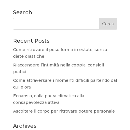
Search
Recent Posts
Come ritrovare il peso forma in estate, senza
diete drastiche
Riaccendere l’intimità nella coppia: consigli
pratici
Come attraversare i momenti difficili partendo dal
qui e ora
Ecoansia, dalla paura climatica alla
consapevolezza attiva
Ascoltare il corpo per ritrovare potere personale
Archives