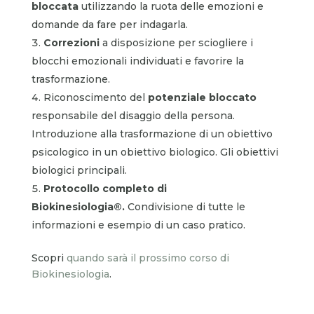
bloccata
utilizzando la ruota delle emozioni e
domande da fare per indagarla.
Correzioni
a disposizione per sciogliere i
blocchi emozionali individuati e favorire la
trasformazione.
Riconoscimento del
potenziale bloccato
responsabile del disaggio della persona.
Introduzione alla trasformazione di un obiettivo
psicologico in un obiettivo biologico. Gli obiettivi
biologici principali.
Protocollo completo di
Biokinesiologia®.
Condivisione di tutte le
informazioni e esempio di un caso pratico.
Scopri
quando sarà il prossimo corso di
Biokinesiologia
.