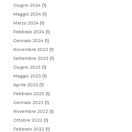
Giugno 2024
(1)
Maggio 2024
(1)
Marzo 2024
(1)
Febbraio 2024
(1)
Gennaio 2024
(1)
Novembre 2023
(1)
Settembre 2023
(1)
Giugno 2023
(1)
Maggio 2023
(1)
Aprile 2023
(1)
Febbraio 2023
(1)
Gennaio 2023
(1)
Novembre 2022
(1)
Ottobre 2022
(1)
Febbraio 2022
(1)