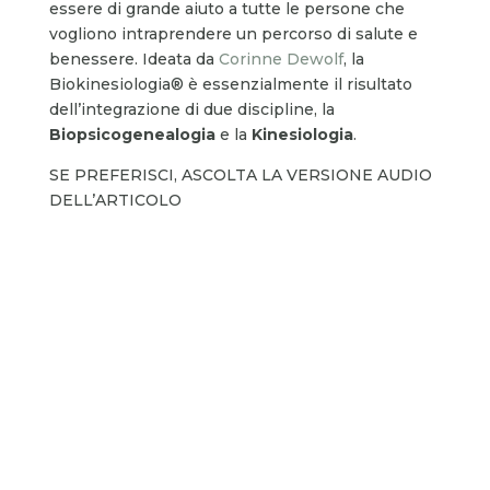
essere di grande aiuto a tutte le persone che
vogliono intraprendere un percorso di salute e
benessere. Ideata da
Corinne Dewolf
, la
Biokinesiologia® è essenzialmente il risultato
dell’integrazione di due discipline, la
Biopsicogenealogia
e la
Kinesiologia
.
SE PREFERISCI, ASCOLTA LA VERSIONE AUDIO
DELL’ARTICOLO