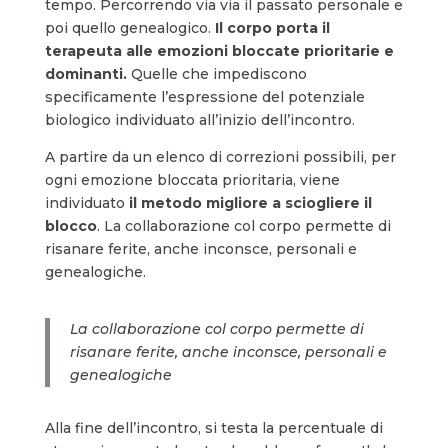
tempo. Percorrendo via via il passato personale e
poi quello genealogico.
Il corpo porta il
terapeuta alle emozioni bloccate prioritarie e
dominanti.
Quelle che impediscono
specificamente l’espressione del potenziale
biologico individuato all’inizio dell’incontro.
A partire da un elenco di correzioni possibili, per
ogni emozione bloccata prioritaria, viene
individuato
il metodo migliore a sciogliere il
blocco
. La collaborazione col corpo permette di
risanare ferite, anche inconsce, personali e
genealogiche.
La collaborazione col corpo permette di
risanare ferite, anche inconsce, personali e
genealogiche
Alla fine dell’incontro, si testa la percentuale di