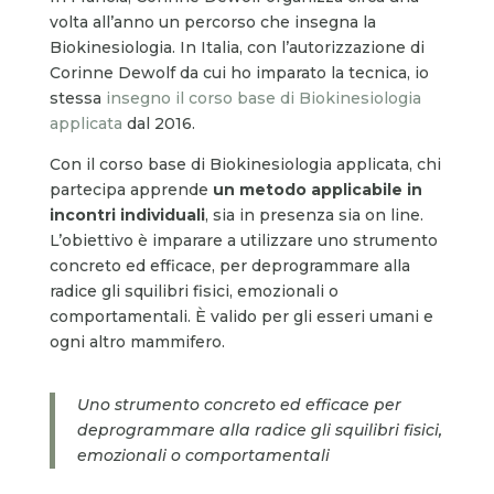
volta all’anno un percorso che insegna la
Biokinesiologia. In Italia, con l’autorizzazione di
Corinne Dewolf da cui ho imparato la tecnica, io
stessa
insegno il corso base di Biokinesiologia
applicata
dal 2016.
Con il corso base di Biokinesiologia applicata, chi
partecipa apprende
un metodo applicabile in
incontri individuali
, sia in presenza sia on line.
L’obiettivo è imparare a utilizzare uno strumento
concreto ed efficace, per deprogrammare alla
radice gli squilibri fisici, emozionali o
comportamentali. È valido per gli esseri umani e
ogni altro mammifero.
Uno strumento concreto ed efficace per
deprogrammare alla radice gli squilibri fisici,
emozionali o comportamentali