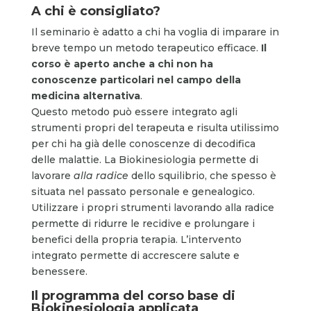
A chi è consigliato?
Il seminario è adatto a chi ha voglia di imparare in
breve tempo un metodo terapeutico efficace.
Il
corso è aperto anche a chi non ha
conoscenze particolari nel campo della
medicina alternativa
.
Questo metodo può essere integrato agli
strumenti propri del terapeuta e risulta utilissimo
per chi ha già delle conoscenze di decodifica
delle malattie. La Biokinesiologia permette di
lavorare
alla radice
dello squilibrio, che spesso è
situata nel passato personale e genealogico.
Utilizzare i propri strumenti lavorando alla radice
permette di ridurre le recidive e prolungare i
benefici della propria terapia. L’intervento
integrato permette di accrescere salute e
benessere.
Il programma del corso base di
Biokinesiologia applicata