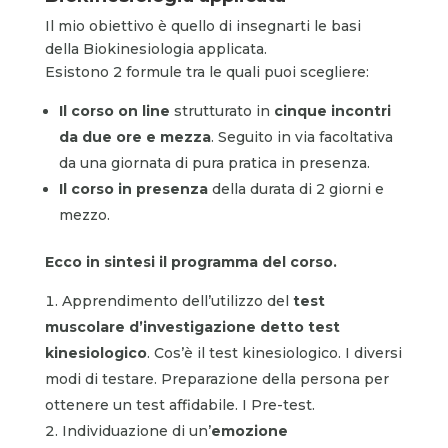
Il mio obiettivo è quello di insegnarti le basi
della Biokinesiologia applicata.
Esistono 2 formule tra le quali puoi scegliere:
Il corso on line
strutturato in
cinque incontri
da due ore e mezza
. Seguito in via facoltativa
da una giornata di pura pratica in presenza.
Il corso in presenza
della durata di 2 giorni e
mezzo.
Ecco in sintesi il programma del corso.
Apprendimento dell’utilizzo del
test
muscolare d’investigazione detto test
kinesiologico
. Cos’è il test kinesiologico. I diversi
modi di testare. Preparazione della persona per
ottenere un test affidabile. I Pre-test.
Individuazione di un’
emozione