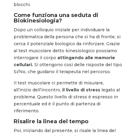
blocchi.
Come funziona una seduta di
Biokinesiologia?
Dopo un colloquio iniziale per individuare la
problematica della persona che si ha di fronte, si
cerca il potenziale biologico da rinforzare. Grazie
al test muscolare detto kinesiologico possiamo
interrogare il corpo
attingendo alle memorie
cellulari.
Si ottengono così delle risposte del tipo
Si/No, che guidano il terapeuta nel percorso.
Il test muscolare ci permette di misurare,
all’inizio dell’incontro,
il livello di stress
legato al
problema. Questo livello di stress è espresso in
percentuale ed è il punto di partenza di
riferimento.
Risalire la linea del tempo
Poi, iniziando dal presente, si risale la linea del