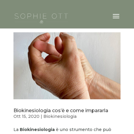
Biokinesiologia cos’è e come impararla
Ott 15, 2020
|
Biokinesiologia
La
Biokinesiologia
è uno strumento che può