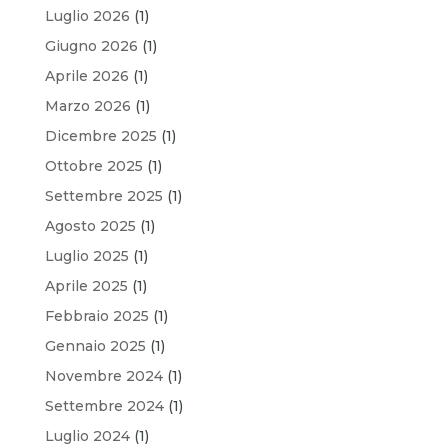
Luglio 2026
(1)
Giugno 2026
(1)
Aprile 2026
(1)
Marzo 2026
(1)
Dicembre 2025
(1)
Ottobre 2025
(1)
Settembre 2025
(1)
Agosto 2025
(1)
Luglio 2025
(1)
Aprile 2025
(1)
Febbraio 2025
(1)
Gennaio 2025
(1)
Novembre 2024
(1)
Settembre 2024
(1)
Luglio 2024
(1)