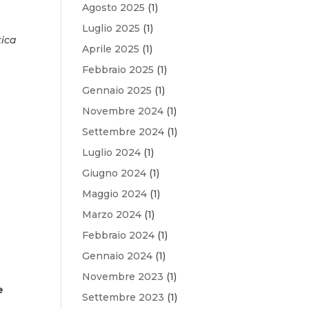
Agosto 2025
(1)
Luglio 2025
(1)
tica
Aprile 2025
(1)
Febbraio 2025
(1)
Gennaio 2025
(1)
Novembre 2024
(1)
Settembre 2024
(1)
Luglio 2024
(1)
Giugno 2024
(1)
Maggio 2024
(1)
Marzo 2024
(1)
Febbraio 2024
(1)
Gennaio 2024
(1)
Novembre 2023
(1)
e
Settembre 2023
(1)