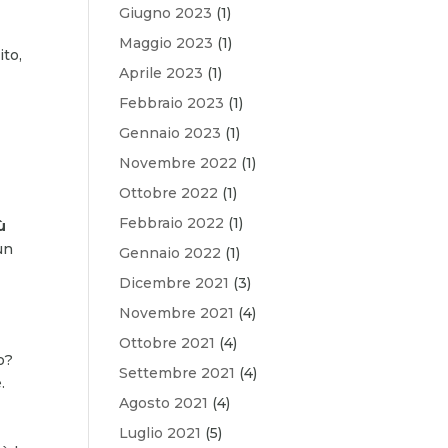
Giugno 2023
(1)
Maggio 2023
(1)
ito,
Aprile 2023
(1)
Febbraio 2023
(1)
Gennaio 2023
(1)
Novembre 2022
(1)
Ottobre 2022
(1)
Febbraio 2022
(1)
ù
un
Gennaio 2022
(1)
Dicembre 2021
(3)
Novembre 2021
(4)
Ottobre 2021
(4)
o?
Settembre 2021
(4)
.
Agosto 2021
(4)
Luglio 2021
(5)