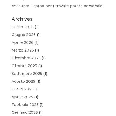
Ascoltare il corpo per ritrovare potere personale
Archives
Luglio 2026
(1)
Giugno 2026
(1)
Aprile 2026
(1)
Marzo 2026
(1)
Dicembre 2025
(1)
Ottobre 2025
(1)
Settembre 2025
(1)
Agosto 2025
(1)
Luglio 2025
(1)
Aprile 2025
(1)
Febbraio 2025
(1)
Gennaio 2025
(1)