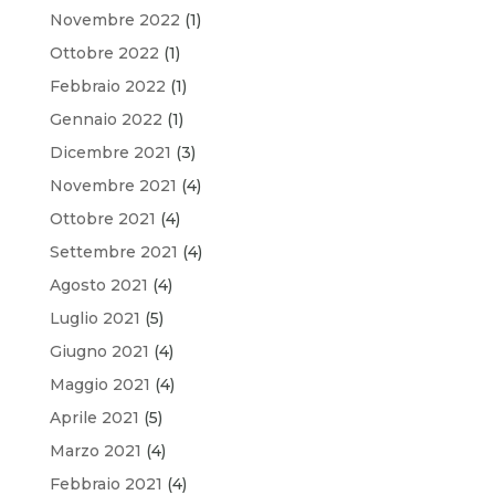
Novembre 2022
(1)
Ottobre 2022
(1)
Febbraio 2022
(1)
Gennaio 2022
(1)
Dicembre 2021
(3)
Novembre 2021
(4)
Ottobre 2021
(4)
Settembre 2021
(4)
Agosto 2021
(4)
Luglio 2021
(5)
Giugno 2021
(4)
Maggio 2021
(4)
Aprile 2021
(5)
Marzo 2021
(4)
Febbraio 2021
(4)