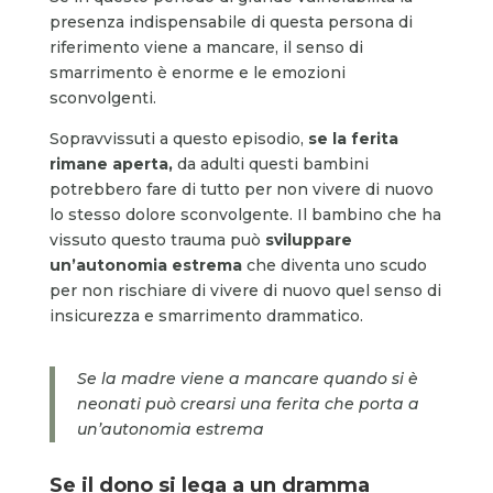
presenza indispensabile di questa persona di
riferimento viene a mancare, il senso di
smarrimento è enorme e le emozioni
sconvolgenti.
Sopravvissuti a questo episodio,
se la ferita
rimane aperta
,
da adulti questi bambini
potrebbero fare di tutto per non vivere di nuovo
lo stesso dolore sconvolgente. Il bambino che ha
vissuto questo trauma può
sviluppare
un’autonomia estrema
che diventa uno scudo
per non rischiare di vivere di nuovo quel senso di
insicurezza e smarrimento drammatico.
Se la madre viene a mancare quando si è
neonati può crearsi una ferita che porta a
un’autonomia estrema
Se il dono si lega a un dramma