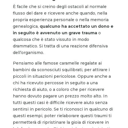
È facile che si creino degli ostacoli al normale
flusso del dare e ricevere anche quando, nella
propria esperienza personale o nella memoria
genealogica,
qualcuno ha accettato un dono e
in seguito è avvenuto un grave trauma
o
qualcosa che è stato vissuto in modo
drammatico. Si tratta di una reazione difensiva
dell’organismo.
Pensiamo alle famose caramelle regalate ai
bambini da sconosciuti squilibrati, per attirare i
piccoli in situazioni pericolose. Oppure anche a
chi ha ricevuto percosse in seguito a una
richiesta di aiuto, o a coloro che per ricevere
hanno dovuto pagare un prezzo molto alto. In
tutti questi casi è difficile ricevere aiuto senza
sentirsi in pericolo. Se ti riconosci in qualcuno di
questi esempi, poter rielaborare questi traumi ti
permetterà di ripristinare la gioia di ricevere in