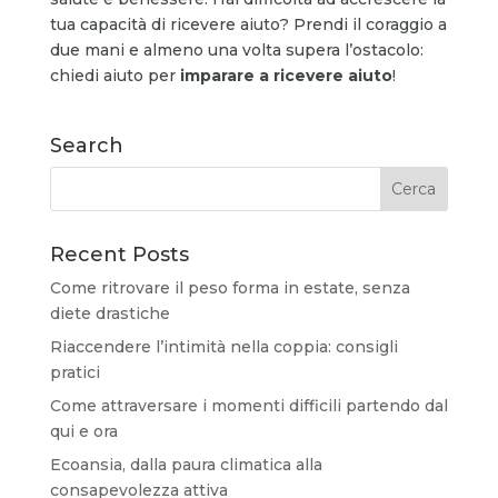
tua capacità di ricevere aiuto? Prendi il coraggio a
due mani e almeno una volta supera l’ostacolo:
chiedi aiuto per
imparare a ricevere aiuto
!
Search
Recent Posts
Come ritrovare il peso forma in estate, senza
diete drastiche
Riaccendere l’intimità nella coppia: consigli
pratici
Come attraversare i momenti difficili partendo dal
qui e ora
Ecoansia, dalla paura climatica alla
consapevolezza attiva