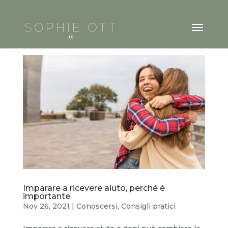
Imparare a ricevere aiuto, perché è
importante
Nov 26, 2021
|
Conoscersi
,
Consigli pratici