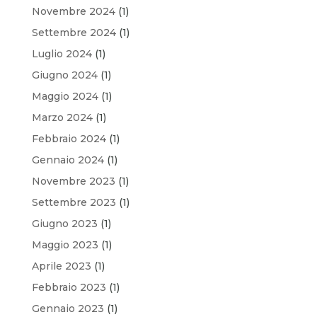
Novembre 2024
(1)
Settembre 2024
(1)
Luglio 2024
(1)
Giugno 2024
(1)
Maggio 2024
(1)
Marzo 2024
(1)
Febbraio 2024
(1)
Gennaio 2024
(1)
Novembre 2023
(1)
Settembre 2023
(1)
Giugno 2023
(1)
Maggio 2023
(1)
Aprile 2023
(1)
Febbraio 2023
(1)
Gennaio 2023
(1)