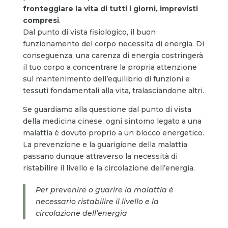
fronteggiare la vita di tutti i giorni, imprevisti
compresi
.
Dal punto di vista fisiologico, il buon
funzionamento del corpo necessita di energia. Di
conseguenza, una carenza di energia costringerà
il tuo corpo a concentrare la propria attenzione
sul mantenimento dell’equilibrio di funzioni e
tessuti fondamentali alla vita, tralasciandone altri.
Se guardiamo alla questione dal punto di vista
della medicina cinese, ogni sintomo legato a una
malattia è dovuto proprio a un blocco energetico.
La prevenzione e la guarigione della malattia
passano dunque attraverso la necessità di
ristabilire il livello e la circolazione dell’energia.
Per prevenire o guarire la malattia è
necessario ristabilire il livello e la
circolazione dell’energia