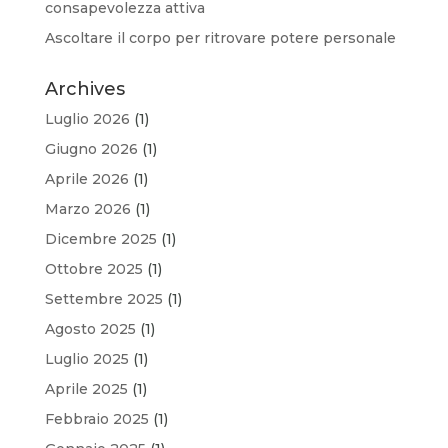
consapevolezza attiva
Ascoltare il corpo per ritrovare potere personale
Archives
Luglio 2026
(1)
Giugno 2026
(1)
Aprile 2026
(1)
Marzo 2026
(1)
Dicembre 2025
(1)
Ottobre 2025
(1)
Settembre 2025
(1)
Agosto 2025
(1)
Luglio 2025
(1)
Aprile 2025
(1)
Febbraio 2025
(1)