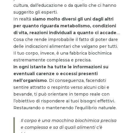
cultura, dall’educazione o da quello che ci hanno
suggerito gli esperti.
In realtà
siamo molto diversi gli uni dagli altri
per quanto riguarda
metabolismo, condizioni
di vita, reazioni individuali a quanto ci accade
…
Cosa che rende improbabile il fatto di poter dare
delle indicazioni alimentari che valgano per tutti.
Il tuo corpo, invece, è una fabbrica biochimica
estremamente complessa e precisa.
In ogni istante ha tutte le informazioni su
eventuali carenze o eccessi presenti
nell’organismo
. Di conseguenza, facendoti
sentire attratto o respinto verso alcuni cibi e
bevande, ti può orientare in tempo reale con
l’obiettivo di rispondere ai tuoi bisogni effettivi.
Restaurando o mantenendo l’equilibrio naturale.
Il corpo è una macchina biochimica precisa
e complessa e sa di quali alimenti c’è