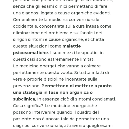
senza che gli esami clinici permettano di fare
una diagnosi legata a cause organiche evidenti.
Generalmente la medicina convenzionale
occidentale, concentrata sulla cura intesa come
eliminazione del problema e sull’analisi dei
singoli sintomi e cause organiche, etichetta
queste situazioni come
malattie
psicosomatiche
. I suoi mezzi terapeutici in
questi casi sono estremamente limitati.
Le medicine energetiche vanno a colmare
perfettamente questo vuoto. Si tratta infatti di
vere e proprie discipline incentrate sulla
prevenzione.
Permettono di mettere a punto
una strategia in fase non organica o
subclinica
, in assenza cioè di sintomi conclamati.
Cosa significa? Le medicine energetiche
possono intervenire quando il quadro del
paziente non è ancora tale da permettere una
diagnosi convenzionale, attraverso quegli esami