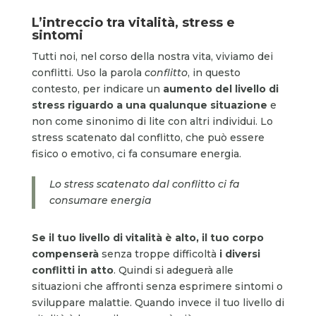
L’intreccio tra vitalità, stress e
sintomi
Tutti noi, nel corso della nostra vita, viviamo dei
conflitti. Uso la parola
conflitto
, in questo
contesto, per indicare un
aumento del livello di
stress riguardo a una qualunque situazione
e
non come sinonimo di lite con altri individui. Lo
stress scatenato dal conflitto, che può essere
fisico o emotivo, ci fa consumare energia.
Lo stress scatenato dal conflitto ci fa
consumare energia
Se il tuo livello di vitalità è alto, il tuo corpo
compenserà
senza troppe difficoltà
i diversi
conflitti in atto
. Quindi si adeguerà alle
situazioni che affronti senza esprimere sintomi o
sviluppare malattie. Quando invece il tuo livello di