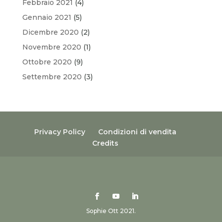
Febbraio 2021
(4)
Gennaio 2021
(5)
Dicembre 2020
(2)
Novembre 2020
(1)
Ottobre 2020
(9)
Settembre 2020
(3)
Privacy Policy
Condizioni di vendita
Credits
Sophie Ott 2021.