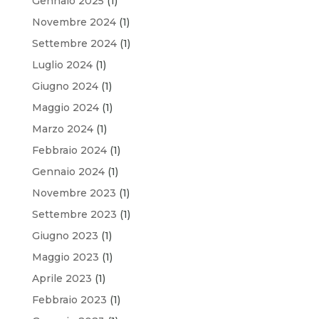
Gennaio 2025
(1)
Novembre 2024
(1)
Settembre 2024
(1)
Luglio 2024
(1)
Giugno 2024
(1)
Maggio 2024
(1)
Marzo 2024
(1)
Febbraio 2024
(1)
Gennaio 2024
(1)
Novembre 2023
(1)
Settembre 2023
(1)
Giugno 2023
(1)
Maggio 2023
(1)
Aprile 2023
(1)
Febbraio 2023
(1)