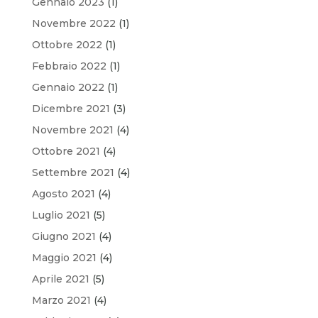
Gennaio 2023
(1)
Novembre 2022
(1)
Ottobre 2022
(1)
Febbraio 2022
(1)
Gennaio 2022
(1)
Dicembre 2021
(3)
Novembre 2021
(4)
Ottobre 2021
(4)
Settembre 2021
(4)
Agosto 2021
(4)
Luglio 2021
(5)
Giugno 2021
(4)
Maggio 2021
(4)
Aprile 2021
(5)
Marzo 2021
(4)