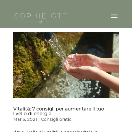
Vitalità: 7 consigli per aumentare il tuo
livello di energia
Mar 5, 2021
|
Consigli pratici