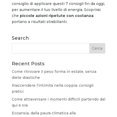
consiglio di applicare questi 7 consigli fin da oggi,
per aumentare il tuo livello di energia. Scoprirai
che
piccole azioni ripetute con costanza
portano a risultati strabilianti.
Search
Recent Posts
Come ritrovare il peso forma in estate, senza
diete drastiche
Riaccendere l’intimità nella coppia: consigli
pratici
Come attraversare i momenti difficili partendo dal
qui e ora
Ecoansia, dalla paura climatica alla