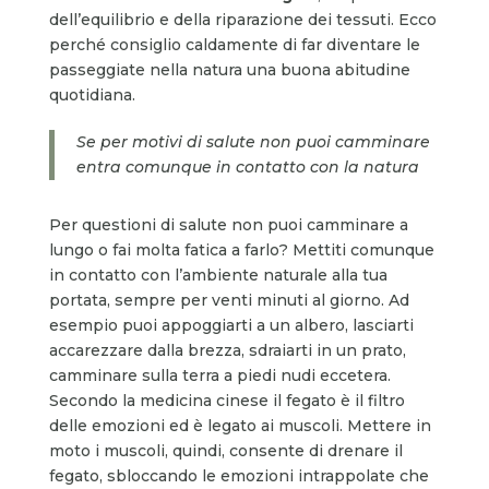
dell’equilibrio e della riparazione dei tessuti. Ecco
perché consiglio caldamente di far diventare le
passeggiate nella natura una buona abitudine
quotidiana.
Se per motivi di salute non puoi camminare
entra comunque in contatto con la natura
Per questioni di salute non puoi camminare a
lungo o fai molta fatica a farlo? Mettiti comunque
in contatto con l’ambiente naturale alla tua
portata, sempre per venti minuti al giorno. Ad
esempio puoi appoggiarti a un albero, lasciarti
accarezzare dalla brezza, sdraiarti in un prato,
camminare sulla terra a piedi nudi eccetera.
Secondo la medicina cinese il fegato è il filtro
delle emozioni ed è legato ai muscoli. Mettere in
moto i muscoli, quindi, consente di drenare il
fegato, sbloccando le emozioni intrappolate che