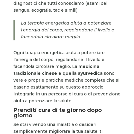
diagnostici che tutti conosciamo (esami del
sangue, ecografie, tac e simili).
La terapia energetica aiuta a potenziare
l’energia del corpo, regolandone il livello e
facendola circolare meglio
Ogni terapia energetica aiuta a potenziare
l’energia del corpo, regolandone il livello e
facendola circolare meglio. La
medicina
tradizionale cinese e quella ayurvedica
sono
vere e proprie pratiche mediche complete che si
basano esattamente su questo approccio.
Integrarle in un percorso di cura o di prevenzione
aiuta a potenziare la salute.
Prenditi cura di te giorno dopo
giorno
Se stai vivendo una malattia o desideri
semplicemente migliorare la tua salute, ti