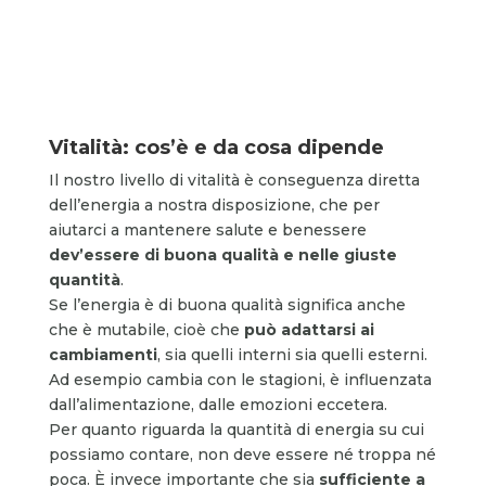
Vitalità: cos’è e da cosa dipende
Il nostro livello di vitalità è conseguenza diretta
dell’energia a nostra disposizione, che per
aiutarci a mantenere salute e benessere
dev’essere di buona qualità e nelle giuste
quantità
.
Se l’energia è di buona qualità significa anche
che è mutabile, cioè che
può adattarsi ai
cambiamenti
, sia quelli interni sia quelli esterni.
Ad esempio cambia con le stagioni, è influenzata
dall’alimentazione, dalle emozioni eccetera.
Per quanto riguarda la quantità di energia su cui
possiamo contare, non deve essere né troppa né
poca. È invece importante che sia
sufficiente a