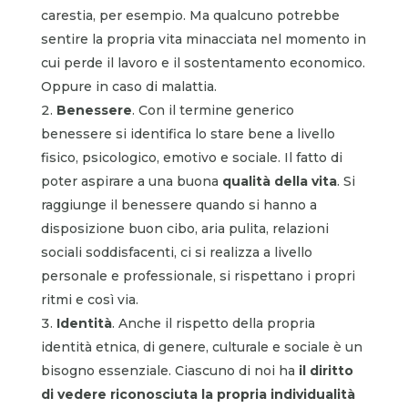
carestia, per esempio. Ma qualcuno potrebbe
sentire la propria vita minacciata nel momento in
cui perde il lavoro e il sostentamento economico.
Oppure in caso di malattia.
Benessere
. Con il termine generico
benessere si identifica lo stare bene a livello
fisico, psicologico, emotivo e sociale. Il fatto di
poter aspirare a una buona
qualità della vita
. Si
raggiunge il benessere quando si hanno a
disposizione buon cibo, aria pulita, relazioni
sociali soddisfacenti, ci si realizza a livello
personale e professionale, si rispettano i propri
ritmi e così via.
Identità
. Anche il rispetto della propria
identità etnica, di genere, culturale e sociale è un
bisogno essenziale. Ciascuno di noi ha
il diritto
di vedere riconosciuta la propria individualità