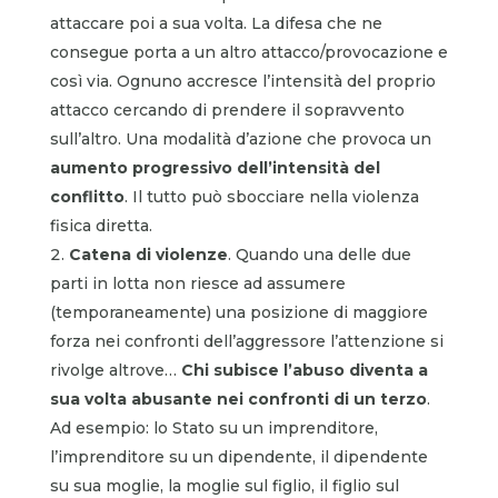
attaccare poi a sua volta. La difesa che ne
consegue porta a un altro attacco/provocazione e
così via. Ognuno accresce l’intensità del proprio
attacco cercando di prendere il sopravvento
sull’altro. Una modalità d’azione che provoca un
aumento progressivo dell’intensità del
conflitto
. Il tutto può sbocciare nella violenza
fisica diretta.
Catena di violenze
. Quando una delle due
parti in lotta non riesce ad assumere
(temporaneamente) una posizione di maggiore
forza nei confronti dell’aggressore l’attenzione si
rivolge altrove…
Chi subisce l’abuso diventa a
sua volta abusante nei confronti di un terzo
.
Ad esempio: lo Stato su un imprenditore,
l’imprenditore su un dipendente, il dipendente
su sua moglie, la moglie sul figlio, il figlio sul