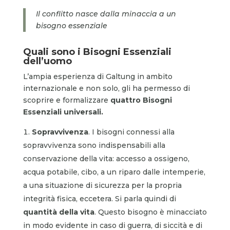
Il conflitto nasce dalla minaccia a un
bisogno essenziale
Quali sono i Bisogni Essenziali
dell’uomo
L’ampia esperienza di Galtung in ambito
internazionale e non solo, gli ha permesso di
scoprire e formalizzare
quattro Bisogni
Essenziali universali.
Sopravvivenza
. I bisogni connessi alla
sopravvivenza sono indispensabili alla
conservazione della vita: accesso a ossigeno,
acqua potabile, cibo, a un riparo dalle intemperie,
a una situazione di sicurezza per la propria
integrità fisica, eccetera. Si parla quindi di
quantità della vita
. Questo bisogno è minacciato
in modo evidente in caso di guerra, di siccità e di