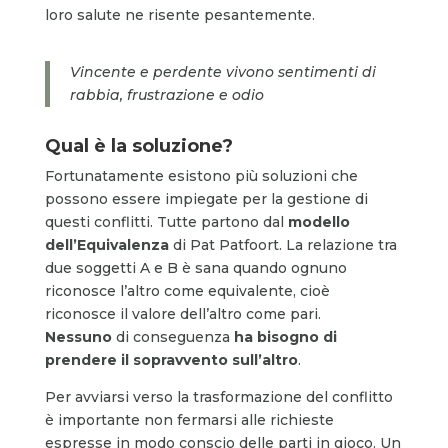
loro salute ne risente pesantemente.
Vincente e perdente vivono sentimenti di
rabbia, frustrazione e odio
Qual è la soluzione?
Fortunatamente esistono più soluzioni che
possono essere impiegate per la gestione di
questi conflitti. Tutte partono dal
modello
dell’Equivalenza
di Pat Patfoort. La relazione tra
due soggetti A e B è sana quando ognuno
riconosce l’altro come equivalente, cioè
riconosce il valore dell’altro come pari.
Nessuno
di conseguenza
ha bisogno di
prendere il sopravvento sull’altro
.
Per avviarsi verso la trasformazione del conflitto
è importante non fermarsi alle richieste
espresse in modo conscio delle parti in gioco. Un