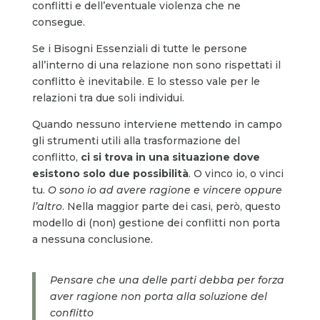
conflitti e dell’eventuale violenza che ne
consegue.
Se i Bisogni Essenziali di tutte le persone
all’interno di una relazione non sono rispettati il
conflitto è inevitabile. E lo stesso vale per le
relazioni tra due soli individui.
Quando nessuno interviene mettendo in campo
gli strumenti utili alla trasformazione del
conflitto,
ci si trova in una situazione dove
esistono solo due possibilità
. O vinco io, o vinci
tu.
O sono io ad avere ragione e vincere oppure
l’altro
. Nella maggior parte dei casi, però, questo
modello di (non) gestione dei conflitti non porta
a nessuna conclusione.
Pensare che una delle parti debba per forza
aver ragione non porta alla soluzione del
conflitto