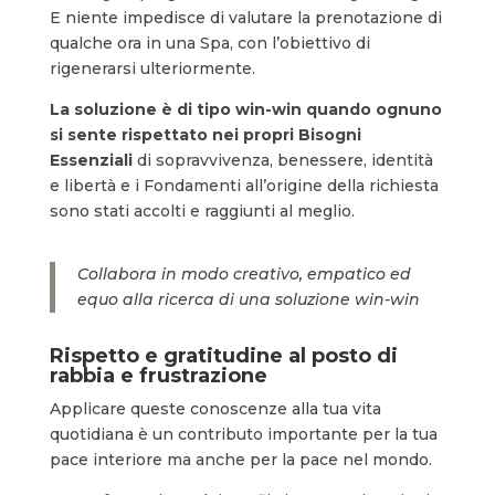
E niente impedisce di valutare la prenotazione di
qualche ora in una Spa, con l’obiettivo di
rigenerarsi ulteriormente.
La soluzione è di tipo win-win quando ognuno
si sente rispettato nei propri Bisogni
Essenziali
di sopravvivenza, benessere, identità
e libertà e i Fondamenti all’origine della richiesta
sono stati accolti e raggiunti al meglio.
Collabora in modo creativo, empatico ed
equo alla ricerca di una soluzione win-win
Rispetto e gratitudine al posto di
rabbia e frustrazione
Applicare queste conoscenze alla tua vita
quotidiana è un contributo importante per la tua
pace interiore ma anche per la pace nel mondo.