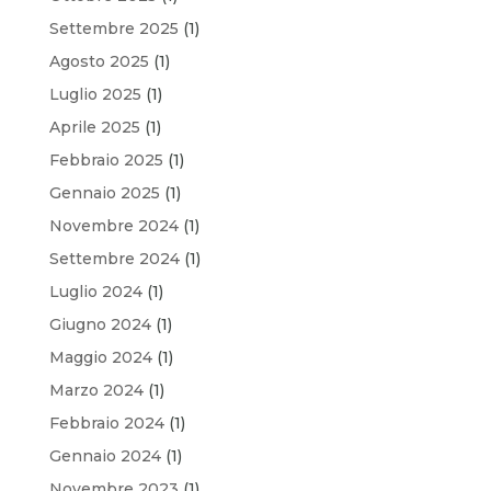
Settembre 2025
(1)
Agosto 2025
(1)
Luglio 2025
(1)
Aprile 2025
(1)
Febbraio 2025
(1)
Gennaio 2025
(1)
Novembre 2024
(1)
Settembre 2024
(1)
Luglio 2024
(1)
Giugno 2024
(1)
Maggio 2024
(1)
Marzo 2024
(1)
Febbraio 2024
(1)
Gennaio 2024
(1)
Novembre 2023
(1)