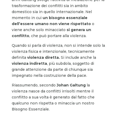
trasformazione dei conflitti sia in ambito
domestico sia in quello internazionale. Nel
momento in cui
un bisogno essenziale
dell’essere umano non viene
rispettato
o
viene anche solo minacciato
si genera un
conflitto
, che può portare alla violenza.
Quando si parla di violenza, non si intende solo la
violenza fisica e intenzionale, tecnicamente
definita
violenza diretta.
Si include anche la
violenza indiretta
, più subdola, soggetto di
grande attenzione da parte di chiunque sia
impegnato nella costruzione della pace.
Riassumendo, secondo
Johan Galtung
la
violenza nasce da conflitti irrisolti mentre il
conflitto a sua volta è generato dal fatto che
qualcuno non rispetta o minaccia un nostro
Bisogno Essenziale.