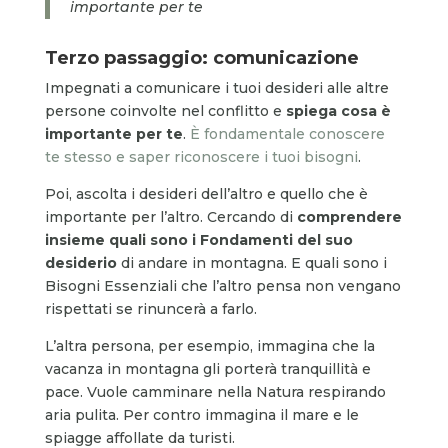
importante per te
Terzo passaggio: comunicazione
Impegnati a comunicare i tuoi desideri alle altre
persone coinvolte nel conflitto e
spiega cosa è
importante per te
.
È fondamentale conoscere
te stesso e saper riconoscere i tuoi bisogni
.
Poi, ascolta i desideri dell’altro e quello che è
importante per l’altro. Cercando di
comprendere
insieme quali sono i Fondamenti del suo
desiderio
di andare in montagna. E quali sono i
Bisogni Essenziali che l’altro pensa non vengano
rispettati se rinuncerà a farlo.
L’altra persona, per esempio, immagina che la
vacanza in montagna gli porterà tranquillità e
pace. Vuole camminare nella Natura respirando
aria pulita. Per contro immagina il mare e le
spiagge affollate da turisti.