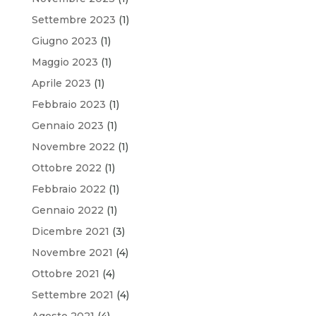
Settembre 2023
(1)
Giugno 2023
(1)
Maggio 2023
(1)
Aprile 2023
(1)
Febbraio 2023
(1)
Gennaio 2023
(1)
Novembre 2022
(1)
Ottobre 2022
(1)
Febbraio 2022
(1)
Gennaio 2022
(1)
Dicembre 2021
(3)
Novembre 2021
(4)
Ottobre 2021
(4)
Settembre 2021
(4)
Agosto 2021
(4)