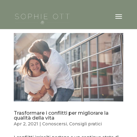
Trasformare i conflitti per migliorare la
qualità della vita
Apr 2, 2021
|
Conoscersi
,
Consigli pratici