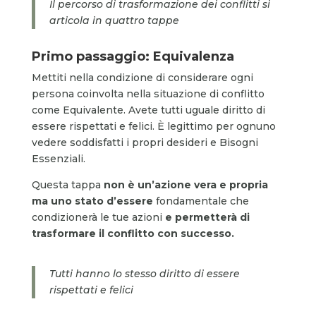
Il percorso di trasformazione dei conflitti si
articola in quattro tappe
Primo passaggio: Equivalenza
Mettiti nella condizione di considerare ogni
persona coinvolta nella situazione di conflitto
come Equivalente. Avete tutti uguale diritto di
essere rispettati e felici. È legittimo per ognuno
vedere soddisfatti i propri desideri e Bisogni
Essenziali.
Questa tappa
non è un’azione vera e propria
ma
uno stato d’essere
fondamentale che
condizionerà le tue azioni
e permetterà di
trasformare il conflitto con successo.
Tutti hanno lo stesso diritto di essere
rispettati e felici