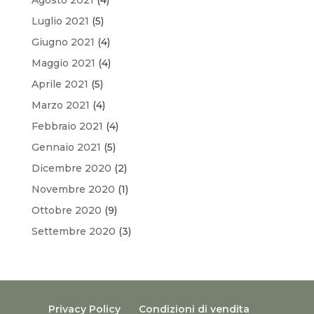
Luglio 2021
(5)
Giugno 2021
(4)
Maggio 2021
(4)
Aprile 2021
(5)
Marzo 2021
(4)
Febbraio 2021
(4)
Gennaio 2021
(5)
Dicembre 2020
(2)
Novembre 2020
(1)
Ottobre 2020
(9)
Settembre 2020
(3)
Privacy Policy
Condizioni di vendita