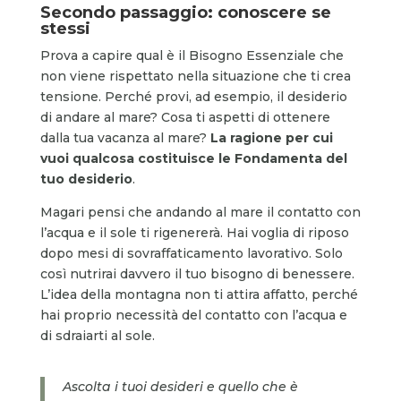
Secondo passaggio: conoscere se
stessi
Prova a capire qual è il Bisogno Essenziale che
non viene rispettato nella situazione che ti crea
tensione. Perché provi, ad esempio, il desiderio
di andare al mare? Cosa ti aspetti di ottenere
dalla tua vacanza al mare?
La ragione per cui
vuoi qualcosa costituisce le Fondamenta del
tuo desiderio
.
Magari pensi che andando al mare il contatto con
l’acqua e il sole ti rigenererà. Hai voglia di riposo
dopo mesi di sovraffaticamento lavorativo. Solo
così nutrirai davvero il tuo bisogno di benessere.
L’idea della montagna non ti attira affatto, perché
hai proprio necessità del contatto con l’acqua e
di sdraiarti al sole.
Ascolta i tuoi desideri e quello che è