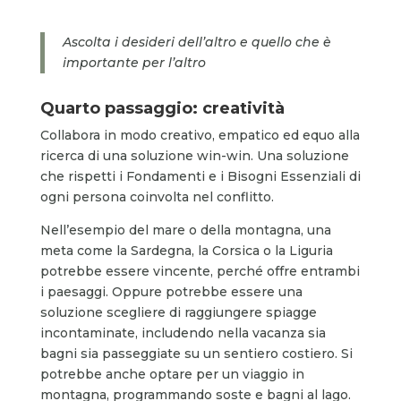
Ascolta i desideri dell’altro e quello che è
importante per l’altro
Quarto passaggio: creatività
Collabora in modo creativo, empatico ed equo alla
ricerca di una soluzione win-win. Una soluzione
che rispetti i Fondamenti e i Bisogni Essenziali di
ogni persona coinvolta nel conflitto.
Nell’esempio del mare o della montagna, una
meta come la Sardegna, la Corsica o la Liguria
potrebbe essere vincente, perché offre entrambi
i paesaggi. Oppure potrebbe essere una
soluzione scegliere di raggiungere spiagge
incontaminate, includendo nella vacanza sia
bagni sia passeggiate su un sentiero costiero. Si
potrebbe anche optare per un viaggio in
montagna, programmando soste e bagni al lago.