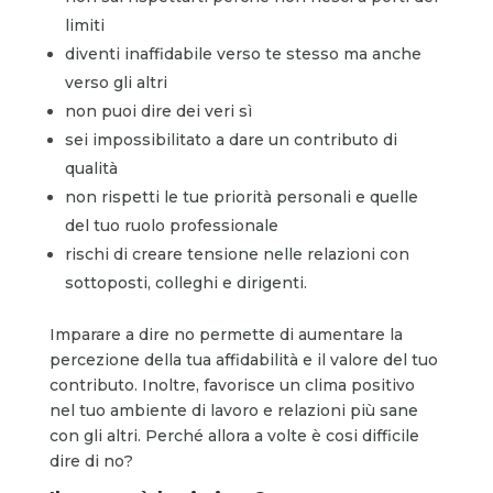
limiti
diventi inaffidabile verso te stesso ma anche
verso gli altri
non puoi dire dei veri sì
sei impossibilitato a dare un contributo di
qualità
non rispetti le tue priorità personali e quelle
del tuo ruolo professionale
rischi di creare tensione nelle relazioni con
sottoposti, colleghi e dirigenti.
Imparare a dire no permette di aumentare la
percezione della tua affidabilità e il valore del tuo
contributo. Inoltre, favorisce un clima positivo
nel tuo ambiente di lavoro e relazioni più sane
con gli altri. Perché allora a volte è cosi difficile
dire di no?