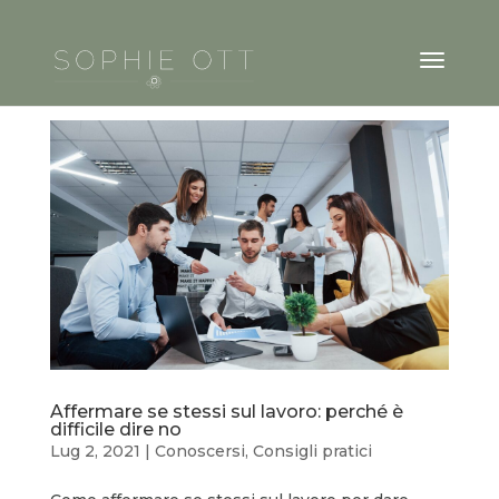
Affermare se stessi sul lavoro: perché è
difficile dire no
Lug 2, 2021
|
Conoscersi
,
Consigli pratici