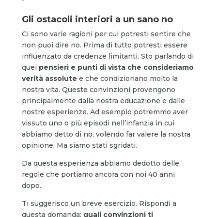
Gli ostacoli interiori a un sano no
Ci sono varie ragioni per cui potresti sentire che
non puoi dire no. Prima di tutto potresti essere
influenzato da credenze limitanti. Sto parlando di
quei
pensieri e punti di vista che consideriamo
verità assolute
e che condizionano molto la
nostra vita. Queste convinzioni provengono
principalmente dalla nostra educazione e dalle
nostre esperienze. Ad esempio potremmo aver
vissuto uno o più episodi nell’infanzia in cui
abbiamo detto di no, volendo far valere la nostra
opinione. Ma siamo stati sgridati.
Da questa esperienza abbiamo dedotto delle
regole che portiamo ancora con noi 40 anni
dopo.
Ti suggerisco un breve esercizio. Rispondi a
questa domanda:
quali convinzioni ti