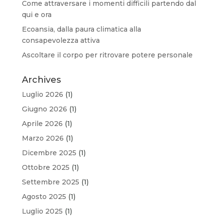
Come attraversare i momenti difficili partendo dal
qui e ora
Ecoansia, dalla paura climatica alla
consapevolezza attiva
Ascoltare il corpo per ritrovare potere personale
Archives
Luglio 2026
(1)
Giugno 2026
(1)
Aprile 2026
(1)
Marzo 2026
(1)
Dicembre 2025
(1)
Ottobre 2025
(1)
Settembre 2025
(1)
Agosto 2025
(1)
Luglio 2025
(1)