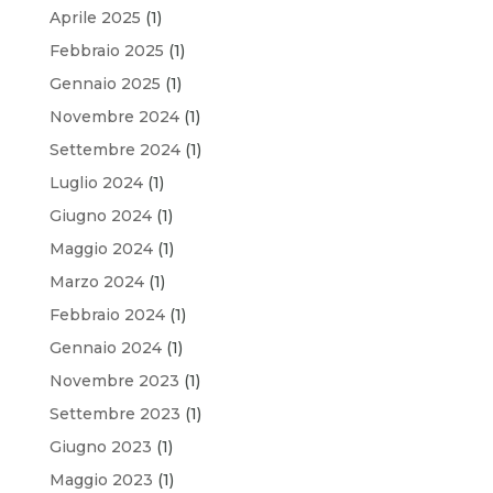
Aprile 2025
(1)
Febbraio 2025
(1)
Gennaio 2025
(1)
Novembre 2024
(1)
Settembre 2024
(1)
Luglio 2024
(1)
Giugno 2024
(1)
Maggio 2024
(1)
Marzo 2024
(1)
Febbraio 2024
(1)
Gennaio 2024
(1)
Novembre 2023
(1)
Settembre 2023
(1)
Giugno 2023
(1)
Maggio 2023
(1)