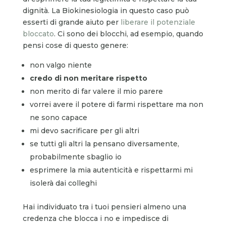
dignità. La Biokinesiologia in questo caso può
esserti di grande aiuto per
liberare il potenziale
bloccato
. Ci sono dei blocchi, ad esempio, quando
pensi cose di questo genere:
non valgo niente
credo di non meritare rispetto
non merito di far valere il mio parere
vorrei avere il potere di farmi rispettare ma non
ne sono capace
mi devo sacrificare per gli altri
se tutti gli altri la pensano diversamente,
probabilmente sbaglio io
esprimere la mia autenticità e rispettarmi mi
isolerà dai colleghi
Hai individuato tra i tuoi pensieri almeno una
credenza che blocca i no e impedisce di