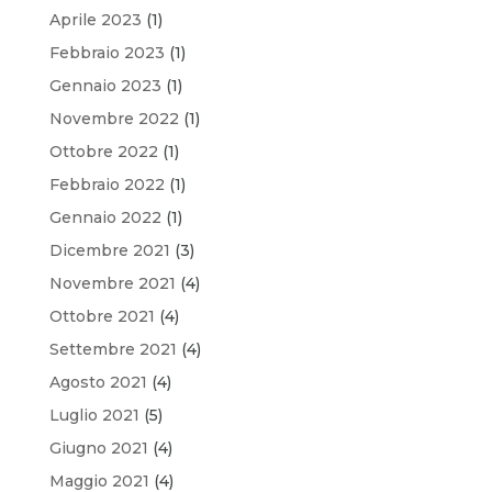
Aprile 2023
(1)
Febbraio 2023
(1)
Gennaio 2023
(1)
Novembre 2022
(1)
Ottobre 2022
(1)
Febbraio 2022
(1)
Gennaio 2022
(1)
Dicembre 2021
(3)
Novembre 2021
(4)
Ottobre 2021
(4)
Settembre 2021
(4)
Agosto 2021
(4)
Luglio 2021
(5)
Giugno 2021
(4)
Maggio 2021
(4)