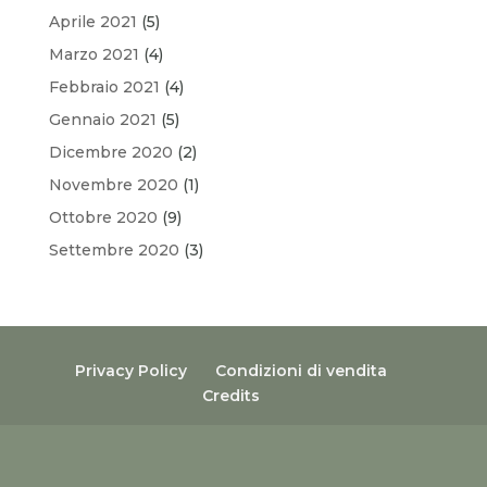
Aprile 2021
(5)
Marzo 2021
(4)
Febbraio 2021
(4)
Gennaio 2021
(5)
Dicembre 2020
(2)
Novembre 2020
(1)
Ottobre 2020
(9)
Settembre 2020
(3)
Privacy Policy
Condizioni di vendita
Credits