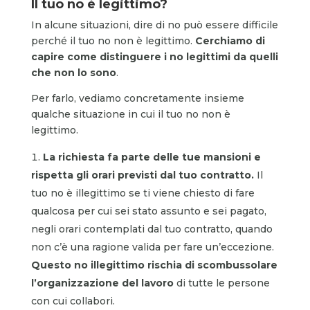
Il tuo no è legittimo?
In alcune situazioni, dire di no può essere difficile
perché il tuo no non è legittimo.
Cerchiamo di
capire come distinguere i no legittimi da quelli
che non lo sono
.
Per farlo, vediamo concretamente insieme
qualche situazione in cui il tuo no non è
legittimo.
La richiesta fa parte delle tue mansioni e
rispetta gli orari previsti dal tuo contratto.
Il
tuo no è illegittimo se ti viene chiesto di fare
qualcosa per cui sei stato assunto e sei pagato,
negli orari contemplati dal tuo contratto, quando
non c’è una ragione valida per fare un’eccezione.
Questo no illegittimo rischia di scombussolare
l’organizzazione del lavoro
di tutte le persone
con cui collabori.