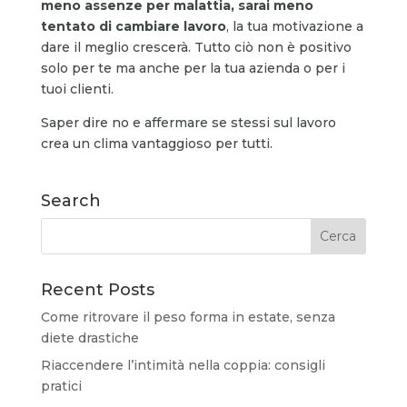
meno assenze per malattia, sarai meno
tentato di cambiare lavoro
, la tua motivazione a
dare il meglio crescerà. Tutto ciò non è positivo
solo per te ma anche per la tua azienda o per i
tuoi clienti.
Saper dire no e affermare se stessi sul lavoro
crea un clima vantaggioso per tutti.
Search
Recent Posts
Come ritrovare il peso forma in estate, senza
diete drastiche
Riaccendere l’intimità nella coppia: consigli
pratici