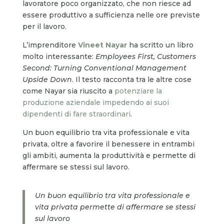
lavoratore poco organizzato, che non riesce ad
essere produttivo a sufficienza nelle ore previste
per il lavoro.
L’imprenditore
Vineet Nayar
ha scritto un libro
molto interessante:
Employees First, Customers
Second: Turning Conventional Management
Upside Down
. Il testo racconta tra le altre cose
come Nayar sia riuscito a
potenziare la
produzione aziendale impedendo ai suoi
dipendenti di fare straordinari
.
Un buon equilibrio tra vita professionale e vita
privata, oltre a favorire il benessere in entrambi
gli ambiti, aumenta la produttività e permette di
affermare se stessi sul lavoro.
Un buon equilibrio tra vita professionale e
vita privata permette di affermare se stessi
sul lavoro