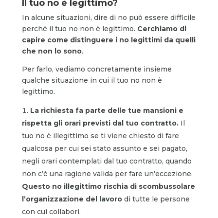
Il tuo no è legittimo?
In alcune situazioni, dire di no può essere difficile
perché il tuo no non è legittimo.
Cerchiamo di
capire come distinguere i no legittimi da quelli
che non lo sono
.
Per farlo, vediamo concretamente insieme
qualche situazione in cui il tuo no non è
legittimo.
La richiesta fa parte delle tue mansioni e
rispetta gli orari previsti dal tuo contratto.
Il
tuo no è illegittimo se ti viene chiesto di fare
qualcosa per cui sei stato assunto e sei pagato,
negli orari contemplati dal tuo contratto, quando
non c’è una ragione valida per fare un’eccezione.
Questo no illegittimo rischia di scombussolare
l’organizzazione del lavoro
di tutte le persone
con cui collabori.