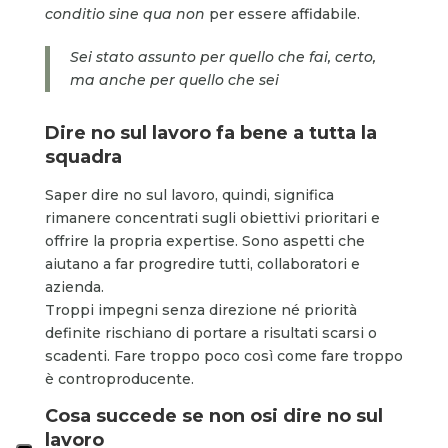
conditio
sine qua non
per essere affidabile.
Sei stato assunto per quello che fai, certo,
ma anche per quello che sei
Dire no sul lavoro fa bene a tutta la
squadra
Saper dire no sul lavoro, quindi, significa
rimanere concentrati sugli obiettivi prioritari e
offrire la propria expertise. Sono aspetti che
aiutano a far progredire tutti, collaboratori e
azienda.
Troppi impegni senza direzione né priorità
definite rischiano di portare a risultati scarsi o
scadenti. Fare troppo poco così come fare troppo
è controproducente.
Cosa succede se non osi dire no sul
lavoro