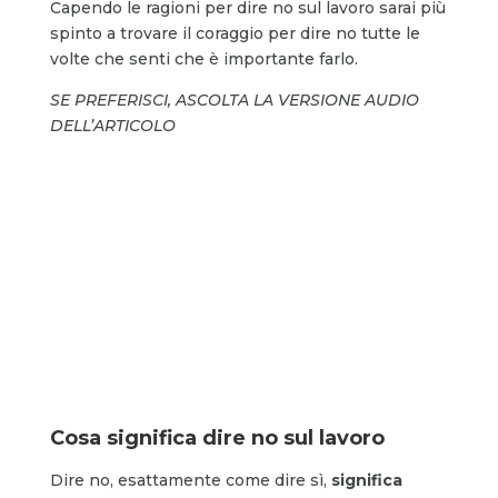
Capendo le ragioni per dire no sul lavoro sarai più
spinto a trovare il coraggio per dire no tutte le
volte che senti che è importante farlo.
SE PREFERISCI, ASCOLTA LA VERSIONE AUDIO
DELL’ARTICOLO
Cosa significa dire no sul lavoro
Dire no, esattamente come dire sì,
significa