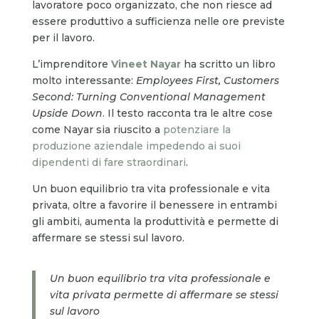
lavoratore poco organizzato, che non riesce ad
essere produttivo a sufficienza nelle ore previste
per il lavoro.
L’imprenditore
Vineet Nayar
ha scritto un libro
molto interessante:
Employees First, Customers
Second: Turning Conventional Management
Upside Down
. Il testo racconta tra le altre cose
come Nayar sia riuscito a
potenziare la
produzione aziendale impedendo ai suoi
dipendenti di fare straordinari
.
Un buon equilibrio tra vita professionale e vita
privata, oltre a favorire il benessere in entrambi
gli ambiti, aumenta la produttività e permette di
affermare se stessi sul lavoro.
Un buon equilibrio tra vita professionale e
vita privata permette di affermare se stessi
sul lavoro