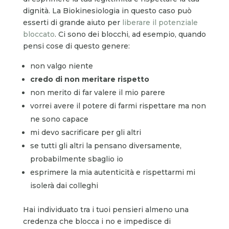
dignità. La Biokinesiologia in questo caso può
esserti di grande aiuto per
liberare il potenziale
bloccato
. Ci sono dei blocchi, ad esempio, quando
pensi cose di questo genere:
non valgo niente
credo di non meritare rispetto
non merito di far valere il mio parere
vorrei avere il potere di farmi rispettare ma non
ne sono capace
mi devo sacrificare per gli altri
se tutti gli altri la pensano diversamente,
probabilmente sbaglio io
esprimere la mia autenticità e rispettarmi mi
isolerà dai colleghi
Hai individuato tra i tuoi pensieri almeno una
credenza che blocca i no e impedisce di