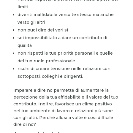
limiti
diventi inaffidabile verso te stesso ma anche
verso gli altri
non puoi dire dei veri sì
sei impossibilitato a dare un contributo di
qualità
non rispetti le tue priorità personali e quelle
del tuo ruolo professionale
rischi di creare tensione nelle relazioni con
sottoposti, colleghi e dirigenti.
Imparare a dire no permette di aumentare la
percezione della tua affidabilità e il valore del tuo
contributo. Inoltre, favorisce un clima positivo
nel tuo ambiente di lavoro e relazioni più sane
con gli altri. Perché allora a volte è cosi difficile
dire di no?