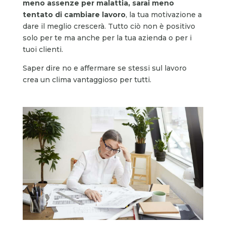
meno assenze per malattia, sarai meno
tentato di cambiare lavoro
, la tua motivazione a
dare il meglio crescerà. Tutto ciò non è positivo
solo per te ma anche per la tua azienda o per i
tuoi clienti.
Saper dire no e affermare se stessi sul lavoro
crea un clima vantaggioso per tutti.