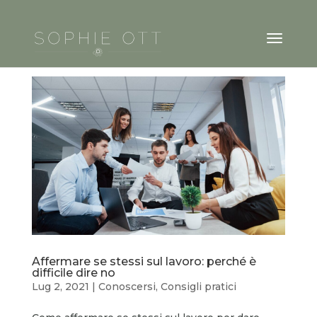
Affermare se stessi sul lavoro: perché è
difficile dire no
Lug 2, 2021
|
Conoscersi
,
Consigli pratici