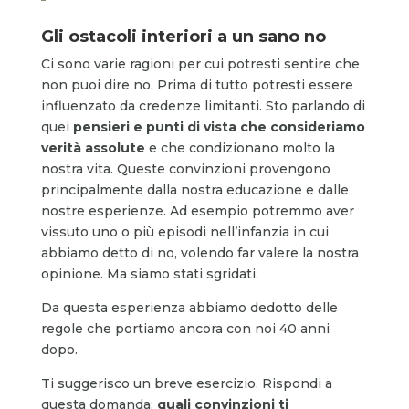
Gli ostacoli interiori a un sano no
Ci sono varie ragioni per cui potresti sentire che
non puoi dire no. Prima di tutto potresti essere
influenzato da credenze limitanti. Sto parlando di
quei
pensieri e punti di vista che consideriamo
verità assolute
e che condizionano molto la
nostra vita. Queste convinzioni provengono
principalmente dalla nostra educazione e dalle
nostre esperienze. Ad esempio potremmo aver
vissuto uno o più episodi nell’infanzia in cui
abbiamo detto di no, volendo far valere la nostra
opinione. Ma siamo stati sgridati.
Da questa esperienza abbiamo dedotto delle
regole che portiamo ancora con noi 40 anni
dopo.
Ti suggerisco un breve esercizio. Rispondi a
questa domanda:
quali convinzioni ti