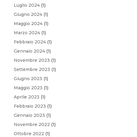
Luglio 2024
(1)
Giugno 2024
(1)
Maggio 2024
(1)
Marzo 2024
(1)
Febbraio 2024
(1)
Gennaio 2024
(1)
Novembre 2023
(1)
Settembre 2023
(1)
Giugno 2023
(1)
Maggio 2023
(1)
Aprile 2023
(1)
Febbraio 2023
(1)
Gennaio 2023
(1)
Novembre 2022
(1)
Ottobre 2022
(1)