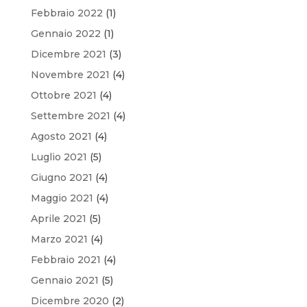
Febbraio 2022
(1)
Gennaio 2022
(1)
Dicembre 2021
(3)
Novembre 2021
(4)
Ottobre 2021
(4)
Settembre 2021
(4)
Agosto 2021
(4)
Luglio 2021
(5)
Giugno 2021
(4)
Maggio 2021
(4)
Aprile 2021
(5)
Marzo 2021
(4)
Febbraio 2021
(4)
Gennaio 2021
(5)
Dicembre 2020
(2)