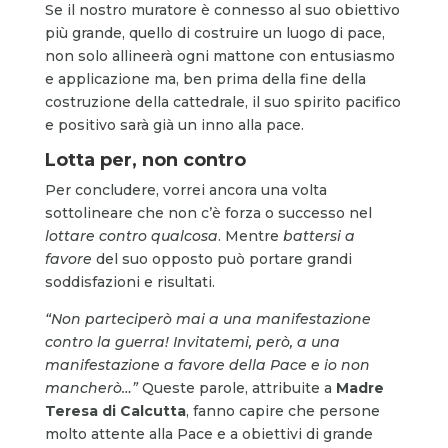
Se il nostro muratore è connesso al suo obiettivo
più grande, quello di costruire un luogo di pace,
non solo allineerà ogni mattone con entusiasmo
e applicazione ma, ben prima della fine della
costruzione della cattedrale, il suo spirito pacifico
e positivo sarà già un inno alla pace.
Lotta per, non contro
Per concludere, vorrei ancora una volta
sottolineare che non c’è forza o successo nel
lottare contro qualcosa
. Mentre
battersi a
favore
del suo opposto può portare grandi
soddisfazioni e risultati.
“
Non parteciperò mai a una manifestazione
contro la guerra! Invitatemi, però, a una
manifestazione a favore della Pace e io non
mancherò…”
Queste parole, attribuite a
Madre
Teresa di Calcutta
, fanno capire che persone
molto attente alla Pace e a obiettivi di grande