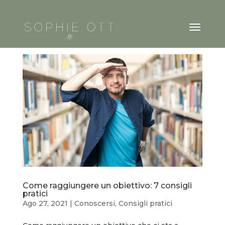
Come raggiungere un obiettivo: 7 consigli
pratici
Ago 27, 2021
|
Conoscersi
,
Consigli pratici