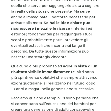
quello che serve per raggiungerlo aiuta a cogliere
la realtà della situazione presente. Ma serve
anche a immaginare il percorso necessario per
arrivare alla meta.
Se hai le idee chiare puoi
riconoscere i mezzi e le risorse
(interiori ed
esteriori) fondamentali per raggiungere i tuoi
scopi e probabilmente potrai prevedere gli
eventuali ostacoli che incontrerai lungo il
percorso. Da tutte queste informazioni può
nascere una strategia vincente.
Qualcuno è più propenso ad
agire in vista di un
risultato visibile immediatamente
. Altri sono
più spinti verso obiettivi che, sempre attraverso
azioni quotidiane, si realizzano nel futuro, dopo
10 anni o magari nella generazione successiva.
Facciamo qualche esempio. Ci sono persone che
si concentrano sull’educazione dei bambini per
creare una generazione di adulti consapevoli e