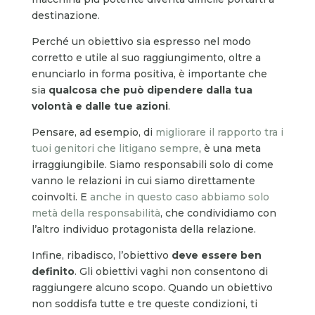
destinazione.
Perché un obiettivo sia espresso nel modo
corretto e utile al suo raggiungimento, oltre a
enunciarlo in forma positiva, è importante che
sia
qualcosa che può dipendere dalla tua
volontà e dalle tue azioni
.
Pensare, ad esempio, di
migliorare il rapporto tra i
tuoi genitori che litigano sempre
, è una meta
irraggiungibile. Siamo responsabili solo di come
vanno le relazioni in cui siamo direttamente
coinvolti. E
anche in questo caso abbiamo solo
metà della responsabilità
, che condividiamo con
l’altro individuo protagonista della relazione.
Infine, ribadisco, l’obiettivo
deve essere ben
definito
. Gli obiettivi vaghi non consentono di
raggiungere alcuno scopo. Quando un obiettivo
non soddisfa tutte e tre queste condizioni, ti