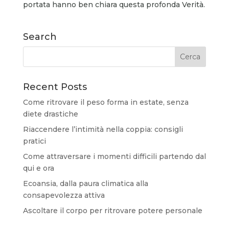
portata hanno ben chiara questa profonda Verità.
Search
Recent Posts
Come ritrovare il peso forma in estate, senza
diete drastiche
Riaccendere l’intimità nella coppia: consigli
pratici
Come attraversare i momenti difficili partendo dal
qui e ora
Ecoansia, dalla paura climatica alla
consapevolezza attiva
Ascoltare il corpo per ritrovare potere personale