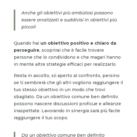
Anche gli obiettivi più ambiziosi possono
essere analizzati e suddivisi in obiettivi più
piccoli
Quando hai
un obiettivo positivo e chiaro da
perseguire
, scoprirai che è facile trovare
persone che lo condividono e che magari hanno
in mente altre strategie efficaci per realizzarlo.
Resta in ascolto, sii aperto al confronto, persino
se ti sembrerà che gli altri vogliono raggiungere il
tuo stesso obiettivo in un modo che trovi
sbagliato. Da un obiettivo comune ben definito
possono nascere discussioni proficue e alleanze
inaspettate. Lavorando in sinergia sarà più facile
raggiungere il tuo scopo.
Da un obiettivo comune ben definito