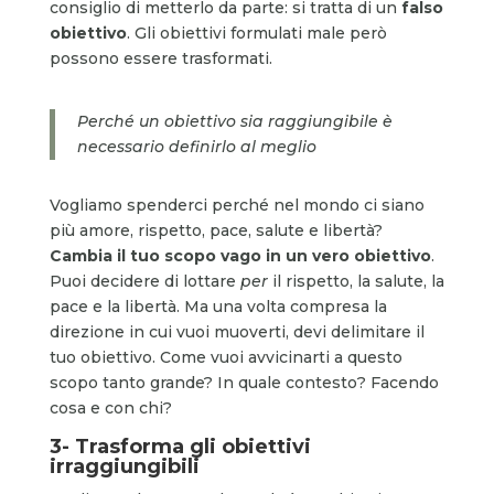
consiglio di metterlo da parte: si tratta di un
falso
obiettivo
. Gli obiettivi formulati male però
possono essere trasformati.
Perché un obiettivo sia raggiungibile è
necessario definirlo al meglio
Vogliamo spenderci perché nel mondo ci siano
più amore, rispetto, pace, salute e libertà?
Cambia il tuo scopo vago in un vero obiettivo
.
Puoi decidere di lottare
per
il rispetto, la salute, la
pace e la libertà. Ma una volta compresa la
direzione in cui vuoi muoverti, devi delimitare il
tuo obiettivo. Come vuoi avvicinarti a questo
scopo tanto grande? In quale contesto? Facendo
cosa e con chi?
3- Trasforma gli obiettivi
irraggiungibili