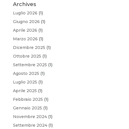
Archives
Luglio 2026
(1)
Giugno 2026
(1)
Aprile 2026
(1)
Marzo 2026
(1)
Dicembre 2025
(1)
Ottobre 2025
(1)
Settembre 2025
(1)
Agosto 2025
(1)
Luglio 2025
(1)
Aprile 2025
(1)
Febbraio 2025
(1)
Gennaio 2025
(1)
Novembre 2024
(1)
Settembre 2024
(1)