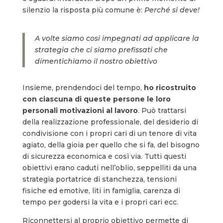
silenzio la risposta più comune è:
Perché si deve!
A volte siamo cosi impegnati ad applicare la
strategia che ci siamo prefissati che
dimentichiamo il nostro obiettivo
Insieme, prendendoci del tempo,
ho ricostruito
con ciascuna di queste persone le loro
personali motivazioni al lavoro
. Può trattarsi
della realizzazione professionale, del desiderio di
condivisione con i propri cari di un tenore di vita
agiato, della gioia per quello che si fa, del bisogno
di sicurezza economica e così via. Tutti questi
obiettivi erano caduti nell’oblio, seppelliti da una
strategia portatrice di stanchezza, tensioni
fisiche ed emotive, liti in famiglia, carenza di
tempo per godersi la vita e i propri cari ecc.
Riconnettersi al proprio obiettivo permette di