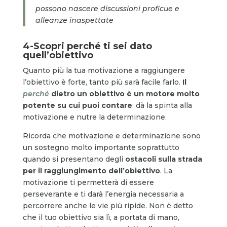
possono nascere discussioni proficue e
alleanze inaspettate
4-Scopri perché ti sei dato
quell’obiettivo
Quanto più la tua motivazione a raggiungere
l’obiettivo è forte, tanto più sarà facile farlo.
Il
perché
dietro un obiettivo è un motore molto
potente su cui puoi contare
: dà la spinta alla
motivazione e nutre la determinazione.
Ricorda che motivazione e determinazione sono
un sostegno molto importante soprattutto
quando si presentano degli
ostacoli sulla strada
per il raggiungimento dell’obiettivo
. La
motivazione ti permetterà di essere
perseverante e ti darà l’energia necessaria a
percorrere anche le vie più ripide. Non è detto
che il tuo obiettivo sia lì, a portata di mano,