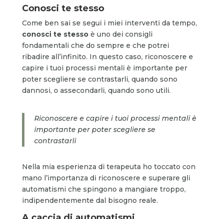
Conosci te stesso
Come ben sai se segui i miei interventi da tempo,
conosci te
stesso
è uno dei consigli
fondamentali che do sempre e che potrei
ribadire all’infinito. In questo caso, riconoscere e
capire i tuoi processi mentali è importante per
poter scegliere se contrastarli, quando sono
dannosi, o assecondarli, quando sono utili.
Riconoscere e capire i tuoi processi mentali è
importante per poter scegliere se
contrastarli
Nella mia esperienza di terapeuta ho toccato con
mano l’importanza di riconoscere e superare gli
automatismi che spingono a mangiare troppo,
indipendentemente dal bisogno reale.
A caccia di automatismi