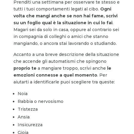
Prenditi una settimana per osservare te stesso e
tutti i tuoi comportamenti legati al cibo.
Ogni
volta che mangi anche se non hai fame, scrivi
su un foglio qual è la situazione in cui lo fai
.
Magari sei da solo in casa, oppure al contrario sei
in compagnia di colleghi o amici che stanno
mangiando, o ancora stai lavorando o studiando.
Accanto a una breve descrizione della situazione
che accende gli automatismi che spingono
proprio te
a mangiare troppo, scrivi anche
le
emozioni connesse a quel momento
. Per
aiutarti a identificarle puoi scegliere tra queste:
Noia
Rabbia o nervosismo
Tristezza
Ansia
Insicurezza
Gioia