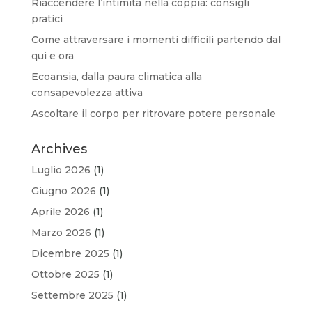
Riaccendere l’intimità nella coppia: consigli
pratici
Come attraversare i momenti difficili partendo dal
qui e ora
Ecoansia, dalla paura climatica alla
consapevolezza attiva
Ascoltare il corpo per ritrovare potere personale
Archives
Luglio 2026
(1)
Giugno 2026
(1)
Aprile 2026
(1)
Marzo 2026
(1)
Dicembre 2025
(1)
Ottobre 2025
(1)
Settembre 2025
(1)