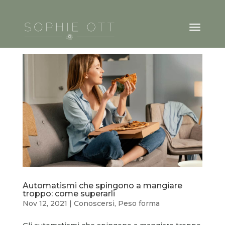
Automatismi che spingono a mangiare
troppo: come superarli
Nov 12, 2021
|
Conoscersi
,
Peso forma