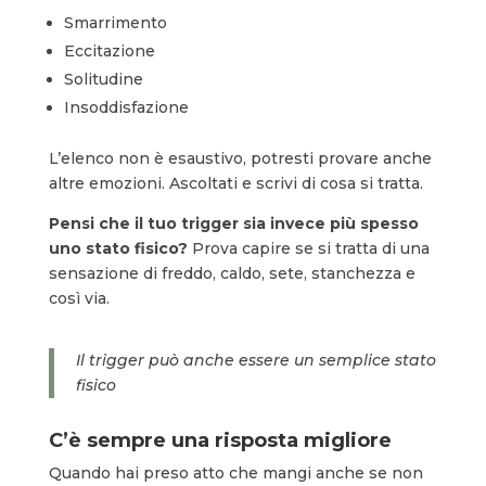
Smarrimento
Eccitazione
Solitudine
Insoddisfazione
L’elenco non è esaustivo, potresti provare anche
altre emozioni. Ascoltati e scrivi di cosa si tratta.
Pensi che il tuo trigger sia invece più spesso
uno stato fisico?
Prova capire se si tratta di una
sensazione di freddo, caldo, sete, stanchezza e
così via.
Il trigger può anche essere un semplice stato
fisico
C’è sempre una risposta migliore
Quando hai preso atto che mangi anche se non