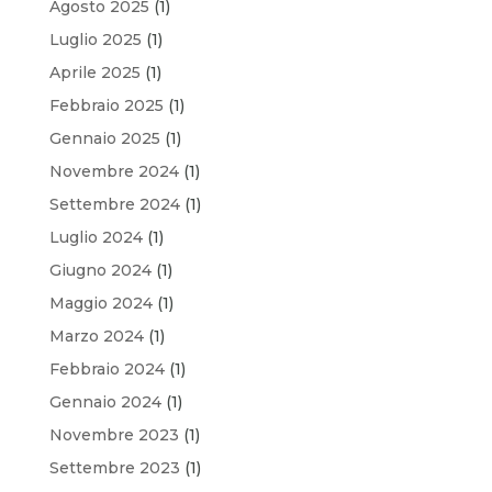
Agosto 2025
(1)
Luglio 2025
(1)
Aprile 2025
(1)
Febbraio 2025
(1)
Gennaio 2025
(1)
Novembre 2024
(1)
Settembre 2024
(1)
Luglio 2024
(1)
Giugno 2024
(1)
Maggio 2024
(1)
Marzo 2024
(1)
Febbraio 2024
(1)
Gennaio 2024
(1)
Novembre 2023
(1)
Settembre 2023
(1)