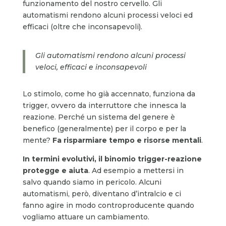
funzionamento del nostro cervello. Gli
automatismi rendono alcuni processi veloci ed
efficaci (oltre che inconsapevoli).
Gli automatismi rendono alcuni processi
veloci, efficaci e inconsapevoli
Lo stimolo, come ho già accennato, funziona da
trigger, ovvero da interruttore che innesca la
reazione. Perché un sistema del genere è
benefico (generalmente) per il corpo e per la
mente?
Fa risparmiare tempo e risorse mentali
.
In termini evolutivi, il binomio trigger-reazione
protegge e aiuta
. Ad esempio a mettersi in
salvo quando siamo in pericolo. Alcuni
automatismi, però, diventano d’intralcio e ci
fanno agire in modo controproducente quando
vogliamo attuare un cambiamento.