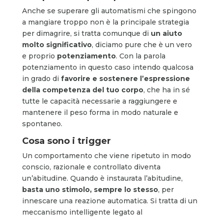
Anche se superare gli automatismi che spingono
a mangiare troppo non è la principale strategia
per dimagrire, si tratta comunque di
un aiuto
molto significativo
, diciamo pure che è un vero
e proprio
potenziamento
. Con la parola
potenziamento in questo caso intendo qualcosa
in grado di
favorire e sostenere l’espressione
della competenza del tuo corpo
, che ha in sé
tutte le capacità necessarie a raggiungere e
mantenere il peso forma in modo naturale e
spontaneo.
Cosa sono i trigger
Un comportamento che viene ripetuto in modo
conscio, razionale e controllato diventa
un’abitudine. Quando è instaurata l’abitudine,
basta uno stimolo, sempre lo stesso
, per
innescare una reazione automatica. Si tratta di un
meccanismo intelligente legato al