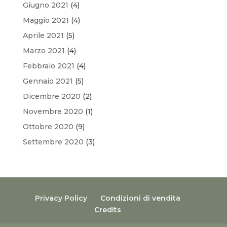
Giugno 2021
(4)
Maggio 2021
(4)
Aprile 2021
(5)
Marzo 2021
(4)
Febbraio 2021
(4)
Gennaio 2021
(5)
Dicembre 2020
(2)
Novembre 2020
(1)
Ottobre 2020
(9)
Settembre 2020
(3)
Privacy Policy
Condizioni di vendita
Credits