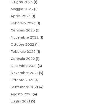
Giugno 2023
(1)
Maggio 2023
(1)
Aprile 2023
(1)
Febbraio 2023
(1)
Gennaio 2023
(1)
Novembre 2022
(1)
Ottobre 2022
(1)
Febbraio 2022
(1)
Gennaio 2022
(1)
Dicembre 2021
(3)
Novembre 2021
(4)
Ottobre 2021
(4)
Settembre 2021
(4)
Agosto 2021
(4)
Luglio 2021
(5)