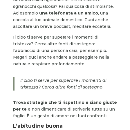
sgranocchi qualcosa? Fai qualcosa di stimolante.
Ad esempio
una telefonata a un amico
, una
coccola al tuo animale domestico. Puoi anche
ascoltare un breve podcast, meditare eccetera.
Il cibo ti serve per superare i momenti di
tristezza? Cerca altre fonti di sostegno:
l’abbraccio di una persona cara, per esempio.
Magari puoi anche andare a passeggiare nella
natura e respirare profondamente.
Il cibo ti serve per superare i momenti di
tristezza? Cerca altre fonti di sostegno
Trova strategie che ti rispettino e siano giuste
per te
e non dimenticare di scriverle tutte su un
foglio. È un gesto di amore nei tuoi confronti.
L’abitudine buona