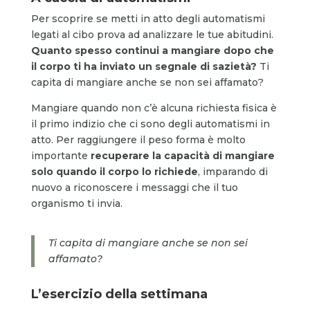
Per scoprire se metti in atto degli automatismi
legati al cibo prova ad analizzare le tue abitudini.
Quanto spesso continui a mangiare dopo che
il corpo ti ha inviato un segnale di sazietà?
Ti
capita di mangiare anche se non sei affamato?
Mangiare quando non c’è alcuna richiesta fisica è
il primo indizio che ci sono degli automatismi in
atto. Per raggiungere il peso forma è molto
importante
recuperare la capacità di mangiare
solo quando il corpo lo richiede
, imparando di
nuovo a riconoscere i messaggi che il tuo
organismo ti invia.
Ti capita di mangiare anche se non sei
affamato?
L’esercizio
della settimana