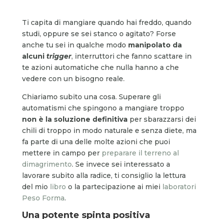
Ti capita di mangiare quando hai freddo, quando
studi, oppure se sei stanco o agitato? Forse
anche tu sei in qualche modo
manipolato da
alcuni
trigger
, interruttori che fanno scattare in
te azioni automatiche che nulla hanno a che
vedere con un bisogno reale.
Chiariamo subito una cosa. Superare gli
automatismi che spingono a mangiare troppo
non è la soluzione definitiva
per sbarazzarsi dei
chili di troppo in modo naturale e senza diete, ma
fa parte di una delle molte azioni che puoi
mettere in campo per
preparare il terreno al
dimagrimento
. Se invece sei interessato a
lavorare subito alla radice, ti consiglio la lettura
del mio
libro
o la partecipazione ai miei
laboratori
Peso Forma
.
Una potente spinta positiva