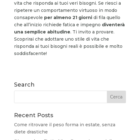
vita che risponda ai tuoi veri bisogni. Se riesci a
ripetere un comportamento virtuoso in modo
consapevole
per almeno 21 giorni
di fila quello
che all’inizio richiede fatica e impegno
diventerà
una semplice abitudine
. Ti invito a provare.
Scoprirai che adottare uno stile di vita che
risponda ai tuoi bisogni reali è possibile e molto
soddisfacente!
Search
Recent Posts
Come ritrovare il peso forma in estate, senza
diete drastiche