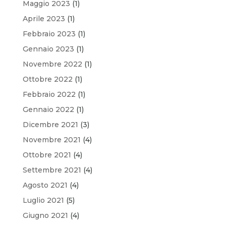
Maggio 2023
(1)
Aprile 2023
(1)
Febbraio 2023
(1)
Gennaio 2023
(1)
Novembre 2022
(1)
Ottobre 2022
(1)
Febbraio 2022
(1)
Gennaio 2022
(1)
Dicembre 2021
(3)
Novembre 2021
(4)
Ottobre 2021
(4)
Settembre 2021
(4)
Agosto 2021
(4)
Luglio 2021
(5)
Giugno 2021
(4)