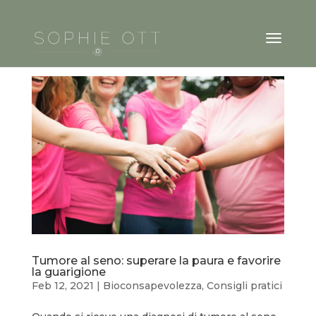
Tumore al seno: superare la paura e favorire
la guarigione
Feb 12, 2021
|
Bioconsapevolezza
,
Consigli pratici