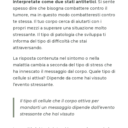
interpretate come due stati antitetici
. Si sente
spesso dire che bisogna combattere contro il
tumore, ma in questo modo combatteresti contro
te stessa. Il tuo corpo cerca di aiutarti con i
propri mezzi a superare una situazione molto
stressante. Il tipo di patologia che sviluppa ti
informa del tipo di difficoltà che stai
attraversando.
La risposta contenuta nel sintomo o nella
malattia cambia a seconda del tipo di stress che
ha innescato il messaggio dal corpo. Quale tipo di
cellule si attiva? Dipende da come hai vissuto
l’evento stressante.
Il tipo di cellule che il corpo attiva per
mandarti un messaggio dipende dall’evento
stressante che hai vissuto