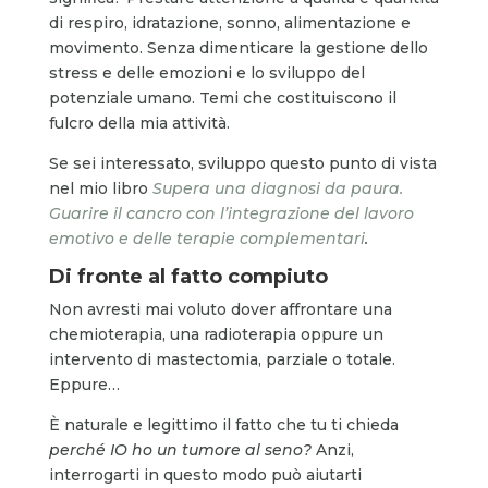
di respiro, idratazione, sonno, alimentazione e
movimento. Senza dimenticare la gestione dello
stress e delle emozioni e lo sviluppo del
potenziale umano. Temi che costituiscono il
fulcro della mia attività.
Se sei interessato, sviluppo questo punto di vista
nel mio libro
Supera una diagnosi da paura.
Guarire il cancro con l’integrazione del lavoro
emotivo e delle terapie complementari
.
Di fronte al fatto compiuto
Non avresti mai voluto dover affrontare una
chemioterapia, una radioterapia oppure un
intervento di mastectomia, parziale o totale.
Eppure…
È naturale e legittimo il fatto che tu ti chieda
perché IO ho un tumore al seno?
Anzi,
interrogarti in questo modo può aiutarti