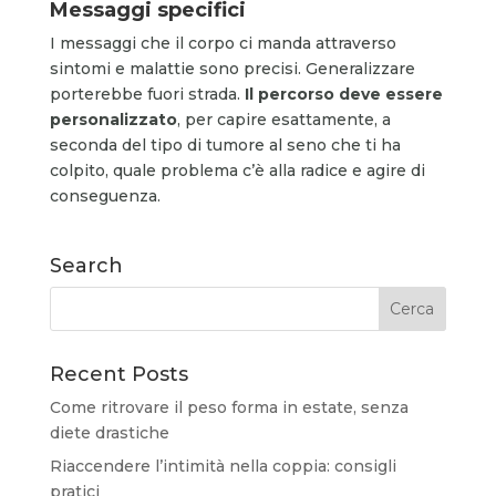
Messaggi specifici
I messaggi che il corpo ci manda attraverso
sintomi e malattie sono precisi. Generalizzare
porterebbe fuori strada.
Il percorso deve essere
personalizzato
, per capire esattamente, a
seconda del tipo di tumore al seno che ti ha
colpito, quale problema c’è alla radice e agire di
conseguenza.
Search
Recent Posts
Come ritrovare il peso forma in estate, senza
diete drastiche
Riaccendere l’intimità nella coppia: consigli
pratici