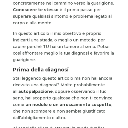
concretamente nel cammino verso la guarigione.
Conoscere te stesso
è il primo passo per
superare qualsiasi sintomo e problema legato al
corpo e alla mente.
In questo articolo il mio obiettivo è proprio
indicarti una strada, o meglio un metodo, per
capire perché TU hai un tumore al seno. Potrai
così affrontare meglio la tua diagnosi e favorire la
guarigione.
Prima della diagnosi
Stai leggendo questo articolo ma non hai ancora
ricevuto una diagnosi? Molto probabilmente
all’
autopalpazione
, oppure osservando il tuo
seno, hai scoperto qualcosa che non ti convince,
come
un nodulo o un arrossamento sospetto
,
che non scompare e non sembra giustificato
dall’abbigliamento o altro.