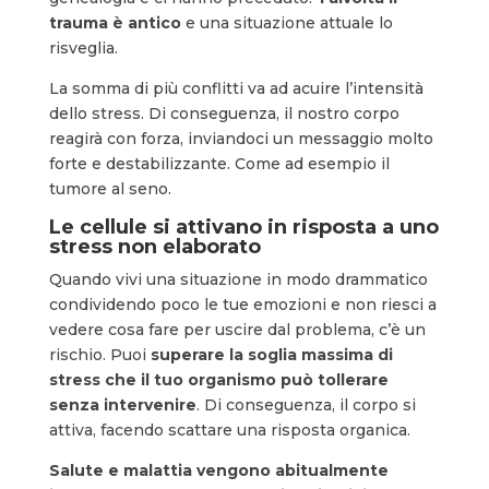
trauma è antico
e una situazione attuale lo
risveglia.
La somma di più conflitti va ad acuire l’intensità
dello stress. Di conseguenza, il nostro corpo
reagirà con forza, inviandoci un messaggio molto
forte e destabilizzante. Come ad esempio il
tumore al seno.
Le cellule si attivano in risposta a uno
stress non elaborato
Quando vivi una situazione in modo drammatico
condividendo poco le tue emozioni e non riesci a
vedere cosa fare per uscire dal problema, c’è un
rischio. Puoi
superare la soglia massima di
stress che il tuo organismo può tollerare
senza intervenire
. Di conseguenza, il corpo si
attiva, facendo scattare una risposta organica.
Salute e malattia vengono abitualmente