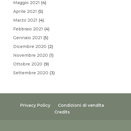
Maggio 2021
(4)
Aprile 2021
(5)
Marzo 2021
(4)
Febbraio 2021
(4)
Gennaio 2021
(5)
Dicembre 2020
(2)
Novembre 2020
(1)
Ottobre 2020
(9)
Settembre 2020
(3)
Privacy Policy
Condizioni di vendita
Credits