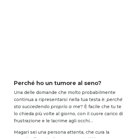
Perché ho un tumore al seno?
Una delle domande che molto probabilmente
continua a ripresentarsi nella tua testa è:
perché
sta succedendo proprio a me
? È facile che tu te
lo chieda più volte al giorno, con il cuore carico di
frustrazione e le lacrime agli occhi…
Magari sei una persona attenta, che cura la