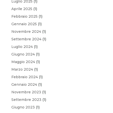
Luglio 2025
(1)
Aprile 2025
(1)
Febbraio 2025
(1)
Gennaio 2025
(1)
Novembre 2024
(1)
Settembre 2024
(1)
Luglio 2024
(1)
Giugno 2024
(1)
Maggio 2024
(1)
Marzo 2024
(1)
Febbraio 2024
(1)
Gennaio 2024
(1)
Novembre 2023
(1)
Settembre 2023
(1)
Giugno 2023
(1)