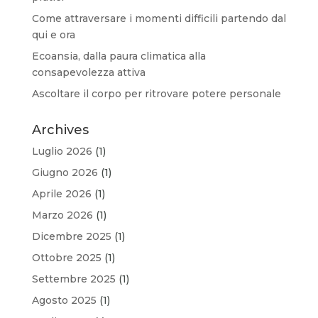
Come attraversare i momenti difficili partendo dal
qui e ora
Ecoansia, dalla paura climatica alla
consapevolezza attiva
Ascoltare il corpo per ritrovare potere personale
Archives
Luglio 2026
(1)
Giugno 2026
(1)
Aprile 2026
(1)
Marzo 2026
(1)
Dicembre 2025
(1)
Ottobre 2025
(1)
Settembre 2025
(1)
Agosto 2025
(1)