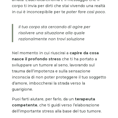
corpo ti invia per dirti che stai vivendo una realtà
in cui è inconcepibile per te
poter fare così poco
.
Il tuo corpo sta cercando di agire per
risolvere una situazione alla quale
razionalmente non trovi soluzione
Nel momento in cui riuscirai a
capire da cosa
nasce il profondo stress
che ti ha portato a
sviluppare un tumore al seno, lavorando sul
trauma dell’impotenza e sulla sensazione
inconscia di non poter proteggere il tuo soggetto
d’amore, imboccherai la strada verso la
guarigione.
Puoi farti aiutare, per farlo, da un
terapeuta
competente
, che ti guidi verso l’elaborazione
dell’importante stress alla base del tuo tumore.