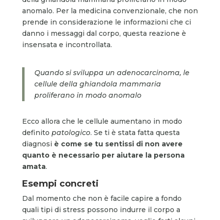
anomalo. Per la medicina convenzionale, che non
prende in considerazione le informazioni che ci
danno i messaggi dal corpo, questa reazione è
insensata e incontrollata.
Quando si sviluppa un adenocarcinoma, le
cellule della ghiandola mammaria
proliferano in modo anomalo
Ecco allora che le cellule aumentano in modo
definito
patologico
. Se ti è stata fatta questa
diagnosi
è come se tu sentissi di non avere
quanto è necessario per aiutare la persona
amata
.
Esempi concreti
Dal momento che non è facile capire a fondo
quali tipi di stress possono indurre il corpo a