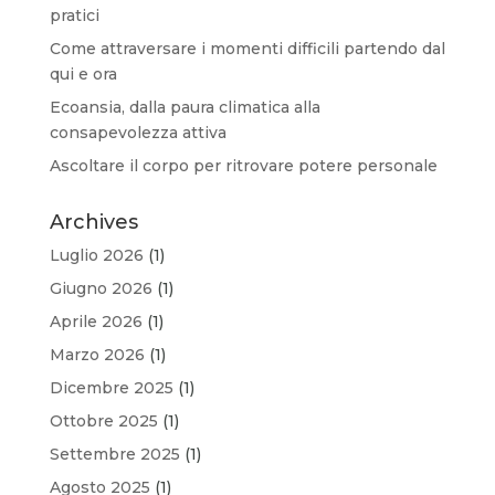
pratici
Come attraversare i momenti difficili partendo dal
qui e ora
Ecoansia, dalla paura climatica alla
consapevolezza attiva
Ascoltare il corpo per ritrovare potere personale
Archives
Luglio 2026
(1)
Giugno 2026
(1)
Aprile 2026
(1)
Marzo 2026
(1)
Dicembre 2025
(1)
Ottobre 2025
(1)
Settembre 2025
(1)
Agosto 2025
(1)