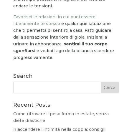
andare le tensioni.
Favorisci le relazioni in cui puoi essere
liberamente te stesso
e qualunque situazione
che ti permetta di sentirti a casa. Fatti guidare
dalla sensazione interiore di gioia. Inizierai a
urinare in abbondanza,
sentirai il tuo corpo
sgonfiarsi
e vedrai l’ago della bilancia scendere
progressivamente.
Search
Recent Posts
Come ritrovare il peso forma in estate, senza
diete drastiche
Riaccendere l’intimità nella coppia: consigli