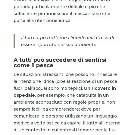
periodo particolarmente difficile è più che
sufficiente per innescare il meccanismo che
porta alla ritenzione idrica.
Il tuo corpo trattiene i liquidi nell’attesa di
essere riportato nel suo ambiente
A tutti può succedere di sentirsi
come il pesce
Le situazioni stressanti che possono innescare
la ritenzione idrica (cioè la reazione di un pesce
fuori dall’acqua) sono molteplici.
Un ricovero in
ospedale
, per esempio, che catapulta in un
ambiente sconosciuto con regole proprie, non
sempre facili da comprendere; dove per
comunicare le persone utilizzano un linguaggio
medico a volte ostico da capire, il tutto all’interno
di un contesto in cui potresti temere per la tua