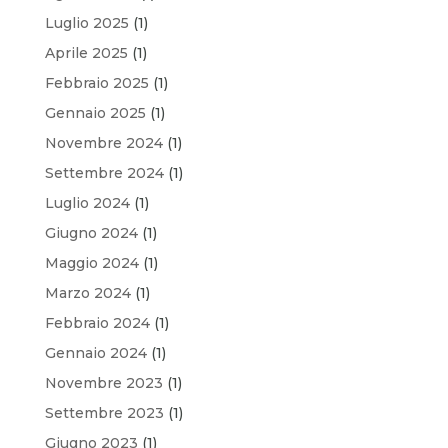
Luglio 2025
(1)
Aprile 2025
(1)
Febbraio 2025
(1)
Gennaio 2025
(1)
Novembre 2024
(1)
Settembre 2024
(1)
Luglio 2024
(1)
Giugno 2024
(1)
Maggio 2024
(1)
Marzo 2024
(1)
Febbraio 2024
(1)
Gennaio 2024
(1)
Novembre 2023
(1)
Settembre 2023
(1)
Giugno 2023
(1)