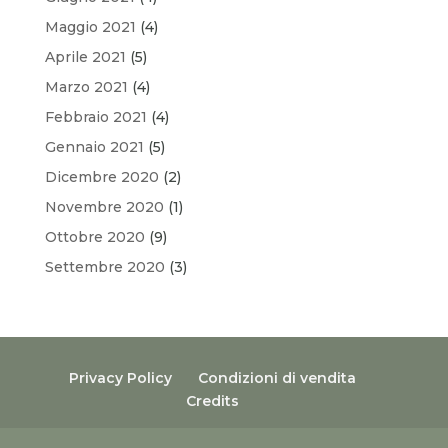
Maggio 2021
(4)
Aprile 2021
(5)
Marzo 2021
(4)
Febbraio 2021
(4)
Gennaio 2021
(5)
Dicembre 2020
(2)
Novembre 2020
(1)
Ottobre 2020
(9)
Settembre 2020
(3)
Privacy Policy
Condizioni di vendita
Credits