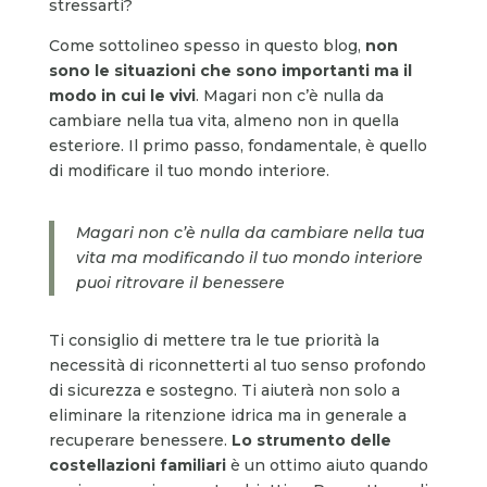
stressarti?
Come sottolineo spesso in questo blog,
non
sono le situazioni che sono importanti ma il
modo in cui le vivi
. Magari non c’è nulla da
cambiare nella tua vita, almeno non in quella
esteriore. Il primo passo, fondamentale, è quello
di modificare il tuo mondo interiore.
Magari non c’è nulla da cambiare nella tua
vita ma modificando il tuo mondo interiore
puoi ritrovare il benessere
Ti consiglio di mettere tra le tue priorità la
necessità di riconnetterti al tuo senso profondo
di sicurezza e sostegno. Ti aiuterà non solo a
eliminare la ritenzione idrica ma in generale a
recuperare benessere.
Lo strumento delle
costellazioni familiari
è un ottimo aiuto quando