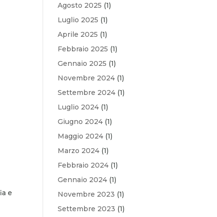
Agosto 2025
(1)
Luglio 2025
(1)
Aprile 2025
(1)
Febbraio 2025
(1)
Gennaio 2025
(1)
Novembre 2024
(1)
Settembre 2024
(1)
Luglio 2024
(1)
Giugno 2024
(1)
Maggio 2024
(1)
Marzo 2024
(1)
Febbraio 2024
(1)
Gennaio 2024
(1)
ia e
Novembre 2023
(1)
Settembre 2023
(1)