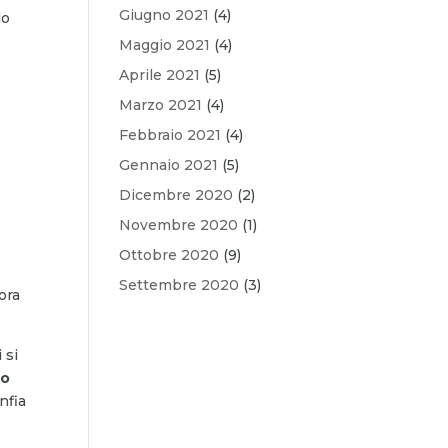
Giugno 2021
(4)
do
Maggio 2021
(4)
Aprile 2021
(5)
Marzo 2021
(4)
Febbraio 2021
(4)
Gennaio 2021
(5)
Dicembre 2020
(2)
Novembre 2020
(1)
Ottobre 2020
(9)
Settembre 2020
(3)
ora
 si
ro
nfia