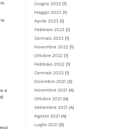
ce,
Giugno 2023
(1)
Maggio 2023
(1)
ina
Aprile 2023
(1)
Febbraio 2023
(1)
Gennaio 2023
(1)
Novembre 2022
(1)
Ottobre 2022
(1)
Febbraio 2022
(1)
Gennaio 2022
(1)
Dicembre 2021
(3)
Novembre 2021
(4)
no e
di
Ottobre 2021
(4)
Settembre 2021
(4)
Agosto 2021
(4)
Luglio 2021
(5)
essi