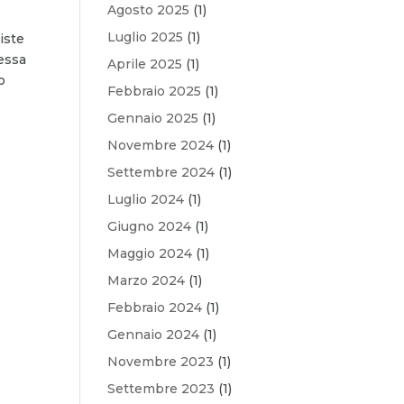
Agosto 2025
(1)
Luglio 2025
(1)
iste
essa
Aprile 2025
(1)
o
Febbraio 2025
(1)
Gennaio 2025
(1)
Novembre 2024
(1)
Settembre 2024
(1)
Luglio 2024
(1)
Giugno 2024
(1)
Maggio 2024
(1)
Marzo 2024
(1)
Febbraio 2024
(1)
Gennaio 2024
(1)
Novembre 2023
(1)
Settembre 2023
(1)