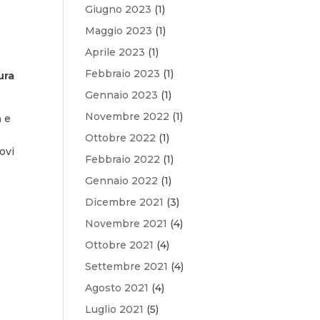
Giugno 2023
(1)
Maggio 2023
(1)
Aprile 2023
(1)
Febbraio 2023
(1)
ura
Gennaio 2023
(1)
Novembre 2022
(1)
n
e
Ottobre 2022
(1)
ovi
Febbraio 2022
(1)
Gennaio 2022
(1)
Dicembre 2021
(3)
Novembre 2021
(4)
Ottobre 2021
(4)
Settembre 2021
(4)
Agosto 2021
(4)
n
Luglio 2021
(5)