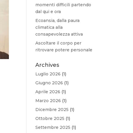
momenti difficili partendo
dal qui e ora
Ecoansia, dalla paura
climatica alla
consapevolezza attiva
Ascoltare il corpo per
ritrovare potere personale
Archives
Luglio 2026
(1)
Giugno 2026
(1)
Aprile 2026
(1)
Marzo 2026
(1)
Dicembre 2025
(1)
Ottobre 2025
(1)
Settembre 2025
(1)