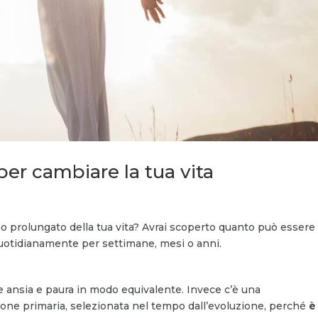
per cambiare la tua vita
o prolungato della tua vita? Avrai scoperto quanto può essere
uotidianamente per settimane, mesi o anni.
e ansia e paura in modo equivalente. Invece c’è una
one primaria, selezionata nel tempo dall’evoluzione, perché
è