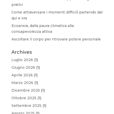
pratici
Come attraversare i momenti difficili partendo dal
qui e ora
Ecoansia, dalla paura climatica alla
consapevolezza attiva
Ascoltare il corpo per ritrovare potere personale
Archives
Luglio 2026
(1)
Giugno 2026
(1)
Aprile 2026
(1)
Marzo 2026
(1)
Dicembre 2025
(1)
Ottobre 2025
(1)
Settembre 2025
(1)
Agosto 2025
(1)