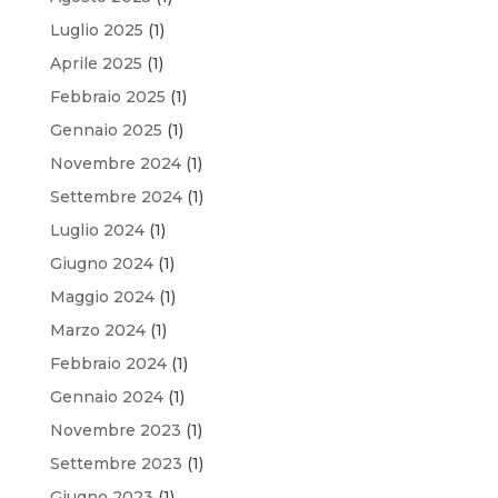
Luglio 2025
(1)
Aprile 2025
(1)
Febbraio 2025
(1)
Gennaio 2025
(1)
Novembre 2024
(1)
Settembre 2024
(1)
Luglio 2024
(1)
Giugno 2024
(1)
Maggio 2024
(1)
Marzo 2024
(1)
Febbraio 2024
(1)
Gennaio 2024
(1)
Novembre 2023
(1)
Settembre 2023
(1)
Giugno 2023
(1)