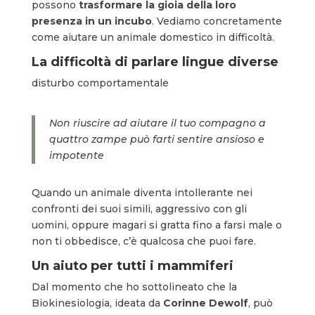
possono
trasformare la gioia della loro
presenza in un incubo
. Vediamo concretamente
come aiutare un animale domestico in difficoltà.
La difficoltà di parlare lingue diverse
disturbo comportamentale
Non riuscire ad aiutare il tuo compagno a
quattro zampe può farti sentire ansioso e
impotente
Quando un animale diventa intollerante nei
confronti dei suoi simili, aggressivo con gli
uomini, oppure magari si gratta fino a farsi male o
non ti obbedisce, c’è qualcosa che puoi fare.
Un aiuto per tutti i mammiferi
Dal momento che ho sottolineato che la
Biokinesiologia, ideata da
Corinne Dewolf
, può