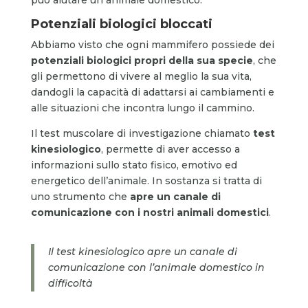
Potenziali biologici bloccati
Abbiamo visto che ogni mammifero possiede dei
potenziali biologici propri della sua specie
, che
gli permettono di vivere al meglio la sua vita,
dandogli la capacità di adattarsi ai cambiamenti e
alle situazioni che incontra lungo il cammino.
Il test muscolare di investigazione chiamato
test
kinesiologico
, permette di aver accesso a
informazioni sullo stato fisico, emotivo ed
energetico dell’animale. In sostanza si tratta di
uno strumento che
apre un canale di
comunicazione con i nostri animali domestici
.
Il test kinesiologico apre un canale di
comunicazione con l’animale domestico in
difficoltà