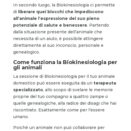
In secondo luogo, la Biokinesiologia ci permette
di
liberare quei blocchi che impediscono
all’animale l’espressione del suo pieno
potenziale di salute e benessere
. Partendo
dalla situazione presente dell’animale che
necessita di un aiuto, è possibile attingere
direttamente al suo inconscio, personale e
genealogico.
Come funziona la Biokinesiologia per
gli animali
La sessione di Biokinesiologia per il tuo animale
domestico può essere eseguita da un
terapeuta
specializzato
, allo scopo di svelare le memorie
proprie del tuo compagno a quattro zampe o
quelle genealogiche, alla radice dei disagi che hai
riscontrato. Esattamente come per l’essere
umano.
Poiché un animale non può collaborare per