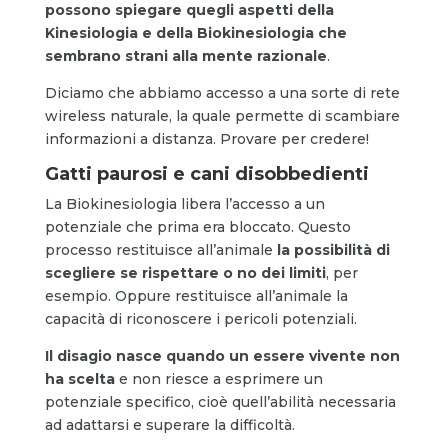
possono spiegare quegli aspetti della
Kinesiologia e della Biokinesiologia che
sembrano strani alla mente razionale
.
Diciamo che abbiamo accesso a una sorte di rete
wireless naturale, la quale permette di scambiare
informazioni a distanza. Provare per credere!
Gatti paurosi e cani disobbedienti
La Biokinesiologia libera l’accesso a un
potenziale che prima era bloccato. Questo
processo restituisce all’animale
la possibilità di
scegliere se rispettare o no dei limiti
, per
esempio. Oppure restituisce all’animale la
capacità di riconoscere i pericoli potenziali.
Il disagio nasce quando un essere vivente non
ha scelta
e non riesce a esprimere un
potenziale specifico, cioè quell’abilità necessaria
ad adattarsi e superare la difficoltà.