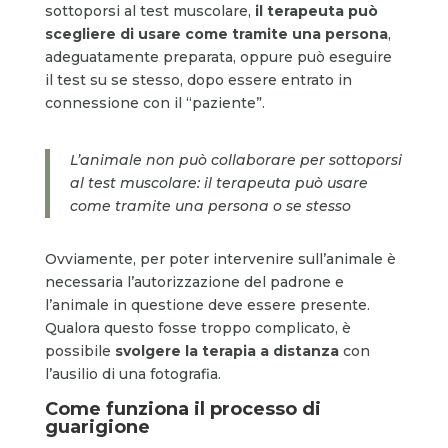
sottoporsi al test muscolare,
il terapeuta può
scegliere di usare come tramite una persona
,
adeguatamente preparata, oppure può eseguire
il test su se stesso, dopo essere entrato in
connessione con il “paziente”.
L’animale non può collaborare per sottoporsi
al test muscolare: il terapeuta può usare
come tramite una persona o se stesso
Ovviamente, per poter intervenire sull’animale è
necessaria l’autorizzazione del padrone e
l’animale in questione deve essere presente.
Qualora questo fosse troppo complicato, è
possibile
svolgere la terapia a distanza
con
l’ausilio di una fotografia.
Come funziona il processo di
guarigione