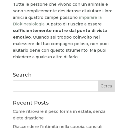
Tutte le persone che vivono con un animale e
sono semplicemente desiderose di aiutare i loro
amici a quattro zampe possono
imparare la
Biokinesiologia
. A patto di riuscire a essere
sufficientemente neutre dal punto di vista
emotivo
. Quando sei troppo coinvolto nel
malessere del tuo compagno peloso, non puoi
aiutarlo bene con questo strumento. Ma puoi
chiedere a qualcun altro di farlo.
Search
Recent Posts
Come ritrovare il peso forma in estate, senza
diete drastiche
Riaccendere l’intimità nella coppia: consigli