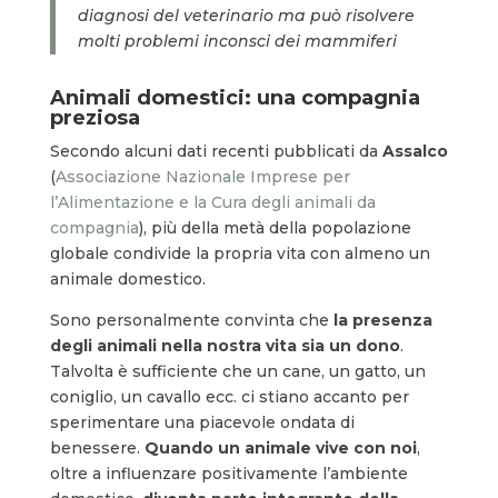
diagnosi del veterinario ma può risolvere
molti problemi inconsci dei mammiferi
Animali domestici: una compagnia
preziosa
Secondo alcuni dati recenti pubblicati da
Assalco
(
Associazione Nazionale Imprese per
l’Alimentazione e la Cura degli animali da
compagnia
), più della metà della popolazione
globale condivide la propria vita con almeno un
animale domestico.
Sono personalmente convinta che
la presenza
degli animali nella nostra vita sia un dono
.
Talvolta è sufficiente che un cane, un gatto, un
coniglio, un cavallo ecc. ci stiano accanto per
sperimentare una piacevole ondata di
benessere.
Quando un animale vive con noi
,
oltre a influenzare positivamente l’ambiente