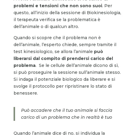
problemi e tensioni che non sono suoi
. Per
questo, all’inizio della sessione di Biokinesiologia,
il terapeuta verifica se la problematica è
dell’animale o di qualcun altro.
Quando si scopre che il problema non è
dell’animale, l’esperto chiede, sempre tramite il
test kinesiologico, se allora l’animale
può
liberarsi dal compito di prendersi carico del
problema
. Se le cellule dell’animale dicono di sì,
si può proseguire la sessione sull’animale stesso.
Si indaga il potenziale biologico da liberare e si
svolge il protocollo per ripristinare lo stato di
benessere.
Può accadere che il tuo animale si faccia
carico di un problema che in realtà è tuo
Quando l’animale dice di no, si individua la