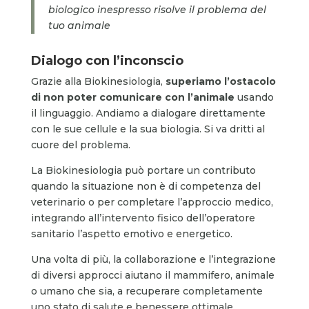
biologico inespresso risolve il problema del
tuo animale
Dialogo con l’inconscio
Grazie alla Biokinesiologia,
superiamo l’ostacolo
di non poter comunicare con l’animale
usando
il linguaggio. Andiamo a dialogare direttamente
con le sue cellule e la sua biologia. Si va dritti al
cuore del problema.
La Biokinesiologia può portare un contributo
quando la situazione non è di competenza del
veterinario o per completare l’approccio medico,
integrando all’intervento fisico dell’operatore
sanitario l’aspetto emotivo e energetico.
Una volta di più, la collaborazione e l’integrazione
di diversi approcci aiutano il mammifero, animale
o umano che sia, a recuperare completamente
uno stato di salute e benessere ottimale.