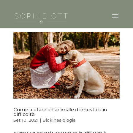
Come aiutare un animale domestico in
difficoltà
Set 10, 2021
|
Biokinesiologia