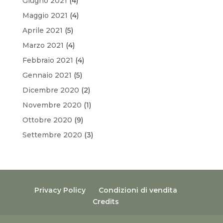
Giugno 2021
(4)
Maggio 2021
(4)
Aprile 2021
(5)
Marzo 2021
(4)
Febbraio 2021
(4)
Gennaio 2021
(5)
Dicembre 2020
(2)
Novembre 2020
(1)
Ottobre 2020
(9)
Settembre 2020
(3)
Privacy Policy
Condizioni di vendita
Credits