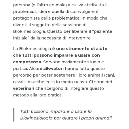
persona (o l’altro animale) a cui va attribuito il
problema. L’idea è quella di coinvolgere il
protagonista della problematica, in modo che
diventi il soggetto della sessione di
Biokinesiologia. Questo per liberare il “paziente
iniziale” dalla necessità di intervenire.
La Biokinesiologia
è uno strumento di aiuto
che tutti possono imparare a usare con
competenza
. Servono ovviamente studio e
pratica. Alcuni
allevatori
hanno fatto questo
percorso per poter sostenere i loro animali (cani,
cavalli, mucche ecc.) in modo nuovo. Ci sono dei
veterinari
che scelgono di integrare questo
metodo alla loro pratica.
Tutti possono imparare a usare la
Biokinesiologia per aiutare i propri animali