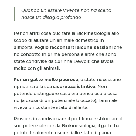
Quando un essere vivente non ha scelta
nasce un disagio profondo
Per chiarirti cosa può fare la Biokinesiologia allo
scopo di aiutare un animale domestico in
difficoltà,
voglio raccontarti alcune sessioni
che
ho condotto in prima persona e altre che sono
state condivise da Corinne Dewolf, che lavora
molto con gli animali.
Per un gatto molto pauroso
, è stato necessario
ripristinare la sua
sicurezza istintiva
. Non
potendo distinguere cosa era pericoloso e cosa
no (a causa di un potenziale bloccato), l’animale
viveva un costante stato di allerta.
Riuscendo a individuare il problema e sbloccare il
suo potenziale con la Biokinesiologia, il gatto ha
potuto finalmente uscire dallo stato di paura