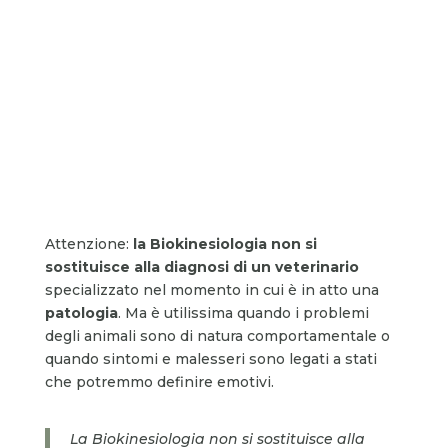
Attenzione:
la Biokinesiologia non si
sostituisce alla diagnosi di un veterinario
specializzato nel momento in cui è in atto una
patologia
. Ma è utilissima quando i problemi
degli animali sono di natura comportamentale o
quando sintomi e malesseri sono legati a stati
che potremmo definire emotivi.
La Biokinesiologia non si sostituisce alla