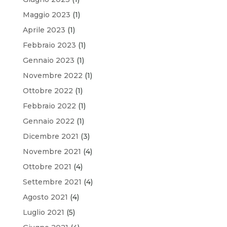
Maggio 2023
(1)
Aprile 2023
(1)
Febbraio 2023
(1)
Gennaio 2023
(1)
Novembre 2022
(1)
Ottobre 2022
(1)
Febbraio 2022
(1)
Gennaio 2022
(1)
Dicembre 2021
(3)
Novembre 2021
(4)
Ottobre 2021
(4)
Settembre 2021
(4)
Agosto 2021
(4)
Luglio 2021
(5)