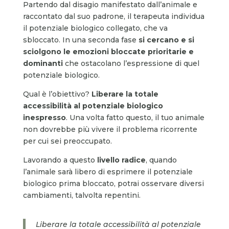
Partendo dal disagio manifestato dall’animale e
raccontato dal suo padrone, il terapeuta individua
il potenziale biologico collegato, che va
sbloccato. In una seconda fase
si cercano e si
sciolgono le emozioni bloccate prioritarie e
dominanti
che ostacolano l’espressione di quel
potenziale biologico.
Qual è l’obiettivo?
Liberare la totale
accessibilità al potenziale biologico
inespresso
. Una volta fatto questo, il tuo animale
non dovrebbe più vivere il problema ricorrente
per cui sei preoccupato.
Lavorando a questo
livello radice
, quando
l’animale sarà libero di esprimere il potenziale
biologico prima bloccato, potrai osservare diversi
cambiamenti, talvolta repentini.
Liberare la totale accessibilità al potenziale