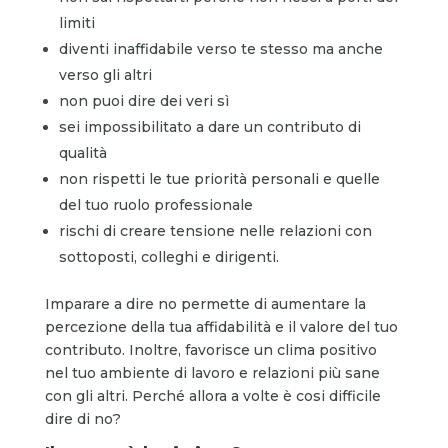
limiti
diventi inaffidabile verso te stesso ma anche
verso gli altri
non puoi dire dei veri sì
sei impossibilitato a dare un contributo di
qualità
non rispetti le tue priorità personali e quelle
del tuo ruolo professionale
rischi di creare tensione nelle relazioni con
sottoposti, colleghi e dirigenti.
Imparare a dire no permette di aumentare la
percezione della tua affidabilità e il valore del tuo
contributo. Inoltre, favorisce un clima positivo
nel tuo ambiente di lavoro e relazioni più sane
con gli altri. Perché allora a volte è cosi difficile
dire di no?