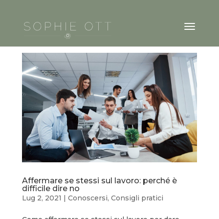
Affermare se stessi sul lavoro: perché è
difficile dire no
Lug 2, 2021
|
Conoscersi
,
Consigli pratici