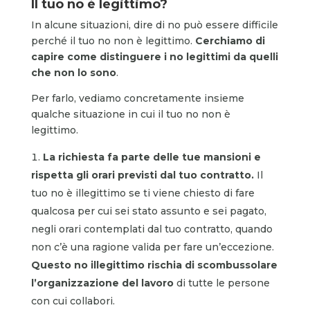
Il tuo no è legittimo?
In alcune situazioni, dire di no può essere difficile
perché il tuo no non è legittimo.
Cerchiamo di
capire come distinguere i no legittimi da quelli
che non lo sono
.
Per farlo, vediamo concretamente insieme
qualche situazione in cui il tuo no non è
legittimo.
La richiesta fa parte delle tue mansioni e
rispetta gli orari previsti dal tuo contratto.
Il
tuo no è illegittimo se ti viene chiesto di fare
qualcosa per cui sei stato assunto e sei pagato,
negli orari contemplati dal tuo contratto, quando
non c’è una ragione valida per fare un’eccezione.
Questo no illegittimo rischia di scombussolare
l’organizzazione del lavoro
di tutte le persone
con cui collabori.