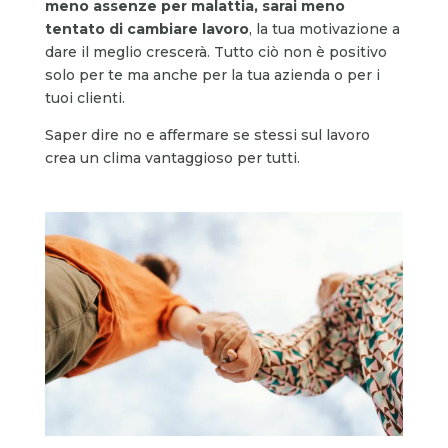
meno assenze per malattia, sarai meno
tentato di cambiare lavoro
, la tua motivazione a
dare il meglio crescerà. Tutto ciò non è positivo
solo per te ma anche per la tua azienda o per i
tuoi clienti.
Saper dire no e affermare se stessi sul lavoro
crea un clima vantaggioso per tutti.