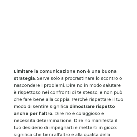
Limitare la comunicazione non è una buona
strategia
. Serve solo a procrastinare lo scontro o
nascondere i problemi. Dire no in modo salutare
è rispettoso nei confronti di te stesso, e non può
che fare bene alla coppia. Perché rispettare il tuo
modo di sentire significa
dimostrare rispetto
anche per l’altro
. Dire no è coraggioso e
necessita determinazione. Dire no manifesta il
tuo desiderio di impegnarti e metterti in gioco:
significa che tieni all’altro e alla qualità della