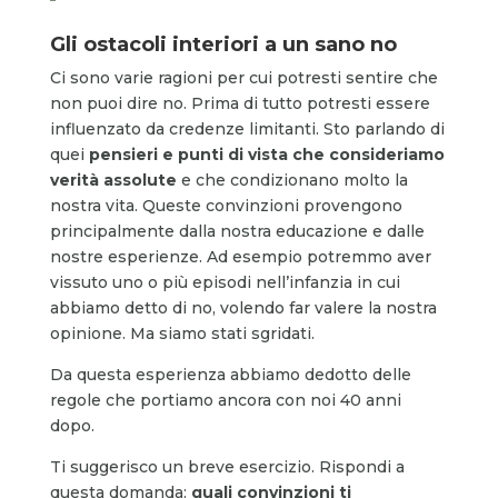
Gli ostacoli interiori a un sano no
Ci sono varie ragioni per cui potresti sentire che
non puoi dire no. Prima di tutto potresti essere
influenzato da credenze limitanti. Sto parlando di
quei
pensieri e punti di vista che consideriamo
verità assolute
e che condizionano molto la
nostra vita. Queste convinzioni provengono
principalmente dalla nostra educazione e dalle
nostre esperienze. Ad esempio potremmo aver
vissuto uno o più episodi nell’infanzia in cui
abbiamo detto di no, volendo far valere la nostra
opinione. Ma siamo stati sgridati.
Da questa esperienza abbiamo dedotto delle
regole che portiamo ancora con noi 40 anni
dopo.
Ti suggerisco un breve esercizio. Rispondi a
questa domanda:
quali convinzioni ti