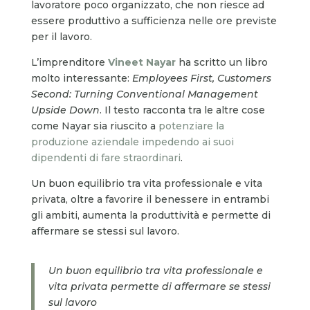
lavoratore poco organizzato, che non riesce ad
essere produttivo a sufficienza nelle ore previste
per il lavoro.
L’imprenditore
Vineet Nayar
ha scritto un libro
molto interessante:
Employees First, Customers
Second: Turning Conventional Management
Upside Down
. Il testo racconta tra le altre cose
come Nayar sia riuscito a
potenziare la
produzione aziendale impedendo ai suoi
dipendenti di fare straordinari
.
Un buon equilibrio tra vita professionale e vita
privata, oltre a favorire il benessere in entrambi
gli ambiti, aumenta la produttività e permette di
affermare se stessi sul lavoro.
Un buon equilibrio tra vita professionale e
vita privata permette di affermare se stessi
sul lavoro