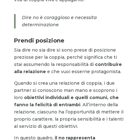
Dire no è coraggioso e necessita
determinazione
Prendi posizione
Sia dire no sia dire sì sono prese di posizione
preziose per la coppia, perché significa che ti
stai assumendo la responsabilità di
contribuire
alla relazione
e che vuoi esserne protagonista.
Quando si crea una relazione di coppia, i due
partner si conoscono man mano e scoprono i
loro
obiettivi individuali e quelli comuni, che
fanno la felicità di entrambi
. All’interno della
relazione, ciascuno ha l’opportunità di mettere il
proprio carattere, la propria sensibilità e i talenti
al servizio di questi obiettivi.
In questo quadro,
il no rappresenta