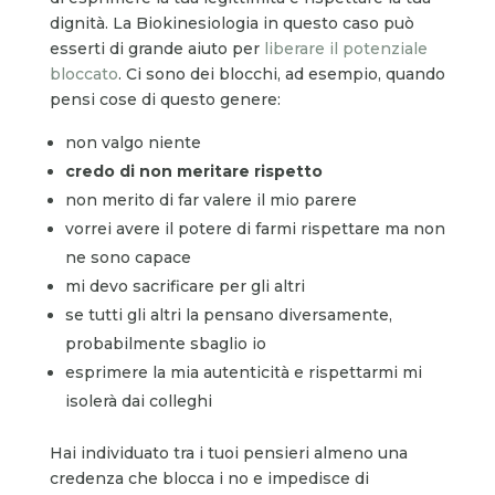
dignità. La Biokinesiologia in questo caso può
esserti di grande aiuto per
liberare il potenziale
bloccato
. Ci sono dei blocchi, ad esempio, quando
pensi cose di questo genere:
non valgo niente
credo di non meritare rispetto
non merito di far valere il mio parere
vorrei avere il potere di farmi rispettare ma non
ne sono capace
mi devo sacrificare per gli altri
se tutti gli altri la pensano diversamente,
probabilmente sbaglio io
esprimere la mia autenticità e rispettarmi mi
isolerà dai colleghi
Hai individuato tra i tuoi pensieri almeno una
credenza che blocca i no e impedisce di