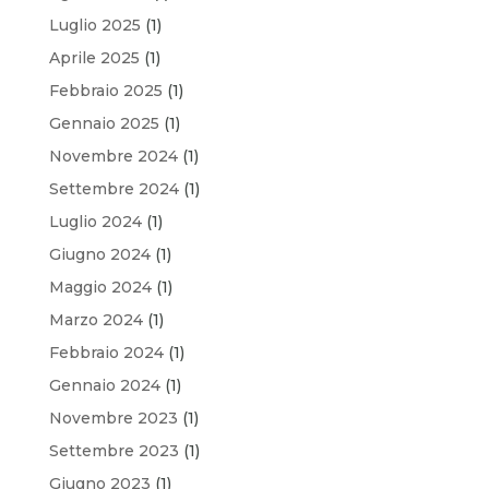
Luglio 2025
(1)
Aprile 2025
(1)
Febbraio 2025
(1)
Gennaio 2025
(1)
Novembre 2024
(1)
Settembre 2024
(1)
Luglio 2024
(1)
Giugno 2024
(1)
Maggio 2024
(1)
Marzo 2024
(1)
Febbraio 2024
(1)
Gennaio 2024
(1)
Novembre 2023
(1)
Settembre 2023
(1)
Giugno 2023
(1)