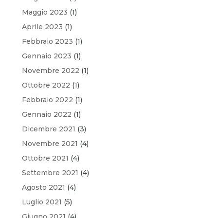
Maggio 2023
(1)
Aprile 2023
(1)
Febbraio 2023
(1)
Gennaio 2023
(1)
Novembre 2022
(1)
Ottobre 2022
(1)
Febbraio 2022
(1)
Gennaio 2022
(1)
Dicembre 2021
(3)
Novembre 2021
(4)
Ottobre 2021
(4)
Settembre 2021
(4)
Agosto 2021
(4)
Luglio 2021
(5)
Giugno 2021
(4)