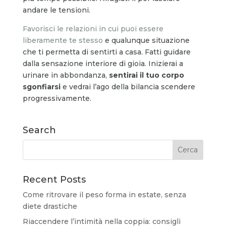
andare le tensioni.
Favorisci le relazioni in cui puoi essere
liberamente te stesso
e qualunque situazione
che ti permetta di sentirti a casa. Fatti guidare
dalla sensazione interiore di gioia. Inizierai a
urinare in abbondanza,
sentirai il tuo corpo
sgonfiarsi
e vedrai l’ago della bilancia scendere
progressivamente.
Search
Recent Posts
Come ritrovare il peso forma in estate, senza
diete drastiche
Riaccendere l’intimità nella coppia: consigli