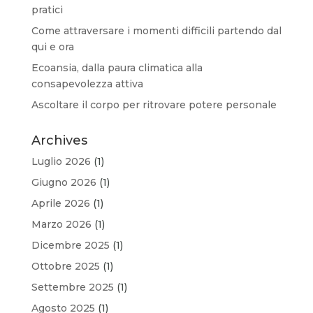
pratici
Come attraversare i momenti difficili partendo dal
qui e ora
Ecoansia, dalla paura climatica alla
consapevolezza attiva
Ascoltare il corpo per ritrovare potere personale
Archives
Luglio 2026
(1)
Giugno 2026
(1)
Aprile 2026
(1)
Marzo 2026
(1)
Dicembre 2025
(1)
Ottobre 2025
(1)
Settembre 2025
(1)
Agosto 2025
(1)