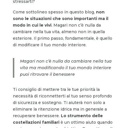
stressarti?
Come sottolineo spesso in questo blog,
non
sono le situazioni che sono importanti ma il
modo in cui le vivi
. Magari non c’è nulla da
cambiare nella tua vita, almeno non in quella
esteriore. Il primo passo, fondamentale, è quello
di modificare il tuo mondo interiore.
Magari non c’è nulla da cambiare nella tua
vita ma modificando il tuo mondo interiore
puoi ritrovare il benessere
Ti consiglio di mettere tra le tue priorità la
necessità di riconnetterti al tuo senso profondo
di sicurezza e sostegno. Ti aiuterà non solo a
eliminare la ritenzione idrica ma in generale a
recuperare benessere.
Lo strumento delle
costellazioni familiari
è un ottimo aiuto quando