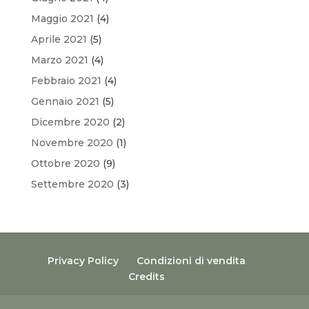
Maggio 2021
(4)
Aprile 2021
(5)
Marzo 2021
(4)
Febbraio 2021
(4)
Gennaio 2021
(5)
Dicembre 2020
(2)
Novembre 2020
(1)
Ottobre 2020
(9)
Settembre 2020
(3)
Privacy Policy
Condizioni di vendita
Credits