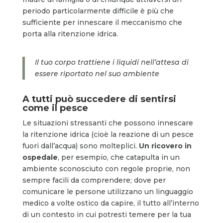
periodo particolarmente difficile è più che
sufficiente per innescare il meccanismo che
porta alla ritenzione idrica.
Il tuo corpo trattiene i liquidi nell’attesa di
essere riportato nel suo ambiente
A tutti può succedere di sentirsi
come il pesce
Le situazioni stressanti che possono innescare
la ritenzione idrica (cioè la reazione di un pesce
fuori dall’acqua) sono molteplici.
Un ricovero in
ospedale
, per esempio, che catapulta in un
ambiente sconosciuto con regole proprie, non
sempre facili da comprendere; dove per
comunicare le persone utilizzano un linguaggio
medico a volte ostico da capire, il tutto all’interno
di un contesto in cui potresti temere per la tua