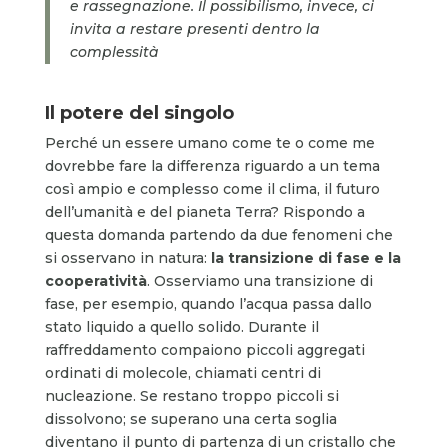
e rassegnazione. Il possibilismo, invece, ci
invita a restare presenti dentro la
complessità
Il potere del singolo
Perché un essere umano come te o come me
dovrebbe fare la differenza riguardo a un tema
così ampio e complesso come il clima, il futuro
dell’umanità e del pianeta Terra? Rispondo a
questa domanda partendo da due fenomeni che
si osservano in natura:
la transizione di fase e la
cooperatività
. Osserviamo una transizione di
fase, per esempio, quando l’acqua passa dallo
stato liquido a quello solido. Durante il
raffreddamento compaiono piccoli aggregati
ordinati di molecole, chiamati centri di
nucleazione. Se restano troppo piccoli si
dissolvono; se superano una certa soglia
diventano il punto di partenza di un cristallo che