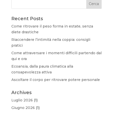
Recent Posts
Come ritrovare il peso forma in estate, senza
diete drastiche
Riaccendere l’intimità nella coppia: consigli
pratici
Come attraversare i momenti difficili partendo dal
qui e ora
Ecoansia, dalla paura climatica alla
consapevolezza attiva
Ascoltare il corpo per ritrovare potere personale
Archives
Luglio 2026
(1)
Giugno 2026
(1)