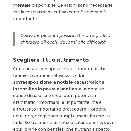
mentale disponibile. Le azioni sono necessarie,
ma la coscienza da cui nascono è ancora più
importante.
Coltivare pensieri possibilisti non significa
chiudere gli occhi davanti alle difficoltà
Scegliere il tuo nutrimento
Con questa consapevolezza, comprendi che
l’alimentazione emotiva conta.
La
sovraesposizione a notizie catastrofiche
intensifica la paura climatica
, alimenta un
senso di paralisi e crea futuri potenziali
drammatici. Informarsi è importante, ma è
altrettanto importante proteggere il proprio
equilibrio, scegliendo tempi e modalità con cui
farlo. Se ti alimenti di notizie catastrofiche, devi
equilibrarle con pensieri che nutrano rispetto,