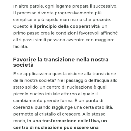
In altre parole, ogni legame prepara il successivo.
Il processo diventa progressivamente più
semplice e più rapido man mano che procede.
Questo è
il principio della cooperatività
: un
primo passo crea le condizioni favorevoli affinché
altri passi simili possano avvenire con maggiore
facilità.
Favorire la transizione nella nostra
società
E se applicassimo questa visione alla transizione
della nostra società? Nel passaggio dell’acqua allo
stato solido, un centro di nucleazione è quel
piccolo nucleo iniziale attorno al quale il
cambiamento prende forma. È un punto di
coerenza: quando raggiunge una certa stabilità,
permette al cristallo di crescere. Allo stesso
modo,
in una trasformazione collettiva, un
centro di nucleazione può essere una