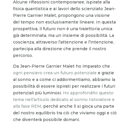
Alcune riflessioni contemporanee, ispirate alla
fisica quantistica e ai lavori dello scienziato Jean-
Pierre Garnier Malet, propongono una visione
del tempo non esclusivamente lineare. In questa
prospettiva, il futuro non è una traiettoria unica
già determinata, ma un insieme di possibilità. La
coscienza, attraverso l’attenzione e l’intenzione,
partecipa alla direzione che prende il nostro
percorso.
Da Jean-Pierre Garnier Malet ho imparato che
ogni pensiero crea un futuro potenziale
e grazie
al sonno e a come ci addormentiamo, abbiamo la
possibilità di essere ispirati per realizzare i futuri
potenziali più luminosi.
Ho approfondito questo
tema nell’articolo dedicato al sonno ristoratore e
alla fase REM
, perché anche lì si gioca una parte
del nostro equilibrio tra ciò che viviamo oggi e ciò
che diventerà possibile domani.