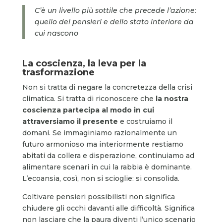
C’è un livello più sottile che precede l’azione:
quello dei pensieri e dello stato interiore da
cui nascono
La coscienza, la leva per la
trasformazione
Non si tratta di negare la concretezza della crisi
climatica. Si tratta di riconoscere che
la nostra
coscienza partecipa al modo in cui
attraversiamo il presente
e costruiamo il
domani. Se immaginiamo razionalmente un
futuro armonioso ma interiormente restiamo
abitati da collera e disperazione, continuiamo ad
alimentare scenari in cui la rabbia è dominante.
L’ecoansia, così, non si scioglie: si consolida.
Coltivare pensieri possibilisti non significa
chiudere gli occhi davanti alle difficoltà. Significa
non lasciare che la paura diventi l’unico scenario