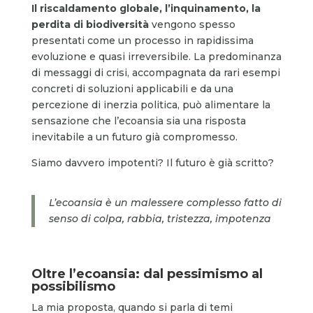
Il riscaldamento globale, l’inquinamento, la
perdita di biodiversità
vengono spesso
presentati come un processo in rapidissima
evoluzione e quasi irreversibile. La predominanza
di messaggi di crisi, accompagnata da rari esempi
concreti di soluzioni applicabili e da una
percezione di inerzia politica, può alimentare la
sensazione che l’ecoansia sia una risposta
inevitabile a un futuro già compromesso.
Siamo davvero impotenti? Il futuro è già scritto?
L’ecoansia è un malessere complesso fatto di
senso di colpa, rabbia, tristezza, impotenza
Oltre l’ecoansia: dal pessimismo al
possibilismo
La mia proposta, quando si parla di temi