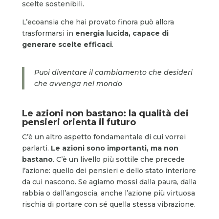
scelte sostenibili.
L’ecoansia che hai provato finora può allora
trasformarsi in
energia lucida, capace di
generare scelte efficaci
.
Puoi diventare il cambiamento che desideri
che avvenga nel mondo
Le azioni non bastano: la qualità dei
pensieri orienta il futuro
C’è un altro aspetto fondamentale di cui vorrei
parlarti.
Le azioni sono importanti, ma non
bastano
. C’è un livello più sottile che precede
l’azione: quello dei pensieri e dello stato interiore
da cui nascono. Se agiamo mossi dalla paura, dalla
rabbia o dall’angoscia, anche l’azione più virtuosa
rischia di portare con sé quella stessa vibrazione.