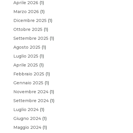
Aprile 2026
(1)
Marzo 2026
(1)
Dicembre 2025
(1)
Ottobre 2025
(1)
Settembre 2025
(1)
Agosto 2025
(1)
Luglio 2025
(1)
Aprile 2025
(1)
Febbraio 2025
(1)
Gennaio 2025
(1)
Novembre 2024
(1)
Settembre 2024
(1)
Luglio 2024
(1)
Giugno 2024
(1)
Maggio 2024
(1)