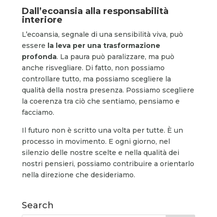
Dall’ecoansia alla responsabilità
interiore
L’ecoansia, segnale di una sensibilità viva, può
essere
la leva per una trasformazione
profonda
. La paura può paralizzare, ma può
anche risvegliare. Di fatto, non possiamo
controllare tutto, ma possiamo scegliere la
qualità della nostra presenza. Possiamo scegliere
la coerenza tra ciò che sentiamo, pensiamo e
facciamo.
Il futuro non è scritto una volta per tutte. È un
processo in movimento. E ogni giorno, nel
silenzio delle nostre scelte e nella qualità dei
nostri pensieri, possiamo contribuire a orientarlo
nella direzione che desideriamo.
Search