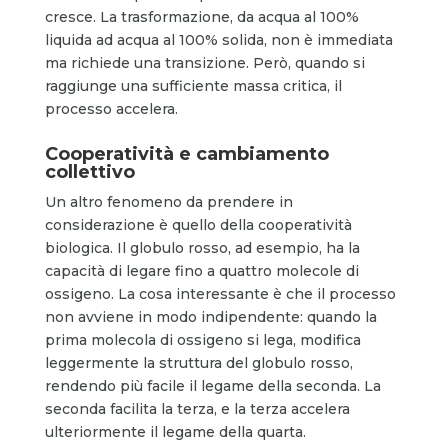
cresce. La trasformazione, da acqua al 100%
liquida ad acqua al 100% solida, non è immediata
ma richiede una transizione. Però, quando si
raggiunge una sufficiente massa critica, il
processo accelera.
Cooperatività e cambiamento
collettivo
Un altro fenomeno da prendere in
considerazione è quello della cooperatività
biologica. Il globulo rosso, ad esempio, ha la
capacità di legare fino a quattro molecole di
ossigeno. La cosa interessante è che il processo
non avviene in modo indipendente: quando la
prima molecola di ossigeno si lega, modifica
leggermente la struttura del globulo rosso,
rendendo più facile il legame della seconda. La
seconda facilita la terza, e la terza accelera
ulteriormente il legame della quarta.