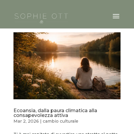
Ecoansia, dalla paura climatica alla
consapevolezza attiva
Mar 2, 2026
|
cambio culturale