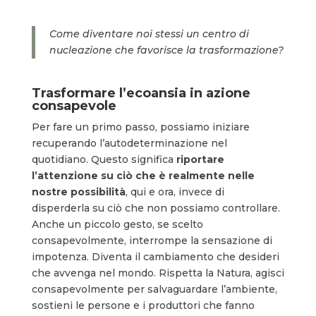
Come diventare noi stessi un centro di
nucleazione che favorisce la trasformazione?
Trasformare l’ecoansia in azione
consapevole
Per fare un primo passo, possiamo iniziare
recuperando l’autodeterminazione nel
quotidiano. Questo significa
riportare
l’attenzione su ciò che è realmente nelle
nostre possibilità
, qui e ora, invece di
disperderla su ciò che non possiamo controllare.
Anche un piccolo gesto, se scelto
consapevolmente, interrompe la sensazione di
impotenza. Diventa il cambiamento che desideri
che avvenga nel mondo. Rispetta la Natura, agisci
consapevolmente per salvaguardare l’ambiente,
sostieni le persone e i produttori che fanno