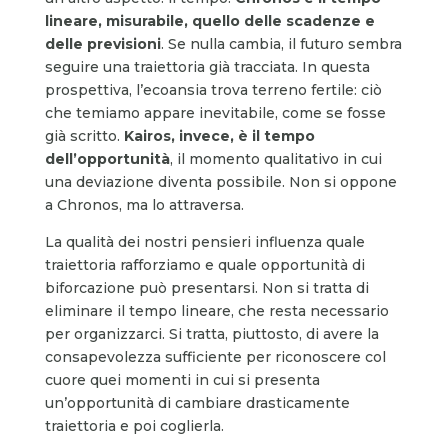
lineare, misurabile, quello delle scadenze e
delle previsioni
. Se nulla cambia, il futuro sembra
seguire una traiettoria già tracciata. In questa
prospettiva, l’ecoansia trova terreno fertile: ciò
che temiamo appare inevitabile, come se fosse
già scritto.
Kairos, invece, è il tempo
dell’opportunità
, il momento qualitativo in cui
una deviazione diventa possibile. Non si oppone
a Chronos, ma lo attraversa.
La qualità dei nostri pensieri influenza quale
traiettoria rafforziamo e quale opportunità di
biforcazione può presentarsi. Non si tratta di
eliminare il tempo lineare, che resta necessario
per organizzarci. Si tratta, piuttosto, di avere la
consapevolezza sufficiente per riconoscere col
cuore quei momenti in cui si presenta
un’opportunità di cambiare drasticamente
traiettoria e poi coglierla.