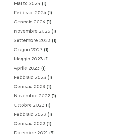
Marzo 2024
(1)
Febbraio 2024
(1)
Gennaio 2024
(1)
Novembre 2023
(1)
Settembre 2023
(1)
Giugno 2023
(1)
Maggio 2023
(1)
Aprile 2023
(1)
Febbraio 2023
(1)
Gennaio 2023
(1)
Novembre 2022
(1)
Ottobre 2022
(1)
Febbraio 2022
(1)
Gennaio 2022
(1)
Dicembre 2021
(3)