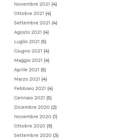
Novembre 2021
(4)
Ottobre 2021
(4)
Settembre 2021
(4)
Agosto 2021
(4)
Luglio 2021
(5)
Giugno 2021
(4)
Maggio 2021
(4)
Aprile 2021
(5)
Marzo 2021
(4)
Febbraio 2021
(4)
Gennaio 2021
(5)
Dicembre 2020
(2)
Novembre 2020
(1)
Ottobre 2020
(9)
Settembre 2020
(3)