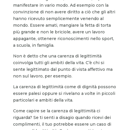
manifestare in vario modo. Ad esempio con la
convinzione di non avere diritto a ciò che gli altri
hanno ricevuto semplicemente venendo al
mondo. Essere amati, mangiare la fetta di torta
più grande e non le briciole, avere un lavoro
appagante, ottenere riconoscimenti nello sport,
a scuola, in famiglia.
Non è detto che una carenza di legittimità
coinvolga tutti gli ambiti della vita. C’è chi si
sente legittimato dal punto di vista affettivo ma
non sul lavoro, per esempio.
La carenza di legittimità come di dignità possono
essere palesi oppure si rivelano a volte in piccoli
particolari e ambiti della vita.
Come capire se la carenza di legittimità ci
riguarda? Se ti senti a disagio quando ricevi dei
complimenti, il tuo potrebbe essere un caso di