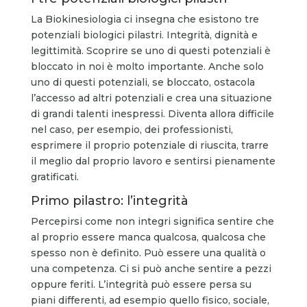
La Biokinesiologia ci insegna che esistono tre
potenziali biologici pilastri. Integrità, dignità e
legittimità. Scoprire se uno di questi potenziali è
bloccato in noi è molto importante. Anche solo
uno di questi potenziali, se bloccato, ostacola
l’accesso ad altri potenziali e crea una situazione
di grandi talenti inespressi. Diventa allora difficile
nel caso, per esempio, dei professionisti,
esprimere il proprio potenziale di riuscita, trarre
il meglio dal proprio lavoro e sentirsi pienamente
gratificati.
Primo pilastro: l’integrità
Percepirsi come non integri significa sentire che
al proprio essere manca qualcosa, qualcosa che
spesso non è definito. Può essere una qualità o
una competenza. Ci si può anche sentire a pezzi
oppure feriti. L’integrità può essere persa su
piani differenti, ad esempio quello fisico, sociale,