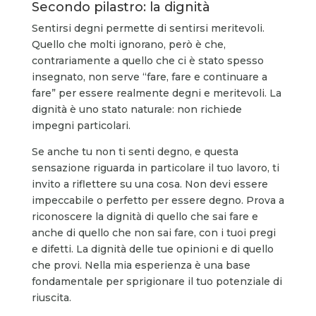
Secondo pilastro: la dignità
Sentirsi degni permette di sentirsi meritevoli.
Quello che molti ignorano, però è che,
contrariamente a quello che ci è stato spesso
insegnato, non serve “fare, fare e continuare a
fare” per essere realmente degni e meritevoli. La
dignità è uno stato naturale: non richiede
impegni particolari.
Se anche tu non ti senti degno, e questa
sensazione riguarda in particolare il tuo lavoro, ti
invito a riflettere su una cosa. Non devi essere
impeccabile o perfetto per essere degno. Prova a
riconoscere la dignità di quello che sai fare e
anche di quello che non sai fare, con i tuoi pregi
e difetti. La dignità delle tue opinioni e di quello
che provi. Nella mia esperienza è una base
fondamentale per sprigionare il tuo potenziale di
riuscita.