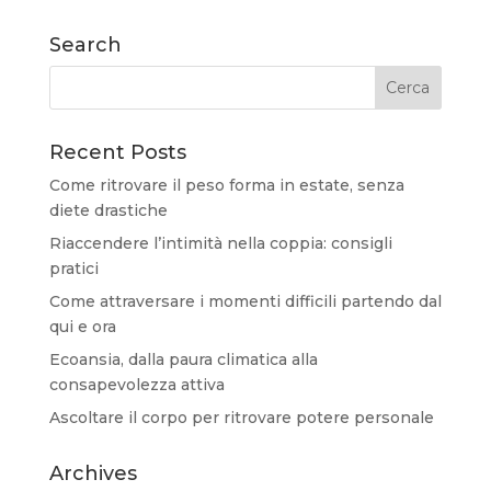
Search
Recent Posts
Come ritrovare il peso forma in estate, senza
diete drastiche
Riaccendere l’intimità nella coppia: consigli
pratici
Come attraversare i momenti difficili partendo dal
qui e ora
Ecoansia, dalla paura climatica alla
consapevolezza attiva
Ascoltare il corpo per ritrovare potere personale
Archives