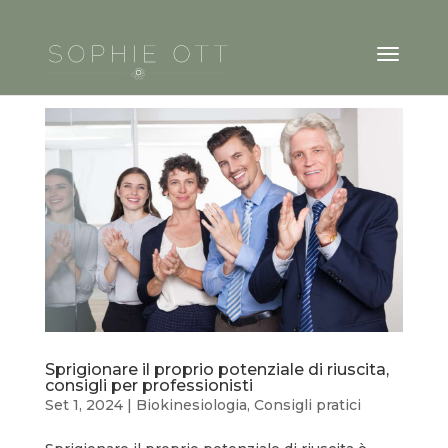
Sprigionare il proprio potenziale di riuscita,
consigli per professionisti
Set 1, 2024
|
Biokinesiologia
,
Consigli pratici