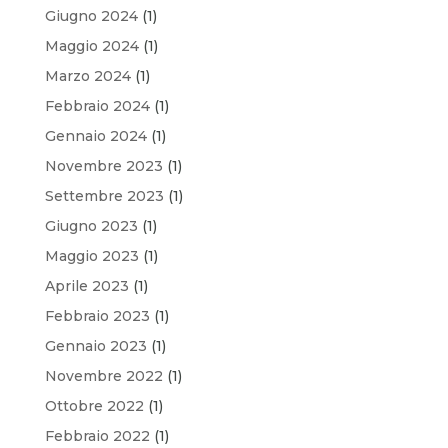
Giugno 2024
(1)
Maggio 2024
(1)
Marzo 2024
(1)
Febbraio 2024
(1)
Gennaio 2024
(1)
Novembre 2023
(1)
Settembre 2023
(1)
Giugno 2023
(1)
Maggio 2023
(1)
Aprile 2023
(1)
Febbraio 2023
(1)
Gennaio 2023
(1)
Novembre 2022
(1)
Ottobre 2022
(1)
Febbraio 2022
(1)