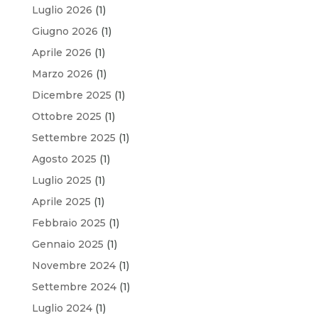
Luglio 2026
(1)
Giugno 2026
(1)
Aprile 2026
(1)
Marzo 2026
(1)
Dicembre 2025
(1)
Ottobre 2025
(1)
Settembre 2025
(1)
Agosto 2025
(1)
Luglio 2025
(1)
Aprile 2025
(1)
Febbraio 2025
(1)
Gennaio 2025
(1)
Novembre 2024
(1)
Settembre 2024
(1)
Luglio 2024
(1)