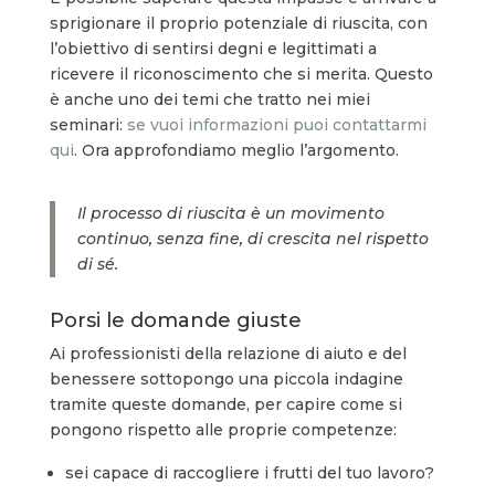
sprigionare il proprio potenziale di riuscita, con
l’obiettivo di sentirsi degni e legittimati a
ricevere il riconoscimento che si merita. Questo
è anche uno dei temi che tratto nei miei
seminari:
se vuoi informazioni puoi contattarmi
qui
. Ora approfondiamo meglio l’argomento.
Il processo di riuscita è un movimento
continuo, senza fine, di crescita nel rispetto
di sé.
Porsi le domande giuste
Ai professionisti della relazione di aiuto e del
benessere sottopongo una piccola indagine
tramite queste domande, per capire come si
pongono rispetto alle proprie competenze:
sei capace di raccogliere i frutti del tuo lavoro?