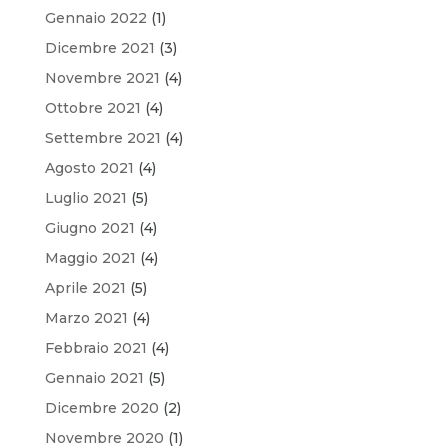
Gennaio 2022
(1)
Dicembre 2021
(3)
Novembre 2021
(4)
Ottobre 2021
(4)
Settembre 2021
(4)
Agosto 2021
(4)
Luglio 2021
(5)
Giugno 2021
(4)
Maggio 2021
(4)
Aprile 2021
(5)
Marzo 2021
(4)
Febbraio 2021
(4)
Gennaio 2021
(5)
Dicembre 2020
(2)
Novembre 2020
(1)