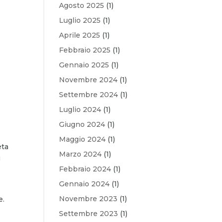
Agosto 2025
(1)
Luglio 2025
(1)
Aprile 2025
(1)
Febbraio 2025
(1)
Gennaio 2025
(1)
Novembre 2024
(1)
Settembre 2024
(1)
Luglio 2024
(1)
Giugno 2024
(1)
Maggio 2024
(1)
eta
Marzo 2024
(1)
ù
Febbraio 2024
(1)
Gennaio 2024
(1)
Novembre 2023
(1)
e.
Settembre 2023
(1)