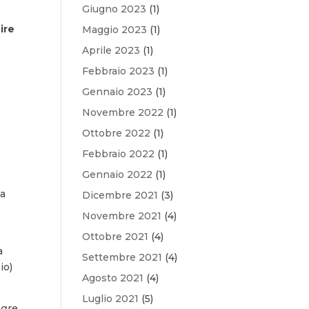
Giugno 2023
(1)
ire
Maggio 2023
(1)
Aprile 2023
(1)
Febbraio 2023
(1)
Gennaio 2023
(1)
Novembre 2022
(1)
Ottobre 2022
(1)
Febbraio 2022
(1)
Gennaio 2022
(1)
la
Dicembre 2021
(3)
Novembre 2021
(4)
Ottobre 2021
(4)
a
Settembre 2021
(4)
io)
Agosto 2021
(4)
Luglio 2021
(5)
mare
.