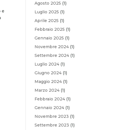
Agosto 2025
(1)
o e
Luglio 2025
(1)
a
Aprile 2025
(1)
Febbraio 2025
(1)
Gennaio 2025
(1)
Novembre 2024
(1)
Settembre 2024
(1)
Luglio 2024
(1)
Giugno 2024
(1)
Maggio 2024
(1)
Marzo 2024
(1)
Febbraio 2024
(1)
Gennaio 2024
(1)
Novembre 2023
(1)
Settembre 2023
(1)