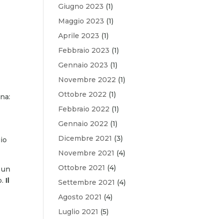
Giugno 2023
(1)
Maggio 2023
(1)
Aprile 2023
(1)
Febbraio 2023
(1)
Gennaio 2023
(1)
Novembre 2022
(1)
Ottobre 2022
(1)
na:
Febbraio 2022
(1)
Gennaio 2022
(1)
Dicembre 2021
(3)
io
Novembre 2021
(4)
Ottobre 2021
(4)
 un
o.
Il
Settembre 2021
(4)
Agosto 2021
(4)
Luglio 2021
(5)