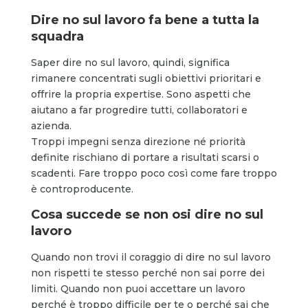
Dire no sul lavoro fa bene a tutta la
squadra
Saper dire no sul lavoro, quindi, significa
rimanere concentrati sugli obiettivi prioritari e
offrire la propria expertise. Sono aspetti che
aiutano a far progredire tutti, collaboratori e
azienda.
Troppi impegni senza direzione né priorità
definite rischiano di portare a risultati scarsi o
scadenti. Fare troppo poco così come fare troppo
è controproducente.
Cosa succede se non osi dire no sul
lavoro
Quando non trovi il coraggio di dire no sul lavoro
non rispetti te stesso perché non sai porre dei
limiti. Quando non puoi accettare un lavoro
perché è troppo difficile per te o perché sai che