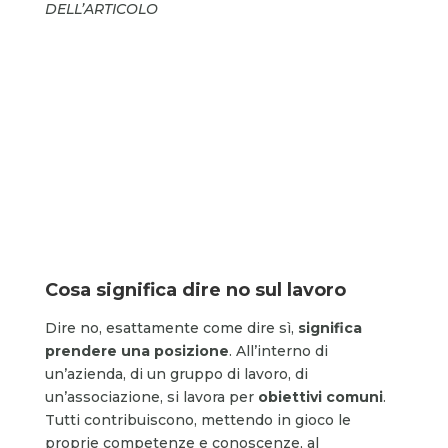
DELL’ARTICOLO
Cosa significa dire no sul lavoro
Dire no, esattamente come dire sì,
significa
prendere una posizione
. All’interno di
un’azienda, di un gruppo di lavoro, di
un’associazione, si lavora per
obiettivi comuni
.
Tutti contribuiscono, mettendo in gioco le
proprie competenze e conoscenze, al