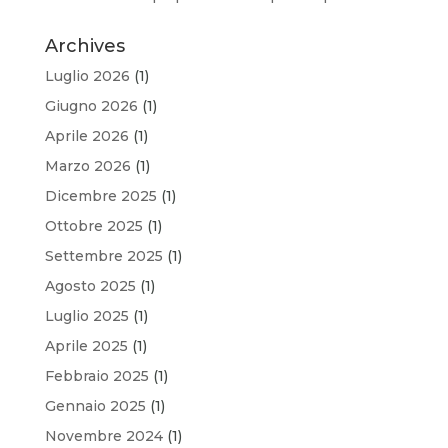
Archives
Luglio 2026
(1)
Giugno 2026
(1)
Aprile 2026
(1)
Marzo 2026
(1)
Dicembre 2025
(1)
Ottobre 2025
(1)
Settembre 2025
(1)
Agosto 2025
(1)
Luglio 2025
(1)
Aprile 2025
(1)
Febbraio 2025
(1)
Gennaio 2025
(1)
Novembre 2024
(1)