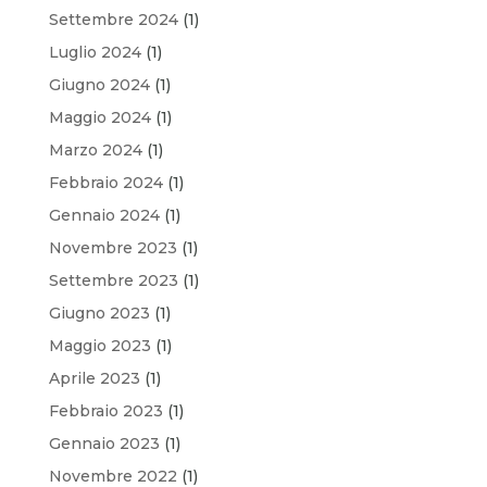
Settembre 2024
(1)
Luglio 2024
(1)
Giugno 2024
(1)
Maggio 2024
(1)
Marzo 2024
(1)
Febbraio 2024
(1)
Gennaio 2024
(1)
Novembre 2023
(1)
Settembre 2023
(1)
Giugno 2023
(1)
Maggio 2023
(1)
Aprile 2023
(1)
Febbraio 2023
(1)
Gennaio 2023
(1)
Novembre 2022
(1)