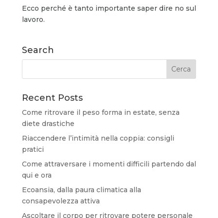
Ecco perché è tanto importante saper dire no sul
lavoro.
Search
Recent Posts
Come ritrovare il peso forma in estate, senza
diete drastiche
Riaccendere l’intimità nella coppia: consigli
pratici
Come attraversare i momenti difficili partendo dal
qui e ora
Ecoansia, dalla paura climatica alla
consapevolezza attiva
Ascoltare il corpo per ritrovare potere personale