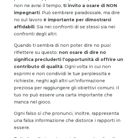
non ne avrai il tempo,
ti invito a osare di NON
impegnarti
. Può sembrare paradossale, ma dire
no sul lavoro
è importante per dimostrarsi
affidabili
. Sia nei confronti di se stessi sia nei
confronti degli altri.
Quando ti sembra di non poter dire no puoi
riflettere su questo:
non osare di dire no
significa precluderti l’opportunità
di offrire un
contributo di qualità
. Ogni volta in cui non
esprimi e non condividi le tue perplessità e
richieste, neghi agli altri un’informazione
preziosa per raggiungere gli obiettivi comuni. Il
tuo no può essere una carta importante che
manca nel gioco.
Ogni falso sì che pronunci, inoltre, rappresenta
una falsa informazione che distorce i rapporti in
essere.