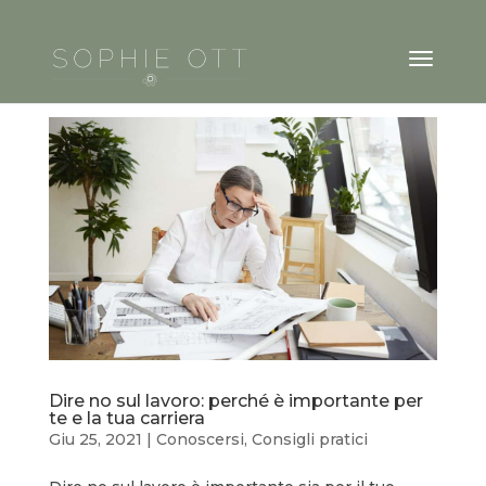
Dire no sul lavoro: perché è importante per
te e la tua carriera
Giu 25, 2021
|
Conoscersi
,
Consigli pratici