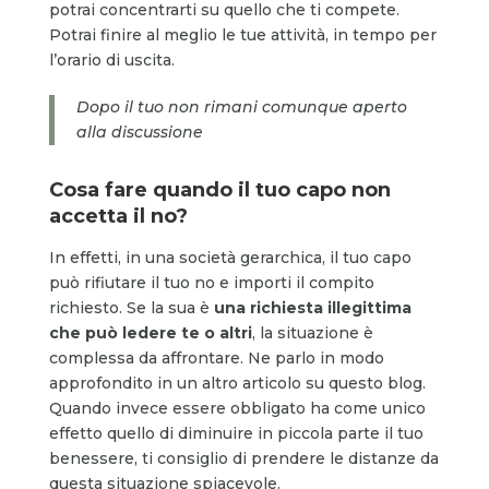
potrai concentrarti su quello che ti compete.
Potrai finire al meglio le tue attività, in tempo per
l’orario di uscita.
Dopo il tuo non rimani comunque aperto
alla discussione
Cosa fare quando il tuo capo non
accetta il no
?
In effetti, in una società gerarchica, il tuo capo
può rifiutare il tuo no e importi il compito
richiesto. Se la sua è
una richiesta illegittima
che può ledere te o altri
, la situazione è
complessa da affrontare. Ne parlo in modo
approfondito in un altro articolo su questo blog.
Quando invece essere obbligato ha come unico
effetto quello di diminuire in piccola parte il tuo
benessere, ti consiglio di prendere le distanze da
questa situazione spiacevole.