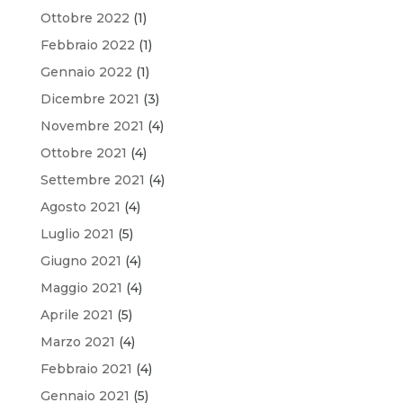
Ottobre 2022
(1)
Febbraio 2022
(1)
Gennaio 2022
(1)
Dicembre 2021
(3)
Novembre 2021
(4)
Ottobre 2021
(4)
Settembre 2021
(4)
Agosto 2021
(4)
Luglio 2021
(5)
Giugno 2021
(4)
Maggio 2021
(4)
Aprile 2021
(5)
Marzo 2021
(4)
Febbraio 2021
(4)
Gennaio 2021
(5)