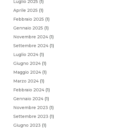
Luglio 2025
(1)
Aprile 2025
(1)
Febbraio 2025
(1)
Gennaio 2025
(1)
Novembre 2024
(1)
Settembre 2024
(1)
Luglio 2024
(1)
Giugno 2024
(1)
Maggio 2024
(1)
Marzo 2024
(1)
Febbraio 2024
(1)
Gennaio 2024
(1)
Novembre 2023
(1)
Settembre 2023
(1)
Giugno 2023
(1)