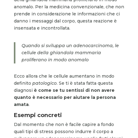
anomalo. Per la medicina convenzionale, che non
prende in considerazione le informazioni che ci
danno i messaggi dal corpo, questa reazione è
insensata e incontrollata.
Quando si sviluppa un adenocarcinoma, le
cellule della ghiandola mammaria
proliferano in modo anomalo
Ecco allora che le cellule aumentano in modo
definito
patologico
. Se ti è stata fatta questa
diagnosi
è come se tu sentissi di non avere
quanto è necessario per aiutare la persona
amata
.
Esempi concreti
Dal momento che non è facile capire a fondo
quali tipi di stress possono indurre il corpo a