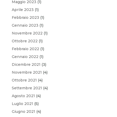
Maggio 2023
(1)
Aprile 2023
(1)
Febbraio 2023
(1)
Gennaio 2023
(1)
Novembre 2022
(1)
Ottobre 2022
(1)
Febbraio 2022
(1)
Gennaio 2022
(1)
Dicembre 2021
(3)
Novembre 2021
(4)
Ottobre 2021
(4)
Settembre 2021
(4)
Agosto 2021
(4)
Luglio 2021
(5)
Giugno 2021
(4)