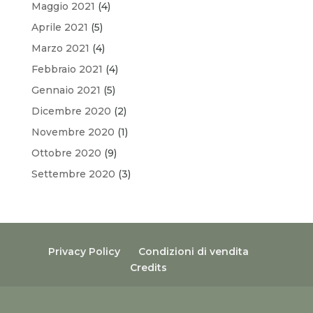
Maggio 2021
(4)
Aprile 2021
(5)
Marzo 2021
(4)
Febbraio 2021
(4)
Gennaio 2021
(5)
Dicembre 2020
(2)
Novembre 2020
(1)
Ottobre 2020
(9)
Settembre 2020
(3)
Privacy Policy
Condizioni di vendita
Credits