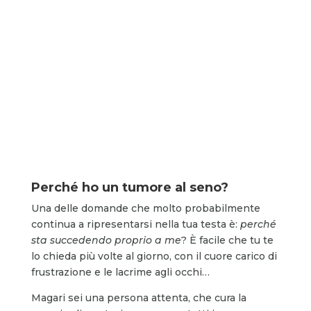
Perché ho un tumore al seno?
Una delle domande che molto probabilmente
continua a ripresentarsi nella tua testa è:
perché
sta succedendo proprio a me
? È facile che tu te
lo chieda più volte al giorno, con il cuore carico di
frustrazione e le lacrime agli occhi…
Magari sei una persona attenta, che cura la