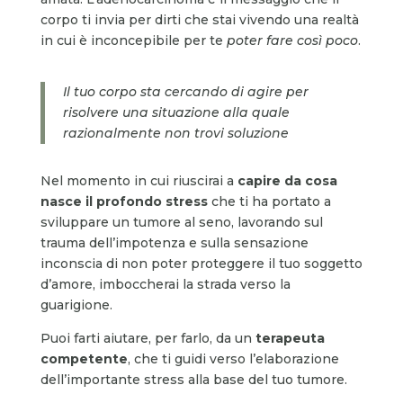
corpo ti invia per dirti che stai vivendo una realtà
in cui è inconcepibile per te
poter fare così poco
.
Il tuo corpo sta cercando di agire per
risolvere una situazione alla quale
razionalmente non trovi soluzione
Nel momento in cui riuscirai a
capire da cosa
nasce il profondo stress
che ti ha portato a
sviluppare un tumore al seno, lavorando sul
trauma dell’impotenza e sulla sensazione
inconscia di non poter proteggere il tuo soggetto
d’amore, imboccherai la strada verso la
guarigione.
Puoi farti aiutare, per farlo, da un
terapeuta
competente
, che ti guidi verso l’elaborazione
dell’importante stress alla base del tuo tumore.