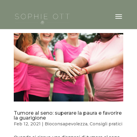
Tumore al seno: superare la paura e favorire
la guarigione
Feb 12, 2021
|
Bioconsapevolezza
,
Consigli pratici