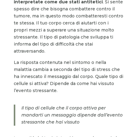
interpretate come due stati antitetici
. Si sente
spesso dire che bisogna combattere contro il
tumore, ma in questo modo combatteresti contro
te stessa. Il tuo corpo cerca di aiutarti con i
propri mezzi a superare una situazione molto
stressante. Il tipo di patologia che sviluppa ti
informa del tipo di difficoltà che stai
attraversando.
La risposta contenuta nel sintomo o nella
malattia cambia a seconda del tipo di stress che
ha innescato il messaggio dal corpo. Quale tipo di
cellule si attiva? Dipende da come hai vissuto
l’evento stressante.
Il tipo di cellule che il corpo attiva per
mandarti un messaggio dipende dall’evento
stressante che hai vissuto