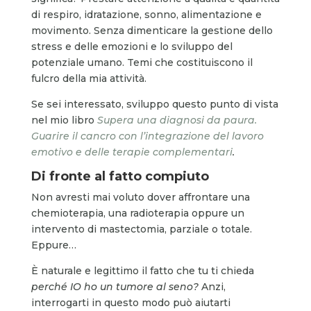
di respiro, idratazione, sonno, alimentazione e
movimento. Senza dimenticare la gestione dello
stress e delle emozioni e lo sviluppo del
potenziale umano. Temi che costituiscono il
fulcro della mia attività.
Se sei interessato, sviluppo questo punto di vista
nel mio libro
Supera una diagnosi da paura.
Guarire il cancro con l’integrazione del lavoro
emotivo e delle terapie complementari
.
Di fronte al fatto compiuto
Non avresti mai voluto dover affrontare una
chemioterapia, una radioterapia oppure un
intervento di mastectomia, parziale o totale.
Eppure…
È naturale e legittimo il fatto che tu ti chieda
perché IO ho un tumore al seno?
Anzi,
interrogarti in questo modo può aiutarti