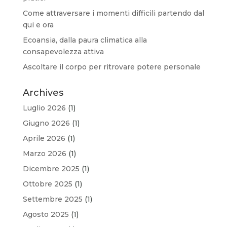
Come attraversare i momenti difficili partendo dal
qui e ora
Ecoansia, dalla paura climatica alla
consapevolezza attiva
Ascoltare il corpo per ritrovare potere personale
Archives
Luglio 2026
(1)
Giugno 2026
(1)
Aprile 2026
(1)
Marzo 2026
(1)
Dicembre 2025
(1)
Ottobre 2025
(1)
Settembre 2025
(1)
Agosto 2025
(1)