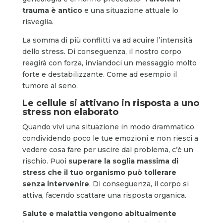
trauma è antico
e una situazione attuale lo
risveglia.
La somma di più conflitti va ad acuire l’intensità
dello stress. Di conseguenza, il nostro corpo
reagirà con forza, inviandoci un messaggio molto
forte e destabilizzante. Come ad esempio il
tumore al seno.
Le cellule si attivano in risposta a uno
stress non elaborato
Quando vivi una situazione in modo drammatico
condividendo poco le tue emozioni e non riesci a
vedere cosa fare per uscire dal problema, c’è un
rischio. Puoi
superare la soglia massima di
stress che il tuo organismo può tollerare
senza intervenire
. Di conseguenza, il corpo si
attiva, facendo scattare una risposta organica.
Salute e malattia vengono abitualmente