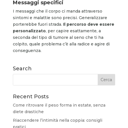
Messaggi specifici
I messaggi che il corpo ci manda attraverso
sintomi e malattie sono precisi. Generalizzare
porterebbe fuori strada.
Il percorso deve essere
personalizzato
, per capire esattamente, a
seconda del tipo di tumore al seno che ti ha
colpito, quale problema c’è alla radice e agire di
conseguenza.
Search
Recent Posts
Come ritrovare il peso forma in estate, senza
diete drastiche
Riaccendere l’intimità nella coppia: consigli
pratici