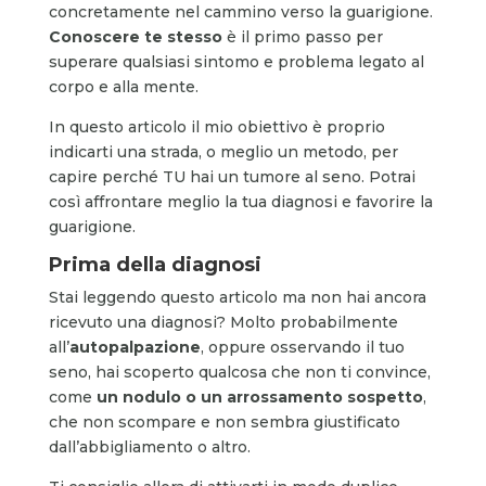
concretamente nel cammino verso la guarigione.
Conoscere te stesso
è il primo passo per
superare qualsiasi sintomo e problema legato al
corpo e alla mente.
In questo articolo il mio obiettivo è proprio
indicarti una strada, o meglio un metodo, per
capire perché TU hai un tumore al seno. Potrai
così affrontare meglio la tua diagnosi e favorire la
guarigione.
Prima della diagnosi
Stai leggendo questo articolo ma non hai ancora
ricevuto una diagnosi? Molto probabilmente
all’
autopalpazione
, oppure osservando il tuo
seno, hai scoperto qualcosa che non ti convince,
come
un nodulo o un arrossamento sospetto
,
che non scompare e non sembra giustificato
dall’abbigliamento o altro.