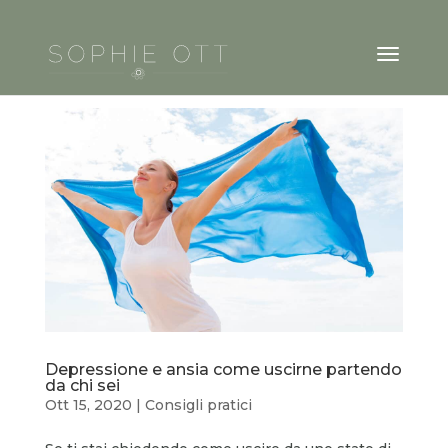
Depressione e ansia come uscirne partendo
da chi sei
Ott 15, 2020
|
Consigli pratici