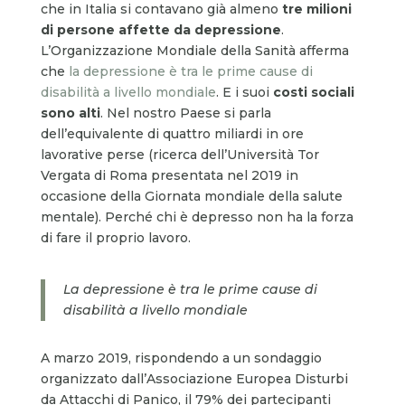
che in Italia si contavano già almeno
tre milioni
di persone affette da depressione
.
L’Organizzazione Mondiale della Sanità afferma
che
la depressione è tra le prime cause di
disabilità a livello mondiale
. E i suoi
costi sociali
sono alti
. Nel nostro Paese si parla
dell’equivalente di quattro miliardi in ore
lavorative perse (ricerca dell’Università Tor
Vergata di Roma presentata nel 2019 in
occasione della Giornata mondiale della salute
mentale). Perché chi è depresso non ha la forza
di fare il proprio lavoro.
La depressione è tra le prime cause di
disabilità a livello mondiale
A marzo 2019, rispondendo a un sondaggio
organizzato dall’Associazione Europea Disturbi
da Attacchi di Panico, il 79% dei partecipanti