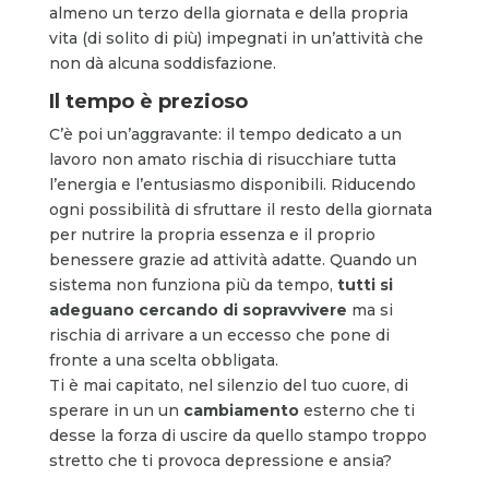
almeno un terzo della giornata e della propria
vita (di solito di più) impegnati in un’attività che
non dà alcuna soddisfazione.
Il tempo è prezioso
C’è poi un’aggravante: il tempo dedicato a un
lavoro non amato rischia di risucchiare tutta
l’energia e l’entusiasmo disponibili. Riducendo
ogni possibilità di sfruttare il resto della giornata
per nutrire la propria essenza e il proprio
benessere grazie ad attività adatte. Quando un
sistema non funziona più da tempo,
tutti si
adeguano cercando di sopravvivere
ma si
rischia di arrivare a un eccesso che pone di
fronte a una scelta obbligata.
Ti è mai capitato, nel silenzio del tuo cuore, di
sperare in un un
cambiamento
esterno che ti
desse la forza di uscire da quello stampo troppo
stretto che ti provoca depressione e ansia?