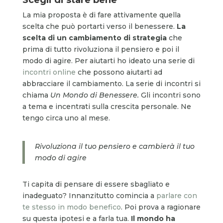
La mia proposta è di fare attivamente quella
scelta che può portarti verso il benessere.
La
scelta di un cambiamento di strategia
che
prima di tutto rivoluziona il pensiero e poi il
modo di agire. Per aiutarti ho ideato una serie di
incontri online
che possono aiutarti ad
abbracciare il cambiamento. La serie di incontri si
chiama
Un Mondo di Benessere.
Gli incontri sono
a tema e incentrati sulla crescita personale. Ne
tengo circa uno al mese.
Rivoluziona il tuo pensiero e cambierà il tuo
modo di agire
Ti capita di pensare di essere sbagliato e
inadeguato? Innanzitutto comincia a
parlare con
te stesso in modo benefico
. Poi prova a ragionare
su questa ipotesi e a farla tua.
Il mondo ha