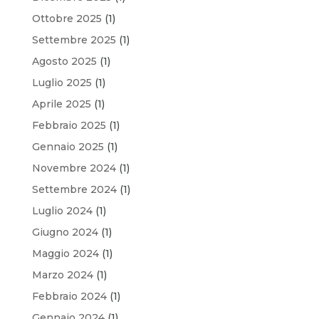
Ottobre 2025
(1)
Settembre 2025
(1)
Agosto 2025
(1)
Luglio 2025
(1)
Aprile 2025
(1)
Febbraio 2025
(1)
Gennaio 2025
(1)
Novembre 2024
(1)
Settembre 2024
(1)
Luglio 2024
(1)
Giugno 2024
(1)
Maggio 2024
(1)
Marzo 2024
(1)
Febbraio 2024
(1)
Gennaio 2024
(1)