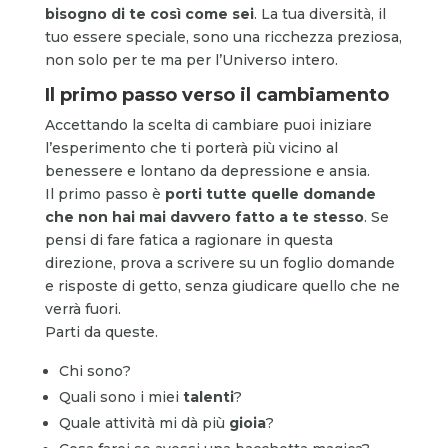
bisogno di te così come sei
. La tua diversità, il
tuo essere speciale, sono una ricchezza preziosa,
non solo per te ma per l’Universo intero.
Il primo passo verso il cambiamento
Accettando la scelta di cambiare puoi iniziare
l’esperimento che ti porterà più vicino al
benessere e lontano da depressione e ansia.
Il primo passo è
porti tutte
quelle domande
che non hai mai davvero fatto a te stesso
. Se
pensi di fare fatica a ragionare in questa
direzione, prova a scrivere su un foglio domande
e risposte di getto, senza giudicare quello che ne
verrà fuori.
Parti da queste.
Chi sono?
Quali sono i miei
talenti
?
Quale attività mi dà più
gioia
?