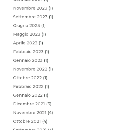
Novembre 2023
(1)
Settembre 2023
(1)
Giugno 2023
(1)
Maggio 2023
(1)
Aprile 2023
(1)
Febbraio 2023
(1)
Gennaio 2023
(1)
Novembre 2022
(1)
Ottobre 2022
(1)
Febbraio 2022
(1)
Gennaio 2022
(1)
Dicembre 2021
(3)
Novembre 2021
(4)
Ottobre 2021
(4)
Settembre 2021
(4)