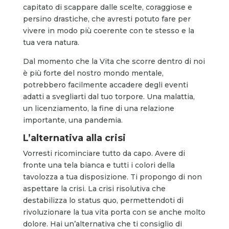
capitato di scappare dalle scelte, coraggiose e
persino drastiche, che avresti potuto fare per
vivere in modo più coerente con te stesso e la
tua vera natura.
Dal momento che la Vita che scorre dentro di noi
è più forte del nostro mondo mentale,
potrebbero facilmente accadere degli eventi
adatti a svegliarti dal tuo torpore. Una malattia,
un licenziamento, la fine di una relazione
importante, una pandemia.
L’alternativa alla crisi
Vorresti ricominciare tutto da capo. Avere di
fronte una tela bianca e tutti i colori della
tavolozza a tua disposizione. Ti propongo di non
aspettare la crisi. La crisi risolutiva che
destabilizza lo status quo, permettendoti di
rivoluzionare la tua vita porta con se anche molto
dolore. Hai un’alternativa che ti consiglio di