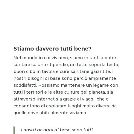
Stiamo davvero tutti bene?
Nel mondo in cui viviamo, siamo in tanti a poter
contare su uno stipendio, un tetto sopra la testa,
buon cibo in tavola e cure sanitarie garantite. I
nostri bisogni di base sono perciò ampiamente
soddisfatti. Possiamo mantenere un legame con
tutti i territori e le altre culture del pianeta, sia
attraverso Internet sia grazie ai viaggi, che ci
consentono di esplorare luoghi molto diversi da
quello dove abitualmente viviamo.
I nostri bisogni di base sono tutti