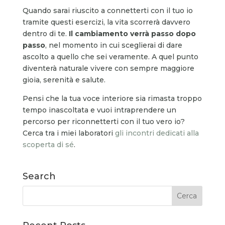
Quando sarai riuscito a connetterti con il tuo io
tramite questi esercizi, la vita scorrerà davvero
dentro di te.
Il cambiamento verrà passo dopo
passo
, nel momento in cui sceglierai di dare
ascolto a quello che sei veramente. A quel punto
diventerà naturale vivere con sempre maggiore
gioia, serenità e salute.
Pensi che la tua voce interiore sia rimasta troppo
tempo inascoltata e vuoi intraprendere un
percorso per riconnetterti con il tuo vero io?
Cerca tra i miei laboratori
gli incontri dedicati alla
scoperta di sé
.
Search