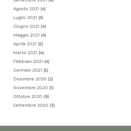
Agosto 2021
(4)
Luglio 2021
(5)
Giugno 2021
(4)
Maggio 2021
(4)
Aprile 2021
(5)
Marzo 2021
(4)
Febbraio 2021
(4)
Gennaio 2021
(5)
Dicembre 2020
(2)
Novembre 2020
(1)
Ottobre 2020
(9)
Settembre 2020
(3)