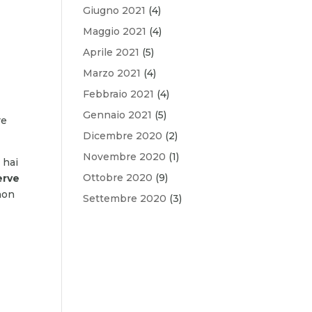
Giugno 2021
(4)
Maggio 2021
(4)
Aprile 2021
(5)
Marzo 2021
(4)
Febbraio 2021
(4)
Gennaio 2021
(5)
re
Dicembre 2020
(2)
Novembre 2020
(1)
 hai
Ottobre 2020
(9)
erve
 non
Settembre 2020
(3)