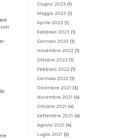
Giugno 2023
(1)
i
Maggio 2023
(1)
iare
Aprile 2023
(1)
 con
Febbraio 2023
(1)
er
Gennaio 2023
(1)
Novembre 2022
(1)
Ottobre 2022
(1)
Febbraio 2022
(1)
Gennaio 2022
(1)
Dicembre 2021
(3)
ndo
Novembre 2021
(4)
Ottobre 2021
(4)
Settembre 2021
(4)
Agosto 2021
(4)
Luglio 2021
(5)
ere