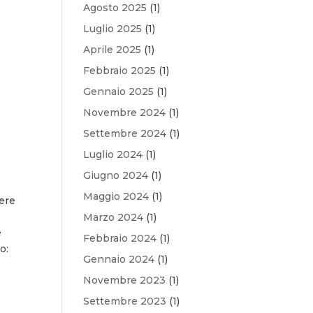
Agosto 2025
(1)
Luglio 2025
(1)
Aprile 2025
(1)
Febbraio 2025
(1)
Gennaio 2025
(1)
Novembre 2024
(1)
Settembre 2024
(1)
Luglio 2024
(1)
Giugno 2024
(1)
Maggio 2024
(1)
dere
Marzo 2024
(1)
è
Febbraio 2024
(1)
o:
Gennaio 2024
(1)
Novembre 2023
(1)
Settembre 2023
(1)