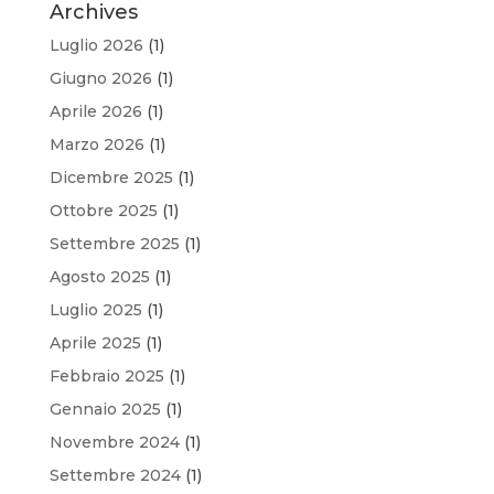
Archives
Luglio 2026
(1)
Giugno 2026
(1)
Aprile 2026
(1)
Marzo 2026
(1)
Dicembre 2025
(1)
Ottobre 2025
(1)
Settembre 2025
(1)
Agosto 2025
(1)
Luglio 2025
(1)
Aprile 2025
(1)
Febbraio 2025
(1)
Gennaio 2025
(1)
Novembre 2024
(1)
Settembre 2024
(1)