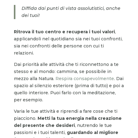
Diffida dai punti di vista assolutistici, anche
dei tuoi!
Ritrova il tuo centro e recupera i tuoi valori
,
applicandoli nel quotidiano sia nei tuoi confronti,
sia nei confronti delle persone con cui ti
relazioni.
Dai priorità alle attività che ti riconnettono a te
stesso e al mondo: cammina, se possibile in
mezzo alla Natura.
Respira consapevolmente
. Dai
spazio al silenzio esteriore (prima di tutto) e poi a
quello interiore. Puoi farlo con la meditazione,
per esempio.
Varia le tue attività e riprendi a fare cose che ti
piacciono.
Metti la tua energia nella creazione
del presente che desideri
, nutrendo le tue
passioni e i tuoi talenti,
guardando al migliore