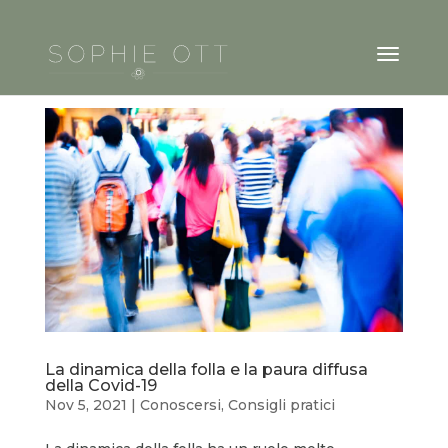
La dinamica della folla e la paura diffusa
della Covid-19
Nov 5, 2021
|
Conoscersi
,
Consigli pratici