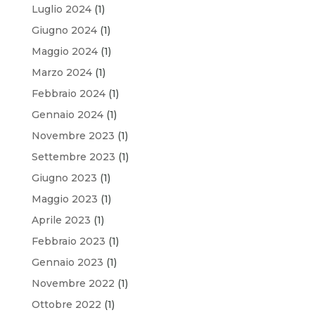
Luglio 2024
(1)
Giugno 2024
(1)
Maggio 2024
(1)
Marzo 2024
(1)
Febbraio 2024
(1)
Gennaio 2024
(1)
Novembre 2023
(1)
Settembre 2023
(1)
Giugno 2023
(1)
Maggio 2023
(1)
Aprile 2023
(1)
Febbraio 2023
(1)
Gennaio 2023
(1)
Novembre 2022
(1)
Ottobre 2022
(1)