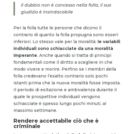
Il dubbio non è concesso nella folla, il suo
giudizio è insindacabile
Per la folla tutte le persone che dicono il
contrario di quanto la folla propugna sono esseri
inferiori. Lo stesso vale per la moralità:
le variabili
individuali sono schiacciate da una moralità
imperante
. Anche quando si tratta di principi
fondamentali come il diritto a scegliere in che
modo vivere e morire. Perfino se i membri della
folla credevano l’esatto contrario solo pochi
istanti prima che la nuova moralità fosse imposta.
Il periodo di esitazione e ambivalenza durante il
quale le prospettive individuali vengono
schiacciate è spesso lungo pochi minuti, al
massimo settimane.
Rendere accettabile ciò che è
criminale