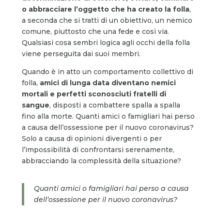
o abbracciare l’oggetto che ha creato la folla
,
a seconda che si tratti di un obiettivo, un nemico
comune, piuttosto che una fede e così via.
Qualsiasi cosa sembri logica agli occhi della folla
viene perseguita dai suoi membri.
Quando è in atto un comportamento collettivo di
folla,
amici di lunga data diventano nemici
mortali e perfetti sconosciuti fratelli di
sangue
, disposti a combattere spalla a spalla
fino alla morte. Quanti amici o famigliari hai perso
a causa dell’ossessione per il nuovo coronavirus?
Solo a causa di opinioni divergenti o per
l’impossibilità di confrontarsi serenamente,
abbracciando la complessità della situazione?
Quanti amici o famigliari hai perso a causa
dell’ossessione per il nuovo coronavirus?