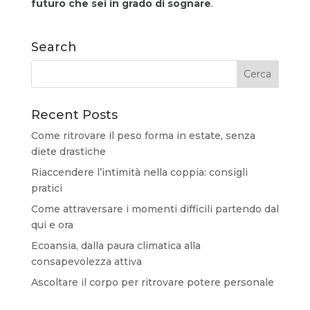
futuro che sei in grado di sognare
.
Search
Recent Posts
Come ritrovare il peso forma in estate, senza
diete drastiche
Riaccendere l’intimità nella coppia: consigli
pratici
Come attraversare i momenti difficili partendo dal
qui e ora
Ecoansia, dalla paura climatica alla
consapevolezza attiva
Ascoltare il corpo per ritrovare potere personale