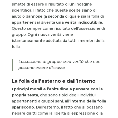
smette di essere il risultato di un’indagine
scientifica. Il fatto che queste scelte siano di
aiuto o dannose (a seconda di quale sia la folla di
appartenenza) diventa
una verità indiscutibile
.
Questo sempre come risultato dell’ossessione di
gruppo. Ogni nuova verità viene
istantaneamente adottata da tutti i membri della
folla.
L’ossessione di gruppo crea verità che non
possono essere discusse
La folla dall’esterno e dall’interno
I principi morali e l’abitudine a pensare con la
propria testa
, che sono tipici degli individui
appartenenti a gruppi sani,
all’interno della folla
spariscono
. Dall’esterno, il fatto che si possano
negare diritti come la libertà di espressione o la