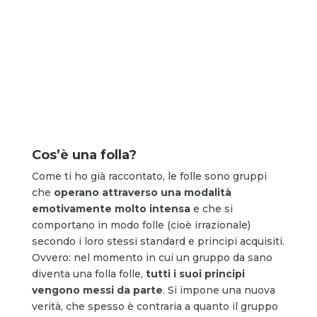
Cos’è una folla?
Come ti ho già raccontato, le folle sono gruppi
che
operano attraverso una modalità
emotivamente molto intensa
e che si
comportano in modo folle (cioè irrazionale)
secondo i loro stessi standard e principi acquisiti.
Ovvero: nel momento in cui un gruppo da sano
diventa una folla folle,
tutti i suoi principi
vengono messi da parte
. Si impone una nuova
verità, che spesso è contraria a quanto il gruppo