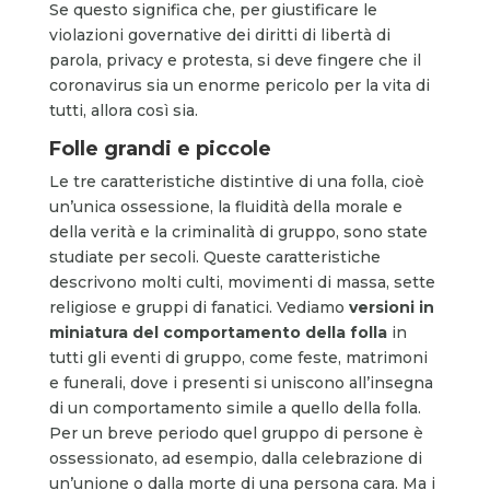
Se questo significa che, per giustificare le
violazioni governative dei diritti di libertà di
parola, privacy e protesta, si deve fingere che il
coronavirus sia un enorme pericolo per la vita di
tutti, allora così sia.
Folle grandi e piccole
Le tre caratteristiche distintive di una folla, cioè
un’unica ossessione, la fluidità della morale e
della verità e la criminalità di gruppo, sono state
studiate per secoli. Queste caratteristiche
descrivono molti culti, movimenti di massa, sette
religiose e gruppi di fanatici. Vediamo
versioni in
miniatura del comportamento della folla
in
tutti gli eventi di gruppo, come feste, matrimoni
e funerali, dove i presenti si uniscono all’insegna
di un comportamento simile a quello della folla.
Per un breve periodo quel gruppo di persone è
ossessionato, ad esempio, dalla celebrazione di
un’unione o dalla morte di una persona cara. Ma i