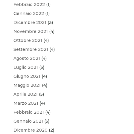
Febbraio 2022
(1)
Gennaio 2022
(1)
Dicembre 2021
(3)
Novembre 2021
(4)
Ottobre 2021
(4)
Settembre 2021
(4)
Agosto 2021
(4)
Luglio 2021
(5)
Giugno 2021
(4)
Maggio 2021
(4)
Aprile 2021
(5)
Marzo 2021
(4)
Febbraio 2021
(4)
Gennaio 2021
(5)
Dicembre 2020
(2)