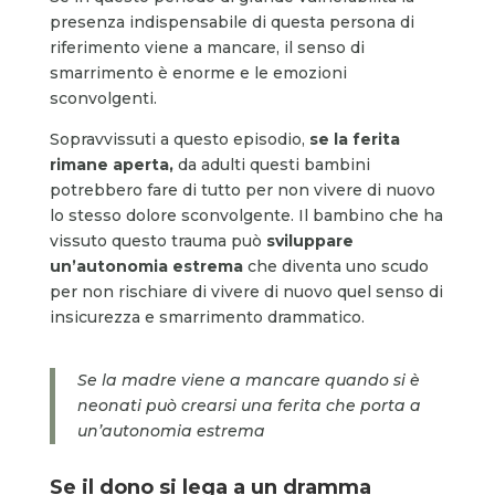
presenza indispensabile di questa persona di
riferimento viene a mancare, il senso di
smarrimento è enorme e le emozioni
sconvolgenti.
Sopravvissuti a questo episodio,
se la ferita
rimane aperta
,
da adulti questi bambini
potrebbero fare di tutto per non vivere di nuovo
lo stesso dolore sconvolgente. Il bambino che ha
vissuto questo trauma può
sviluppare
un’autonomia estrema
che diventa uno scudo
per non rischiare di vivere di nuovo quel senso di
insicurezza e smarrimento drammatico.
Se la madre viene a mancare quando si è
neonati può crearsi una ferita che porta a
un’autonomia estrema
Se il dono si lega a un dramma