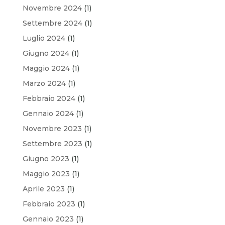
Novembre 2024
(1)
Settembre 2024
(1)
Luglio 2024
(1)
Giugno 2024
(1)
Maggio 2024
(1)
Marzo 2024
(1)
Febbraio 2024
(1)
Gennaio 2024
(1)
Novembre 2023
(1)
Settembre 2023
(1)
Giugno 2023
(1)
Maggio 2023
(1)
Aprile 2023
(1)
Febbraio 2023
(1)
Gennaio 2023
(1)